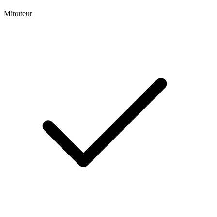
Minuteur