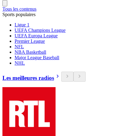
Tous les contenus
Sports populaires
Ligue 1
UEFA Champions League
UEFA Europa League
Premier League
NFL
NBA Basketball
Major League Baseball
NHL
Les meilleures radios