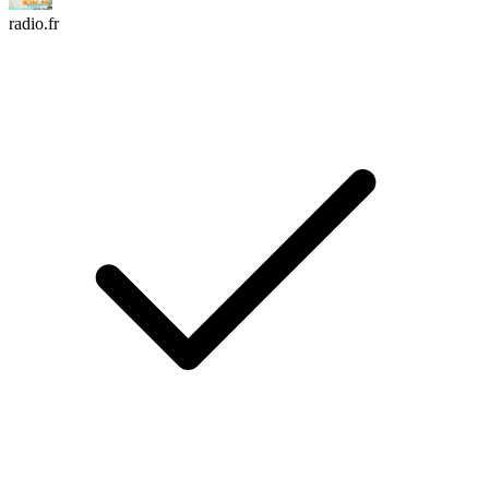
radio.fr