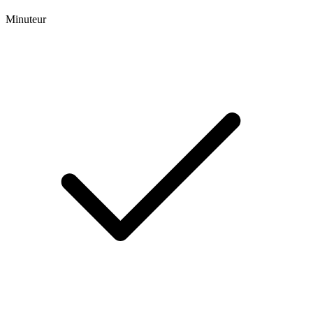
Minuteur