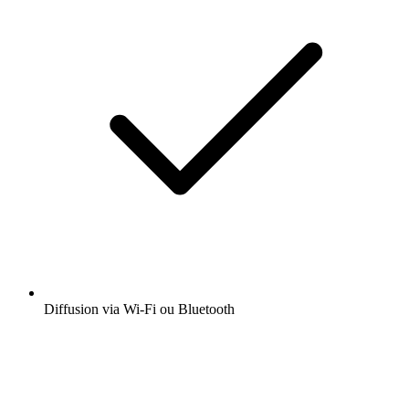
Diffusion via Wi-Fi ou Bluetooth