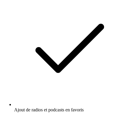
Ajout de radios et podcasts en favoris