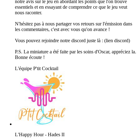
notre avis sur le jeu en abordant les points que l'on trouve
essentiels et en essayant de comprendre ce que le jeu veut
nous raconter.
N'hésitez pas à nous partager vos retours sur l'émission dans
les commentaires, c'est avec vous qu'on avance !
Vous pouvez rejoindre notre discord juste là : ⁠(lien discord)⁠
P.S. La miniature a été faite par les soins d'Oscar, appréciez la.
Bonne écoute !
L'équipe P'tit Cocktail
L'Happy Hour - Hades II