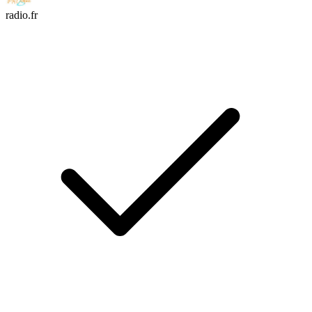
radio.fr