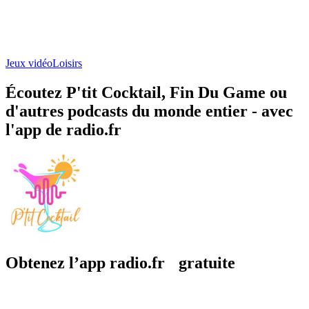
Jeux vidéo
Loisirs
Écoutez P'tit Cocktail, Fin Du Game ou
d'autres podcasts du monde entier - avec
l'app de radio.fr
Obtenez l’app radio.fr gratuite