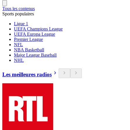
Tous les contenus
Sports populaires
Ligue 1
UEFA Champions League
UEFA Europa League
Premier League
NFL
NBA Basketball
Major League Baseball
NHL
Les meilleures radios