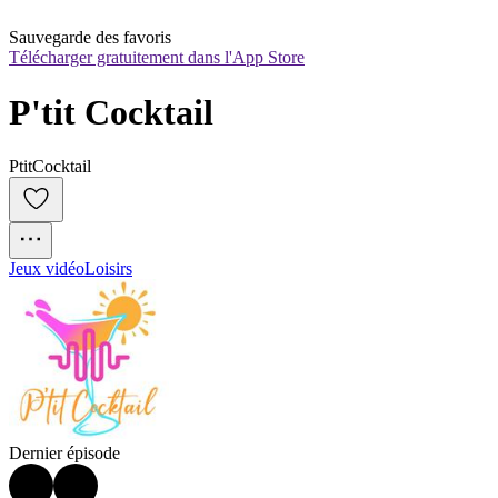
Sauvegarde des favoris
Télécharger gratuitement dans l'App Store
P'tit Cocktail
PtitCocktail
Jeux vidéo
Loisirs
Dernier épisode