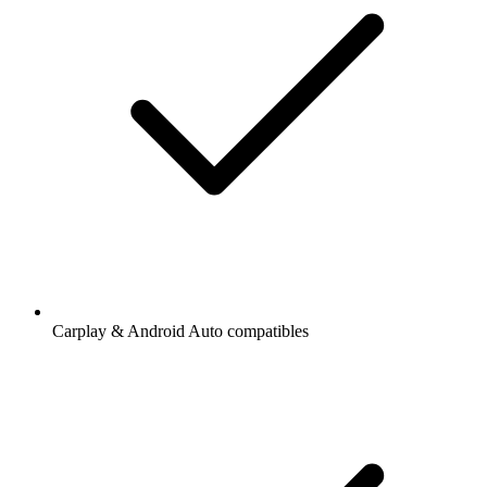
Carplay & Android Auto compatibles