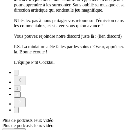
pour apprendre à les surmonter. Sans oublié sa musique et sa
direction artistique qui rendent le jeu magnifique.
N'hésitez pas à nous partager vos retours sur l'émission dans
les commentaires, c'est avec vous qu'on avance !
Vous pouvez rejoindre notre discord juste là : (lien discord)
P.S. La miniature a été faites par les soins d'Oscar, appréciez
la. Bonne écoute !
L'équipe P'tit Cocktail
1
2
Plus de podcasts Jeux vidéo
Plus de podcasts Jeux vidéo