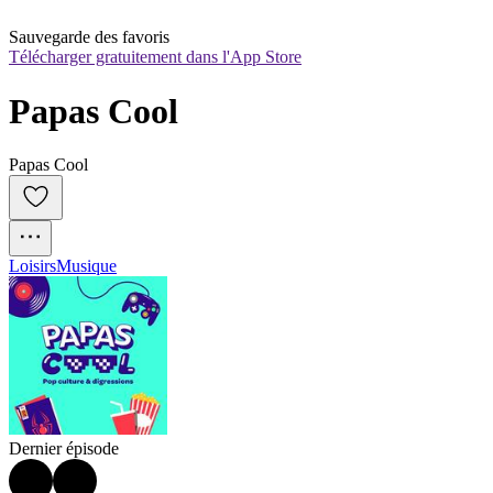
Sauvegarde des favoris
Télécharger gratuitement dans l'App Store
Papas Cool
Papas Cool
Loisirs
Musique
Dernier épisode