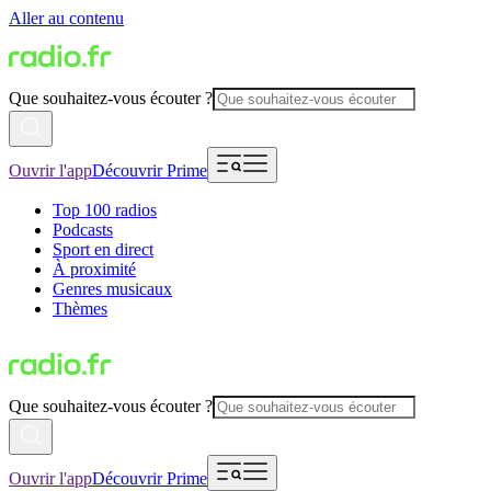
Aller au contenu
Que souhaitez-vous écouter ?
Ouvrir l'app
Découvrir Prime
Top 100 radios
Podcasts
Sport en direct
À proximité
Genres musicaux
Thèmes
Que souhaitez-vous écouter ?
Ouvrir l'app
Découvrir Prime