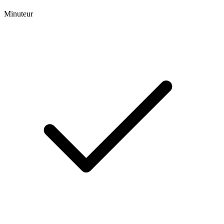
Minuteur