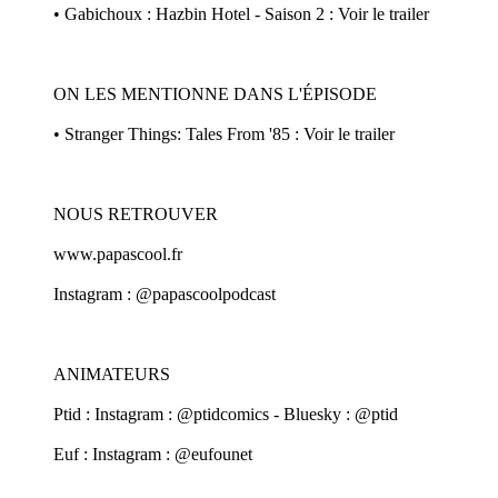
• Gabichoux : Hazbin Hotel - Saison 2 : Voir le trailer
ON LES MENTIONNE DANS L'ÉPISODE
• Stranger Things: Tales From '85 : Voir le trailer
NOUS RETROUVER
www.papascool.fr
Instagram : @papascoolpodcast
ANIMATEURS
Ptid : Instagram : @ptidcomics - Bluesky : @ptid
Euf : Instagram : @eufounet