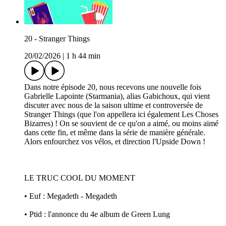
20 - Stranger Things
20/02/2026
|
1 h 44 min
Dans notre épisode 20, nous recevons une nouvelle fois
Gabrielle Lapointe (Starmania), alias Gabichoux, qui vient
discuter avec nous de la saison ultime et controversée de
Stranger Things (que l'on appellera ici également Les Choses
Bizarres) ! On se souvient de ce qu'on a aimé, ou moins aimé
dans cette fin, et même dans la série de manière générale.
Alors enfourchez vos vélos, et direction l'Upside Down !
LE TRUC COOL DU MOMENT
• Euf : Megadeth - Megadeth
• Ptid : l'annonce du 4e album de Green Lung