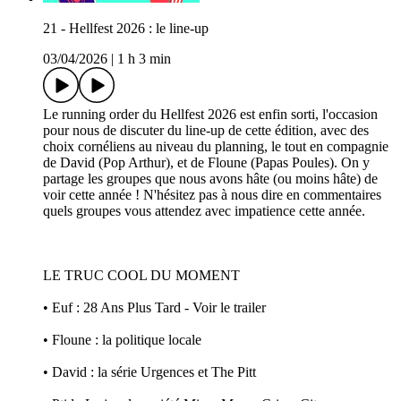
21 - Hellfest 2026 : le line-up
03/04/2026
|
1 h 3 min
Le running order du Hellfest 2026 est enfin sorti, l'occasion
pour nous de discuter du line-up de cette édition, avec des
choix cornéliens au niveau du planning, le tout en compagnie
de David (Pop Arthur), et de Floune (Papas Poules). On y
partage les groupes que nous avons hâte (ou moins hâte) de
voir cette année ! N'hésitez pas à nous dire en commentaires
quels groupes vous attendez avec impatience cette année.
LE TRUC COOL DU MOMENT
• Euf : 28 Ans Plus Tard - Voir le trailer
• Floune : la politique locale
• David : la série Urgences et The Pitt