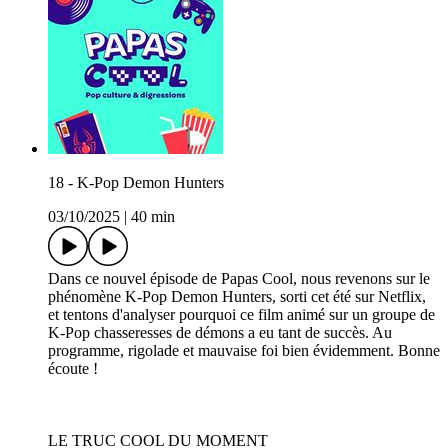
18 - K-Pop Demon Hunters
03/10/2025
|
40 min
Dans ce nouvel épisode de Papas Cool, nous revenons sur le
phénomène K-Pop Demon Hunters, sorti cet été sur Netflix,
et tentons d'analyser pourquoi ce film animé sur un groupe de
K-Pop chasseresses de démons a eu tant de succès. Au
programme, rigolade et mauvaise foi bien évidemment. Bonne
écoute !
LE TRUC COOL DU MOMENT