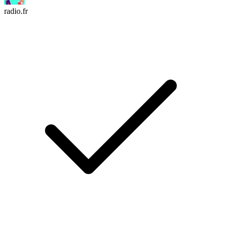
radio.fr