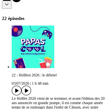
22 épisodes
22 - Hellfest 2026 : le débrief
03/07/2026
|
1 h 48 min
Le Hellfet 2026 vient de se terminer, et avant l'édition des 20
ans annoncée en grande pompe, il est comme chaque année
temps de se replonger dans l'enfer de Clisson, avec notre