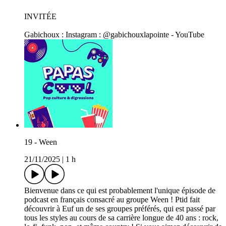
INVITÉE
Gabichoux : Instagram : @gabichouxlapointe - YouTube
19 - Ween
21/11/2025
|
1 h
Bienvenue dans ce qui est probablement l'unique épisode de
podcast en français consacré au groupe Ween ! Ptid fait
découvrir à Euf un de ses groupes préférés, qui est passé par
tous les styles au cours de sa carrière longue de 40 ans : rock,