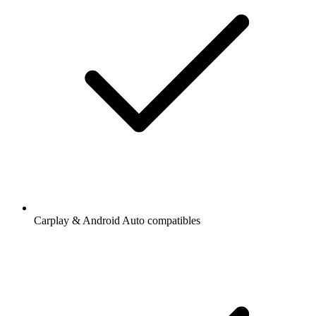
Carplay & Android Auto compatibles