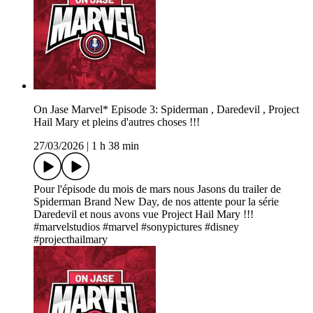
On Jase Marvel* Episode 3: Spiderman , Daredevil , Project
Hail Mary et pleins d'autres choses !!!
27/03/2026
|
1 h 38 min
Pour l'épisode du mois de mars nous Jasons du trailer de
Spiderman Brand New Day, de nos attente pour la série
Daredevil et nous avons vue Project Hail Mary !!!
#marvelstudios #marvel #sonypictures #disney
#projecthailmary