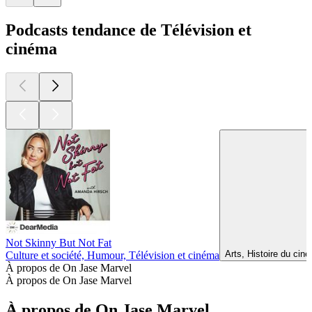
Podcasts tendance de Télévision et
cinéma
Not Skinny But Not Fat
Arts, Histoire du cin
Culture et société, Humour, Télévision et cinéma
À propos de On Jase Marvel
À propos de On Jase Marvel
À propos de On Jase Marvel