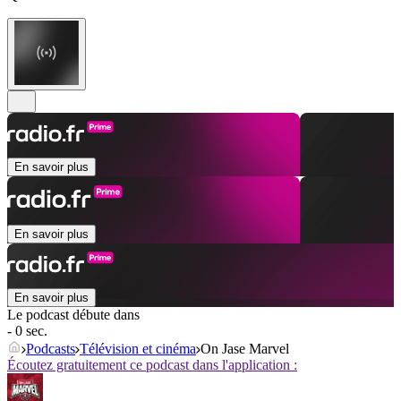
En savoir plus
En savoir plus
En savoir plus
Le podcast débute dans
- 0 sec.
Podcasts
Télévision et cinéma
On Jase Marvel
Écoutez gratuitement ce podcast dans l'application :