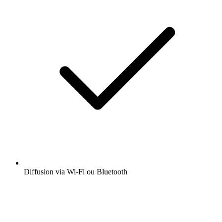
Diffusion via Wi-Fi ou Bluetooth