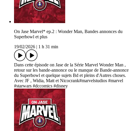
On Jase Marvel* ep.2 : Wonder Man, Bandes annonces du
Superbowl et plus
19/02/2026
|
1 h 31 min
Dans cette épisode on Jase de la Série Marvel Wonder Man ,
retour sur les bande-annonce ou le manque de Bande-annonce
du Superbowl et quelque sujets Bd et pleins d'Autres choses.
Avec JF , Widia, Matt et Nicocrank#marvelstudios #marvel
#starwars #dccomics #disney