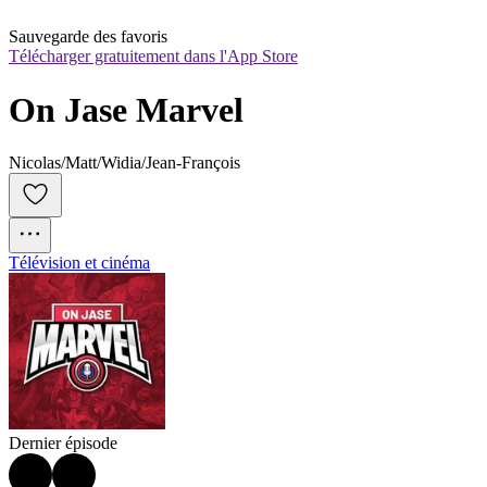
Sauvegarde des favoris
Télécharger gratuitement dans l'App Store
On Jase Marvel
Nicolas/Matt/Widia/Jean-François
Télévision et cinéma
Dernier épisode