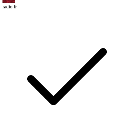
radio.fr