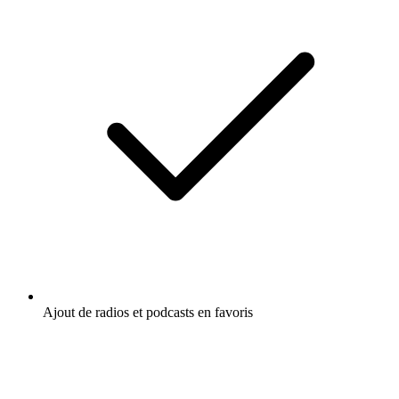
Ajout de radios et podcasts en favoris