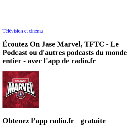
Télévision et cinéma
Écoutez On Jase Marvel, TFTC - Le
Podcast ou d'autres podcasts du monde
entier - avec l'app de radio.fr
Obtenez l’app radio.fr gratuite