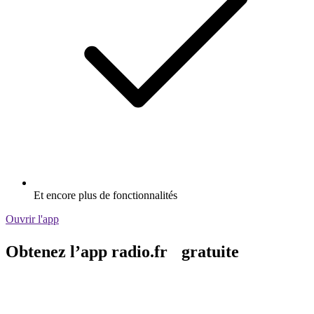
Et encore plus de fonctionnalités
Ouvrir l'app
Obtenez l’app radio.fr gratuite