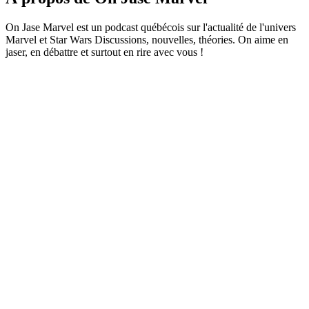
On Jase Marvel est un podcast québécois sur l'actualité de l'univers
Marvel et Star Wars Discussions, nouvelles, théories. On aime en
jaser, en débattre et surtout en rire avec vous !
Site web du podcast