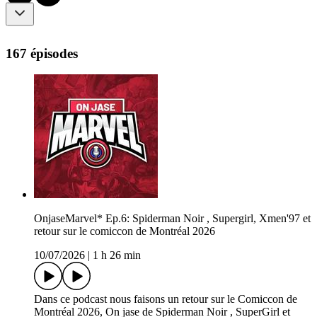
167 épisodes
OnjaseMarvel* Ep.6: Spiderman Noir , Supergirl, Xmen'97 et
retour sur le comiccon de Montréal 2026
10/07/2026
|
1 h 26 min
Dans ce podcast nous faisons un retour sur le Comiccon de
Montréal 2026, On jase de Spiderman Noir , SuperGirl et