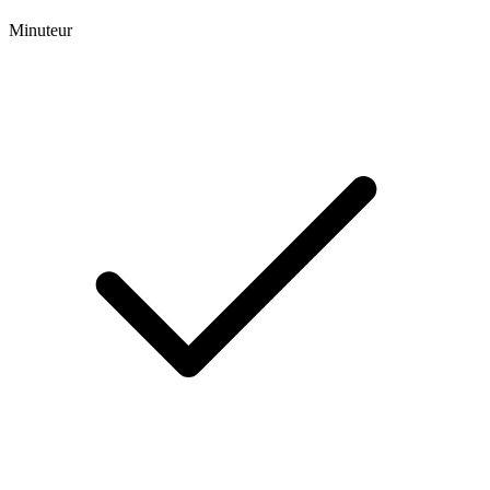
Minuteur