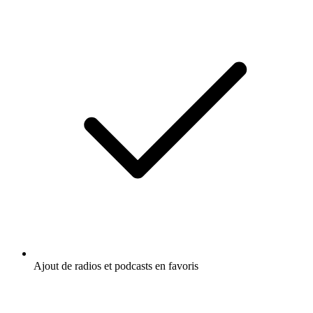
Ajout de radios et podcasts en favoris