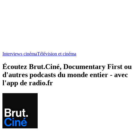
Interviews cinéma
Télévision et cinéma
Écoutez Brut.Ciné, Documentary First ou
d'autres podcasts du monde entier - avec
l'app de radio.fr