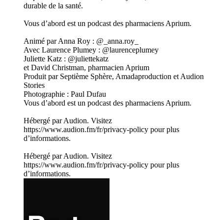
durable de la santé.
Vous d’abord est un podcast des pharmaciens Aprium.
Animé par Anna Roy : @_anna.roy_
Avec Laurence Plumey : @laurenceplumey
Juliette Katz : @juliettekatz
et David Christman, pharmacien Aprium
Produit par Septième Sphère, Amadaproduction et Audion
Stories
Photographie : Paul Dufau
Vous d’abord est un podcast des pharmaciens Aprium.
Hébergé par Audion. Visitez
https://www.audion.fm/fr/privacy-policy pour plus
d’informations.
Hébergé par Audion. Visitez
https://www.audion.fm/fr/privacy-policy pour plus
d’informations.