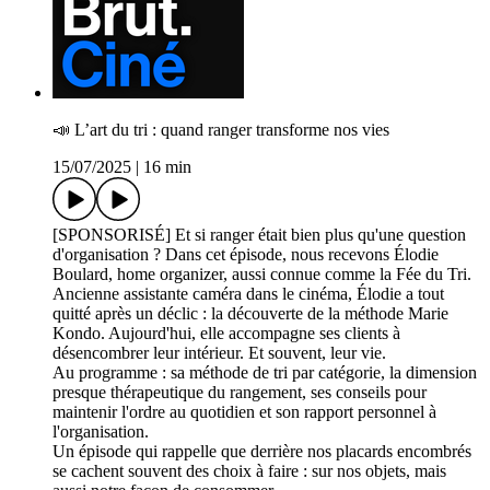
📣 L’art du tri : quand ranger transforme nos vies
15/07/2025
|
16 min
[SPONSORISÉ] Et si ranger était bien plus qu'une question
d'organisation ? Dans cet épisode, nous recevons Élodie
Boulard, home organizer, aussi connue comme la Fée du Tri.
Ancienne assistante caméra dans le cinéma, Élodie a tout
quitté après un déclic : la découverte de la méthode Marie
Kondo. Aujourd'hui, elle accompagne ses clients à
désencombrer leur intérieur. Et souvent, leur vie.
Au programme : sa méthode de tri par catégorie, la dimension
presque thérapeutique du rangement, ses conseils pour
maintenir l'ordre au quotidien et son rapport personnel à
l'organisation.
Un épisode qui rappelle que derrière nos placards encombrés
se cachent souvent des choix à faire : sur nos objets, mais