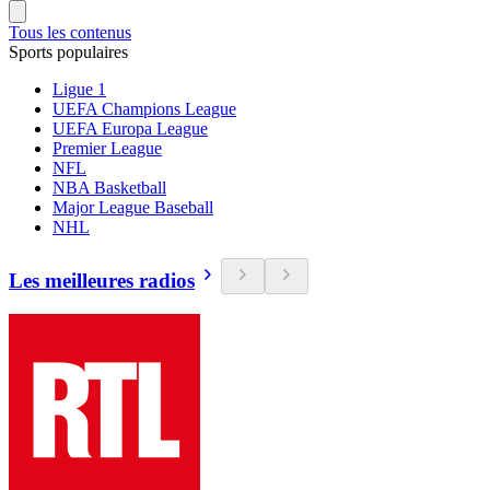
Tous les contenus
Sports populaires
Ligue 1
UEFA Champions League
UEFA Europa League
Premier League
NFL
NBA Basketball
Major League Baseball
NHL
Les meilleures radios