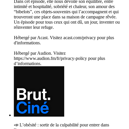
Dans cet épisode, elle nous dévoile son équilibre, entre
intimité et hospitalité, sobriété et chaleur, son amour des
“bibelots”, ces objets-souvenirs qui l’accompagnent et qui
trouveront une place dans sa maison de campagne rêvée.
Un épisode pour tous ceux qui ont dû, un jour, inventer ou
réinventer leur refuge.
Hébergé par Acast. Visitez acast.com/privacy pour plus
d'informations.
Hébergé par Audion. Visitez
https://www.audion.fm/fr/privacy-policy pour plus
d’informations.
📣 L’obésité : sortir de la culpabilité pour entrer dans