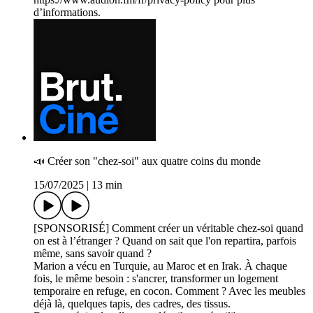
d’informations.
📣 Créer son "chez-soi" aux quatre coins du monde
15/07/2025
|
13 min
[SPONSORISÉ] Comment créer un véritable chez-soi quand
on est à l’étranger ? Quand on sait que l'on repartira, parfois
même, sans savoir quand ?
Marion a vécu en Turquie, au Maroc et en Irak. À chaque
fois, le même besoin : s'ancrer, transformer un logement
temporaire en refuge, en cocon. Comment ? Avec les meubles
déjà là, quelques tapis, des cadres, des tissus.