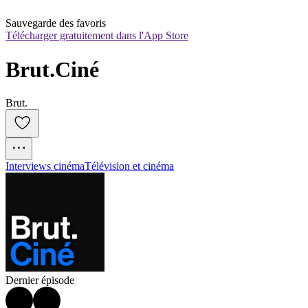
Sauvegarde des favoris
Télécharger gratuitement dans l'App Store
Brut.Ciné
Brut.
Interviews cinéma
Télévision et cinéma
Dernier épisode