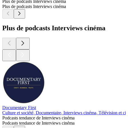
Plus de podcasts Interviews cinéma
Plus de podcasts Interviews cinéma
Plus de podcasts Interviews cinéma
Documentary First
Culture et société, Documentaire, Interviews cinéma, Télévision et c
Podcasts tendance de Interviews cinéma
Podcasts tendance de Interviews cinéma