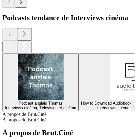
Podcasts tendance de Interviews cinéma
Podcast anglais Thomas
How to Download Audiobook in 
Interviews cinéma, Télévision et cinéma
Interviews cinéma, Té
À propos de Brut.Ciné
À propos de Brut.Ciné
À propos de Brut.Ciné