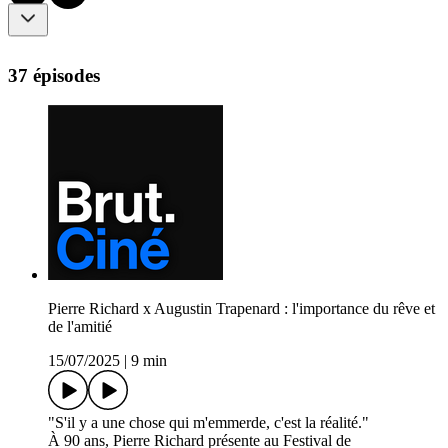
37 épisodes
Pierre Richard x Augustin Trapenard : l'importance du rêve et
de l'amitié
15/07/2025
|
9 min
"S'il y a une chose qui m'emmerde, c'est la réalité."
À 90 ans, Pierre Richard présente au Festival de