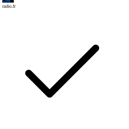
radio.fr