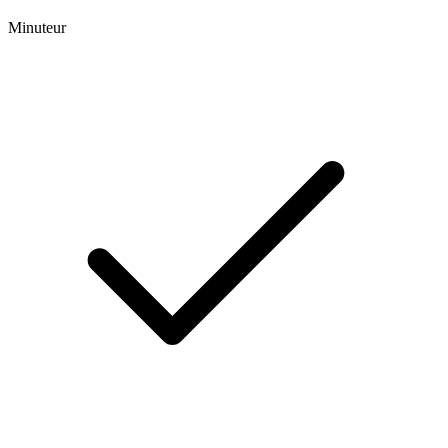
Minuteur