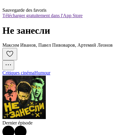
Sauvegarde des favoris
Télécharger gratuitement dans l'App Store
Не занесли
Максим Иванов, Павел Пивоваров, Артемий Леонов
Critiques cinéma
Humour
Dernier épisode