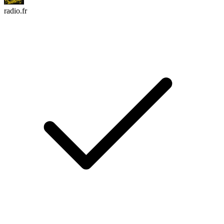
radio.fr