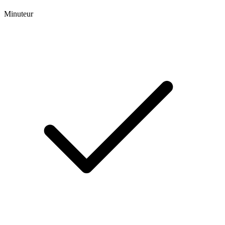
Minuteur