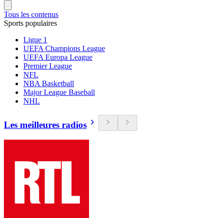
Tous les contenus
Sports populaires
Ligue 1
UEFA Champions League
UEFA Europa League
Premier League
NFL
NBA Basketball
Major League Baseball
NHL
Les meilleures radios