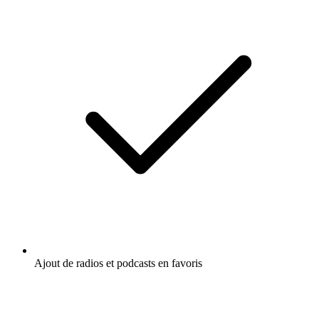
Ajout de radios et podcasts en favoris