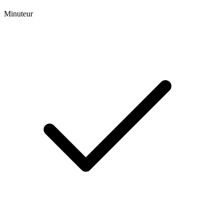
Minuteur