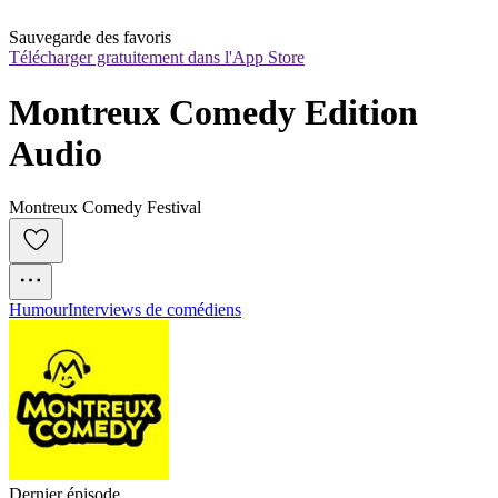
Sauvegarde des favoris
Télécharger gratuitement dans l'App Store
Montreux Comedy Edition 
Audio
Montreux Comedy Festival
Humour
Interviews de comédiens
Dernier épisode