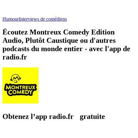
Humour
Interviews de comédiens
Écoutez Montreux Comedy Edition
Audio, Plutôt Caustique ou d'autres
podcasts du monde entier - avec l'app de
radio.fr
Obtenez l’app radio.fr gratuite