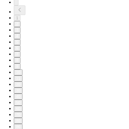
1
2
3
4
5
6
7
8
9
10
11
20
30
40
50
60
70
80
86