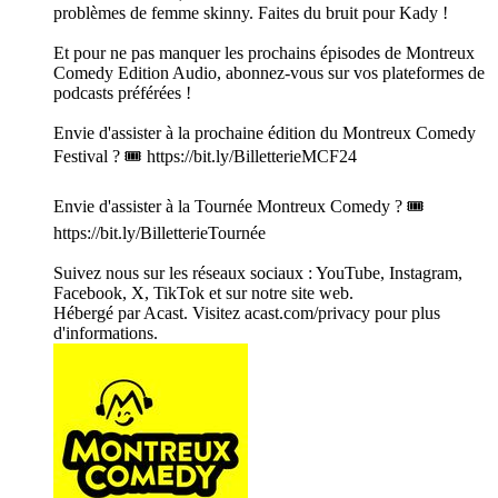
problèmes de femme skinny. Faites du bruit pour Kady !
Et pour ne pas manquer les prochains épisodes de Montreux
Comedy Edition Audio, abonnez-vous sur vos plateformes de
podcasts préférées !
Envie d'assister à la prochaine édition du Montreux Comedy
Festival ? 🎟️ https://bit.ly/BilletterieMCF24
Envie d'assister à la Tournée Montreux Comedy ? 🎟️
https://bit.ly/BilletterieTournée
Suivez nous sur les réseaux sociaux : YouTube, Instagram,
Facebook, X, TikTok et sur notre site web.
Hébergé par Acast. Visitez acast.com/privacy pour plus
d'informations.