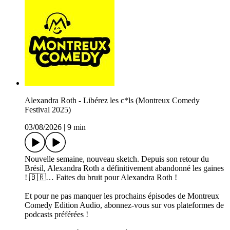
Alexandra Roth - Libérez les c*ls (Montreux Comedy
Festival 2025)
03/08/2026
|
9 min
Nouvelle semaine, nouveau sketch. Depuis son retour du
Brésil, Alexandra Roth a définitivement abandonné les gaines
! 🇧🇷… Faites du bruit pour Alexandra Roth !
Et pour ne pas manquer les prochains épisodes de Montreux
Comedy Edition Audio, abonnez-vous sur vos plateformes de
podcasts préférées !