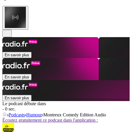
En savoir plus
En savoir plus
En savoir plus
Le podcast débute dans
- 0 sec.
Podcasts
Humour
Montreux Comedy Edition Audio
Écoutez gratuitement ce podcast dans l'application :