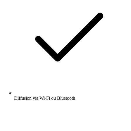
Diffusion via Wi-Fi ou Bluetooth