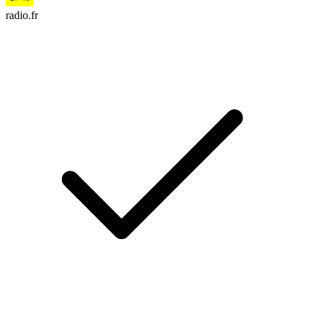
radio.fr