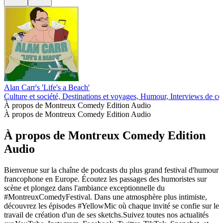
Alan Carr's 'Life's a Beach'
Culture et société, Destinations et voyages, Humour, Interviews de c
À propos de Montreux Comedy Edition Audio
À propos de Montreux Comedy Edition Audio
À propos de Montreux Comedy Edition
Audio
Bienvenue sur la chaîne de podcasts du plus grand festival d'humour
francophone en Europe. Écoutez les passages des humoristes sur
scène et plongez dans l'ambiance exceptionnelle du
#MontreuxComedyFestival. Dans une atmosphère plus intimiste,
découvrez les épisodes #YellowMic où chaque invité se confie sur le
travail de création d'un de ses sketchs.Suivez toutes nos actualités