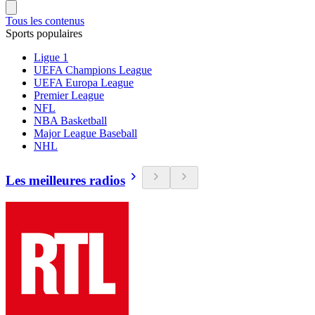
Tous les contenus
Sports populaires
Ligue 1
UEFA Champions League
UEFA Europa League
Premier League
NFL
NBA Basketball
Major League Baseball
NHL
Les meilleures radios