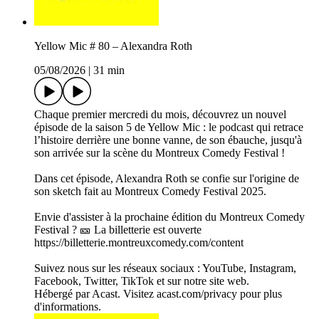
Yellow Mic # 80 – Alexandra Roth
05/08/2026
|
31 min
Chaque premier mercredi du mois, découvrez un nouvel
épisode de la saison 5 de Yellow Mic : le podcast qui retrace
l’histoire derrière une bonne vanne, de son ébauche, jusqu'à
son arrivée sur la scène du Montreux Comedy Festival !
Dans cet épisode, Alexandra Roth se confie sur l'origine de
son sketch fait au Montreux Comedy Festival 2025.
Envie d'assister à la prochaine édition du Montreux Comedy
Festival ? 🎫 La billetterie est ouverte
https://billetterie.montreuxcomedy.com/content
Suivez nous sur les réseaux sociaux : YouTube, Instagram,
Facebook, Twitter, TikTok et sur notre site web.
Hébergé par Acast. Visitez acast.com/privacy pour plus
d'informations.