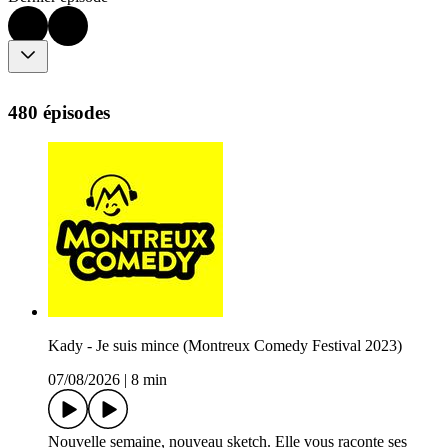
480 épisodes
Kady - Je suis mince (Montreux Comedy Festival 2023)
07/08/2026
|
8 min
Nouvelle semaine, nouveau sketch. Elle vous raconte ses