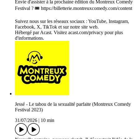
Envie d'assister à la prochaine édition du Montreux Comedy
Festival ? 🎟️ https://billetterie.montreuxcomedy.com/content
Suivez nous sur les réseaux sociaux : YouTube, Instagram,
Facebook, X, TikTok et sur notre site web.
Hébergé par Acast. Visitez acast.com/privacy pour plus
d'informations.
Jessé - Le tabou de la sexualité parfaite (Montreux Comedy
Festival 2023)
31/07/2026
|
10 min