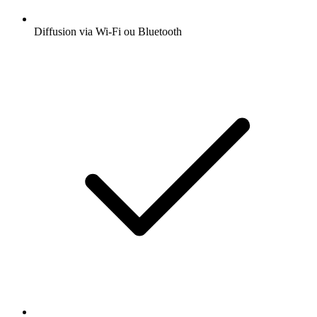
Diffusion via Wi-Fi ou Bluetooth