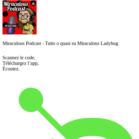
Miraculous Podcast - Tutto o quasi su Miraculous Ladybug
Scannez le code,
Téléchargez l’app,
Écoutez.