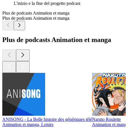
L'inizio e la fine del progetto podcast
Plus de podcasts Animation et manga
Plus de podcasts Animation et manga
Plus de podcasts Animation et manga
ANISONG - La Belle histoire des génériques télé
Naruto Roulette
Animation et manga, Loisirs
Animation et manga,