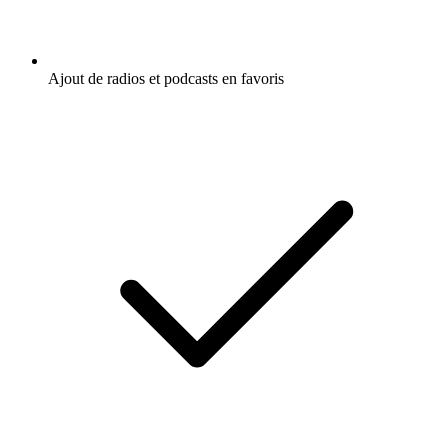
Ajout de radios et podcasts en favoris