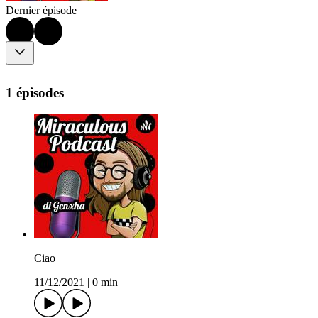
Dernier épisode
1 épisodes
Ciao
11/12/2021
|
0 min