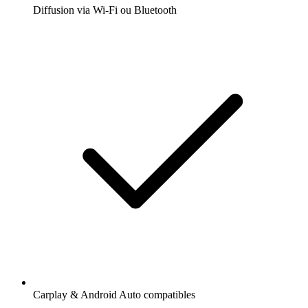
Diffusion via Wi-Fi ou Bluetooth
Carplay & Android Auto compatibles