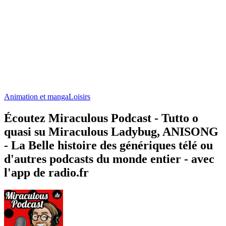
Animation et manga
Loisirs
Écoutez Miraculous Podcast - Tutto o
quasi su Miraculous Ladybug, ANISONG
- La Belle histoire des génériques télé ou
d'autres podcasts du monde entier - avec
l'app de radio.fr