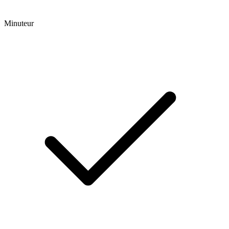
Minuteur