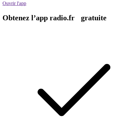
Ouvrir l'app
Obtenez l’app radio.fr gratuite