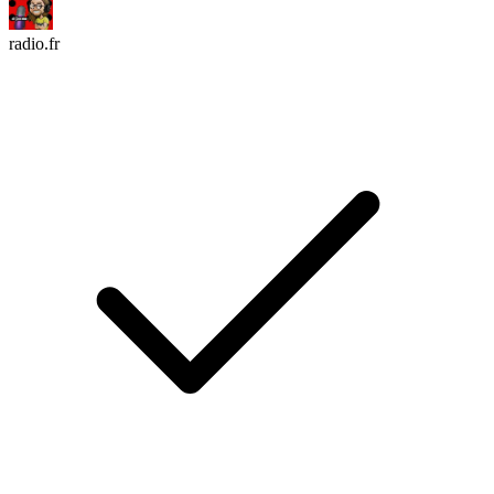
radio.fr