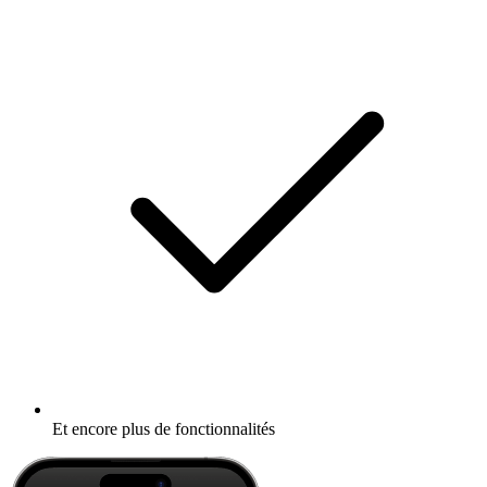
Et encore plus de fonctionnalités