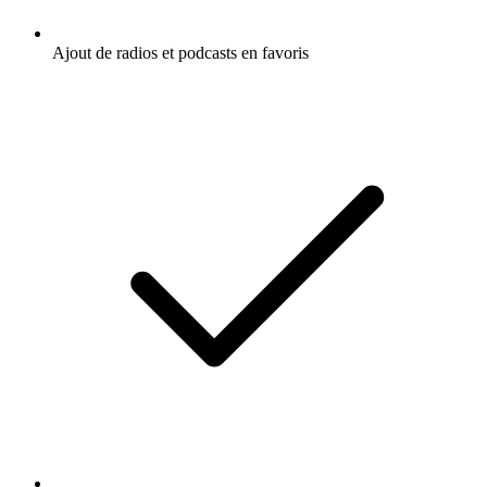
Ajout de radios et podcasts en favoris