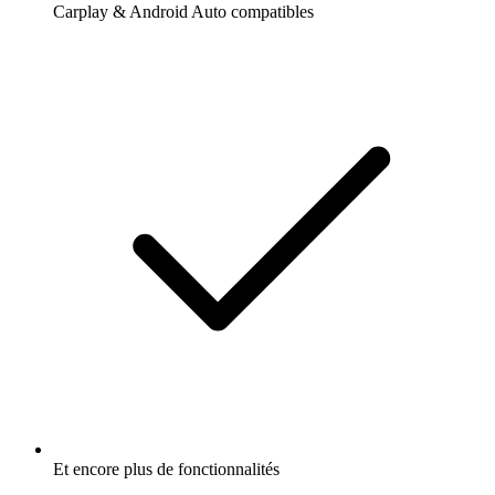
Carplay & Android Auto compatibles
Et encore plus de fonctionnalités