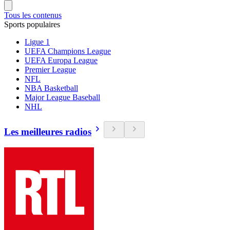
Tous les contenus
Sports populaires
Ligue 1
UEFA Champions League
UEFA Europa League
Premier League
NFL
NBA Basketball
Major League Baseball
NHL
Les meilleures radios