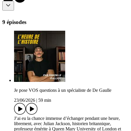
9 épisodes
Je pose VOS questions à un spécialiste de De Gaulle
23/06/2026
|
59 min
J’ai eu la chance immense d’échanger pendant une heure,
librement, avec Julian Jackson, historien britannique,
professeur émérite à Queen Mary University of London et