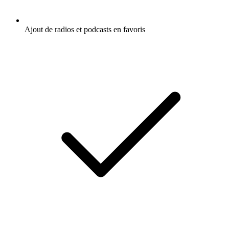
Ajout de radios et podcasts en favoris