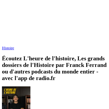
Histoire
Écoutez L'heure de l'histoire, Les grands
dossiers de l'Histoire par Franck Ferrand
ou d'autres podcasts du monde entier -
avec l'app de radio.fr