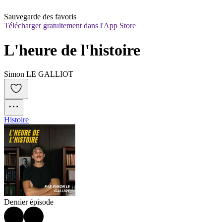
Sauvegarde des favoris
Télécharger gratuitement dans l'App Store
L'heure de l'histoire
Simon LE GALLIOT
Histoire
Dernier épisode