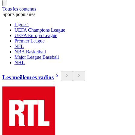
Tous les contenus
Sports populaires
Ligue 1
UEFA Champions League
UEFA Europa League
Premier League
NFL
NBA Basketball
Major League Baseball
NHL
Les meilleures radios