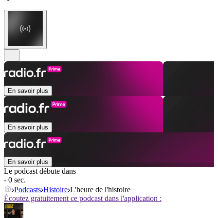
En savoir plus
En savoir plus
En savoir plus
Le podcast débute dans
- 0 sec.
Podcasts
Histoire
L'heure de l'histoire
Écoutez gratuitement ce podcast dans l'application :