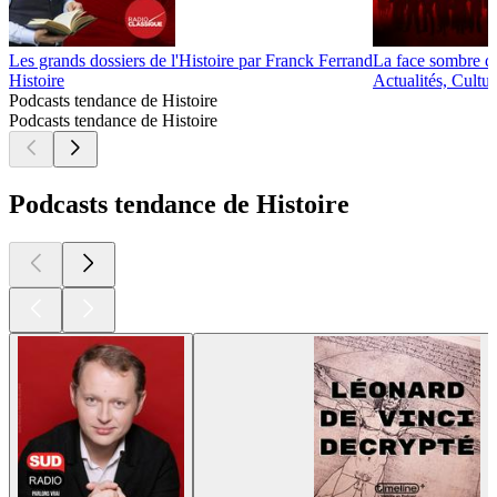
Les grands dossiers de l'Histoire par Franck Ferrand
La face sombre de
Histoire
Actualités, Cultur
Podcasts tendance de Histoire
Podcasts tendance de Histoire
Podcasts tendance de Histoire