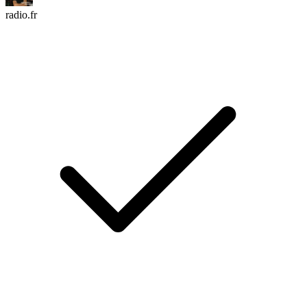
radio.fr