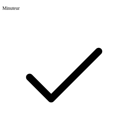
Minuteur