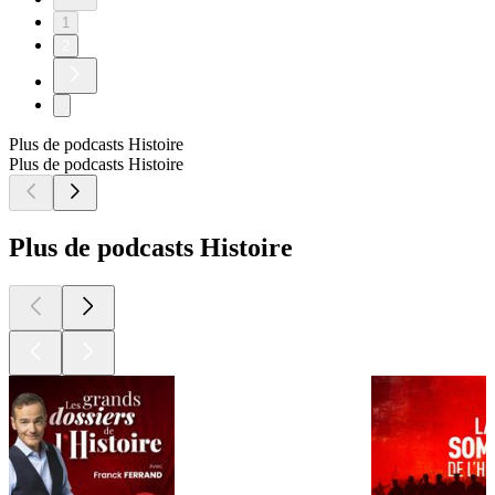
1
2
Plus de podcasts Histoire
Plus de podcasts Histoire
Plus de podcasts Histoire