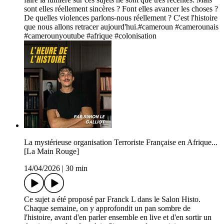
sont elles réellement sincères ? Font elles avancer les choses ?
De quelles violences parlons-nous réellement ? C'est l'histoire
que nous allons retracer aujourd'hui.#cameroun #camerounais
#camerounyoutube #afrique #colonisation
La mystérieuse organisation Terroriste Française en Afrique...
[La Main Rouge]
14/04/2026
|
30 min
Ce sujet a été proposé par Franck L dans le Salon Histo.
Chaque semaine, on y approfondit un pan sombre de
l'histoire, avant d'en parler ensemble en live et d'en sortir un