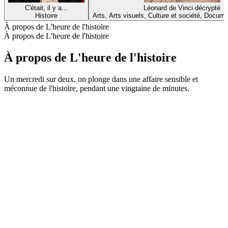
C'était, il y a...
Léonard de Vinci décrypté
Histoire
Arts, Arts visuels, Culture et société, Docume
À propos de L'heure de l'histoire
À propos de L'heure de l'histoire
À propos de L'heure de l'histoire
Un mercredi sur deux, on plonge dans une affaire sensible et
méconnue de l'histoire, pendant une vingtaine de minutes.
Site web du podcast