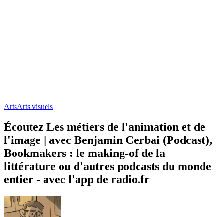
Arts
Arts visuels
Écoutez Les métiers de l'animation et de
l'image | avec Benjamin Cerbai (Podcast),
Bookmakers : le making-of de la
littérature ou d'autres podcasts du monde
entier - avec l'app de radio.fr