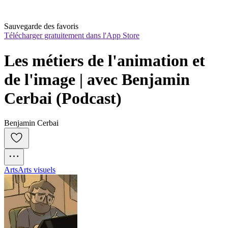
Sauvegarde des favoris
Télécharger gratuitement dans l'App Store
Les métiers de l'animation et 
de l'image | avec Benjamin 
Cerbai (Podcast)
Benjamin Cerbai
Arts
Arts visuels