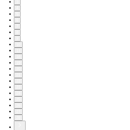
3
4
5
6
7
8
9
10
11
18
19
20
21
22
23
24
25
26
27
28