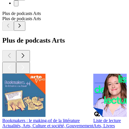
Plus de podcasts Arts
Plus de podcasts Arts
Plus de podcasts Arts
Bookmakers : le making-of de la littérature
Liste de lecture
Actualités, Arts, Culture et société, Gouvernement
Arts, Livres