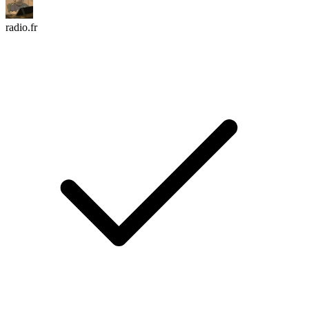
radio.fr