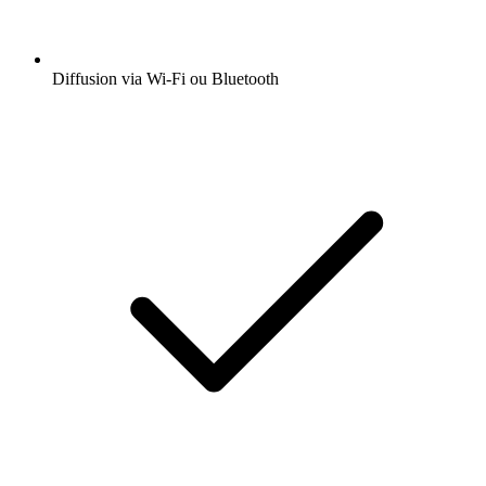
Diffusion via Wi-Fi ou Bluetooth