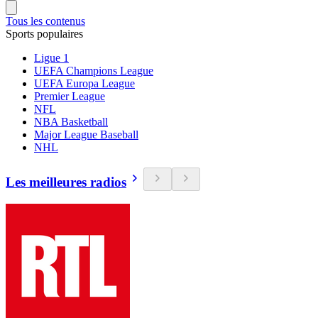
Tous les contenus
Sports populaires
Ligue 1
UEFA Champions League
UEFA Europa League
Premier League
NFL
NBA Basketball
Major League Baseball
NHL
Les meilleures radios