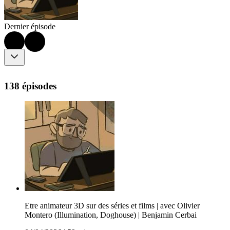
Dernier épisode
138 épisodes
Etre animateur 3D sur des séries et films | avec Olivier
Montero (Illumination, Doghouse) | Benjamin Cerbai