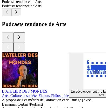
Podcasts tendance de Arts
Podcasts tendance de Arts
Podcasts tendance de Arts
L’ATELIER DES MONDES
En développement : le lab
Arts
Arts, Culture et société, Fiction, Philosophie
À propos de Les métiers de l'animation et de l'image | avec
Benjamin Cerbai (Podcast)