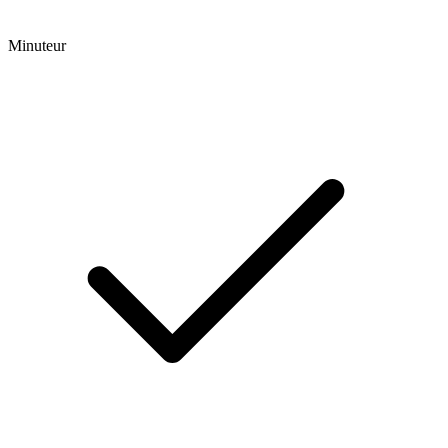
Minuteur