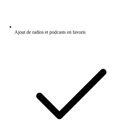
Ajout de radios et podcasts en favoris