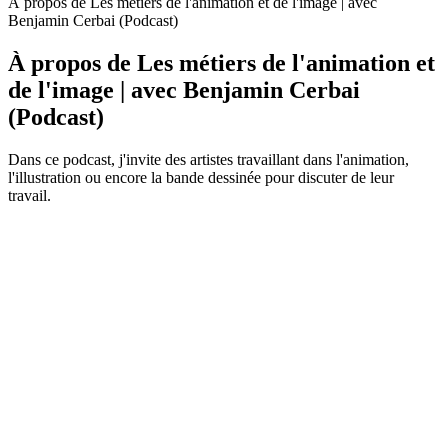
À propos de Les métiers de l'animation et de l'image | avec
Benjamin Cerbai (Podcast)
À propos de Les métiers de l'animation et
de l'image | avec Benjamin Cerbai
(Podcast)
Dans ce podcast, j'invite des artistes travaillant dans l'animation,
l'illustration ou encore la bande dessinée pour discuter de leur
travail.
Site web du podcast