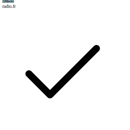
radio.fr