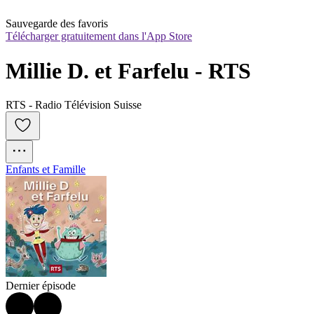
Sauvegarde des favoris
Télécharger gratuitement dans l'App Store
Millie D. et Farfelu ‐ RTS
RTS - Radio Télévision Suisse
Enfants et Famille
Dernier épisode