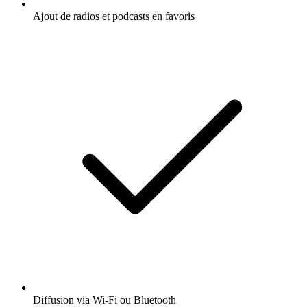
Ajout de radios et podcasts en favoris
Diffusion via Wi-Fi ou Bluetooth