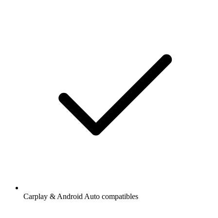
Carplay & Android Auto compatibles