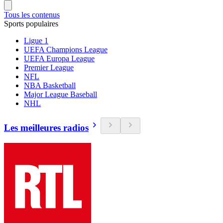
Tous les contenus
Sports populaires
Ligue 1
UEFA Champions League
UEFA Europa League
Premier League
NFL
NBA Basketball
Major League Baseball
NHL
Les meilleures radios