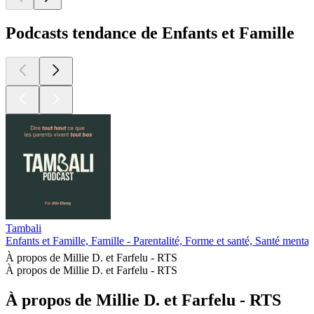
Podcasts tendance de Enfants et Famille
Tambali
Enfants et Famille, Famille - Parentalité, Forme et santé, Santé mental
À propos de Millie D. et Farfelu ‐ RTS
À propos de Millie D. et Farfelu ‐ RTS
À propos de Millie D. et Farfelu ‐ RTS