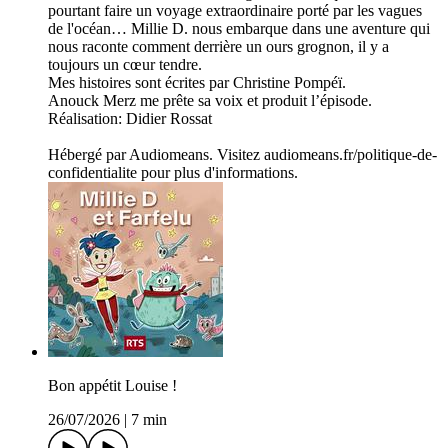
pourtant faire un voyage extraordinaire porté par les vagues
de l'océan… Millie D. nous embarque dans une aventure qui
nous raconte comment derrière un ours grognon, il y a
toujours un cœur tendre.
Mes histoires sont écrites par Christine Pompéï.
Anouck Merz me prête sa voix et produit l’épisode.
Réalisation: Didier Rossat
Hébergé par Audiomeans. Visitez audiomeans.fr/politique-de-
confidentialite pour plus d'informations.
Bon appétit Louise !
26/07/2026
|
7 min