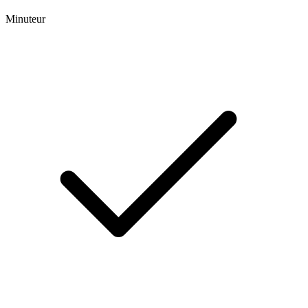
Minuteur