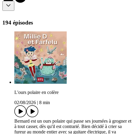
194 épisodes
L'ours polaire en colère
02/08/2026
|
8 min
Bernard est un ours polaire qui passe ses journées à grogner et
à tout casser, dès qu'il est contrarié. Bien décidé à crier sa
fureur au monde entier avec sa guitare électrique, il va