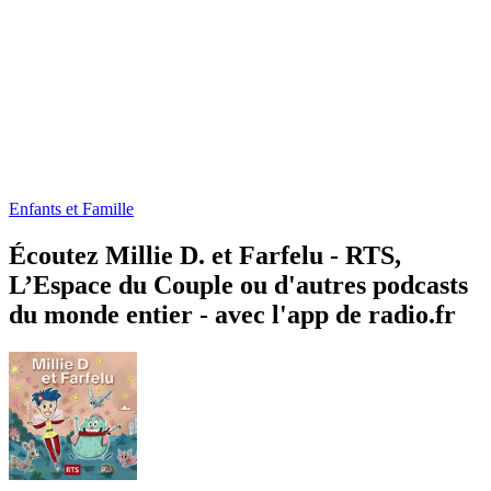
Enfants et Famille
Écoutez Millie D. et Farfelu ‐ RTS,
L’Espace du Couple ou d'autres podcasts
du monde entier - avec l'app de radio.fr