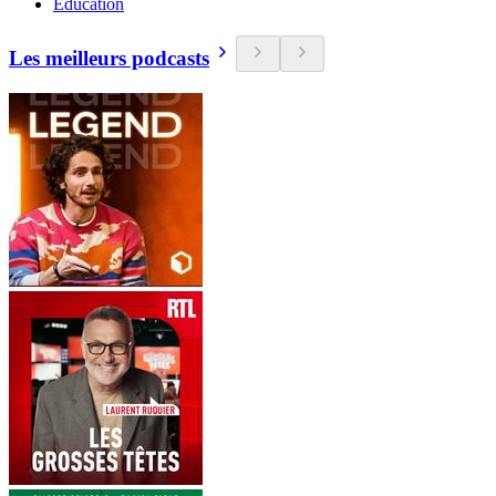
Education
Les meilleurs podcasts