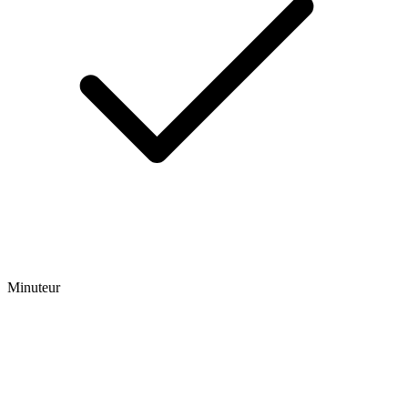
Minuteur