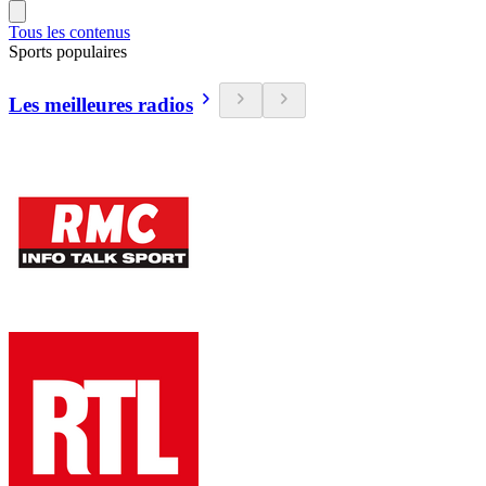
Tous les contenus
Sports populaires
Les meilleures radios