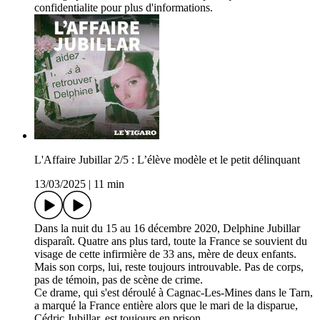
confidentialite pour plus d'informations.
L'Affaire Jubillar 2/5 : L’élève modèle et le petit délinquant
13/03/2025
|
11 min
Dans la nuit du 15 au 16 décembre 2020, Delphine Jubillar
disparaît. Quatre ans plus tard, toute la France se souvient du
visage de cette infirmière de 33 ans, mère de deux enfants.
Mais son corps, lui, reste toujours introuvable. Pas de corps,
pas de témoin, pas de scène de crime.
Ce drame, qui s'est déroulé à Cagnac-Les-Mines dans le Tarn,
a marqué la France entière alors que le mari de la disparue,
Cédric Jubillar, est toujours en prison.