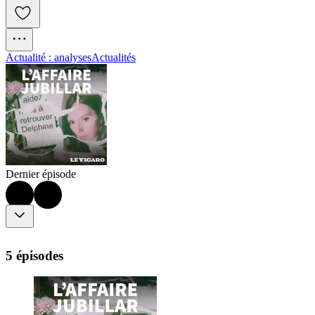
Actualité : analyses
Actualités
Dernier épisode
5 épisodes