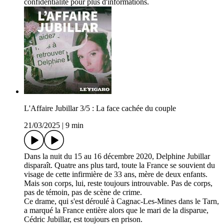
confidentialite pour plus d'informations.
L'Affaire Jubillar 3/5 : La face cachée du couple
21/03/2025
|
9 min
Dans la nuit du 15 au 16 décembre 2020, Delphine Jubillar
disparaît. Quatre ans plus tard, toute la France se souvient du
visage de cette infirmière de 33 ans, mère de deux enfants.
Mais son corps, lui, reste toujours introuvable. Pas de corps,
pas de témoin, pas de scène de crime.
Ce drame, qui s'est déroulé à Cagnac-Les-Mines dans le Tarn,
a marqué la France entière alors que le mari de la disparue,
Cédric Jubillar, est toujours en prison.