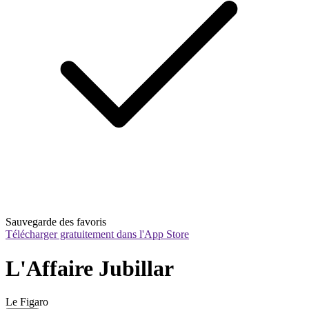
Sauvegarde des favoris
Télécharger gratuitement dans l'App Store
L'Affaire Jubillar
Le Figaro