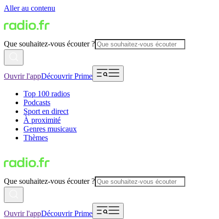
Aller au contenu
Que souhaitez-vous écouter ?
Ouvrir l'app
Découvrir Prime
Top 100 radios
Podcasts
Sport en direct
À proximité
Genres musicaux
Thèmes
Que souhaitez-vous écouter ?
Ouvrir l'app
Découvrir Prime