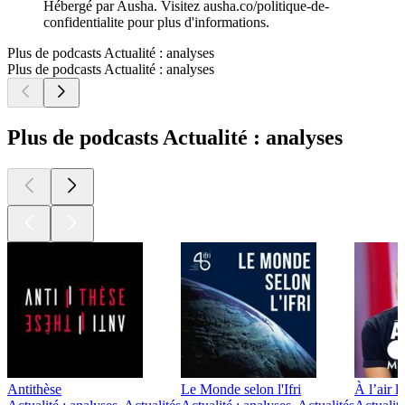
Hébergé par Ausha. Visitez ausha.co/politique-de-
confidentialite pour plus d'informations.
Plus de podcasts Actualité : analyses
Plus de podcasts Actualité : analyses
Plus de podcasts Actualité : analyses
Antithèse
Le Monde selon l'Ifri
À l’air l