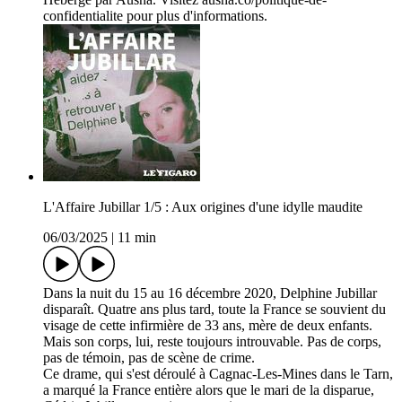
confidentialite pour plus d'informations.
L'Affaire Jubillar 1/5 : Aux origines d'une idylle maudite
06/03/2025
|
11 min
Dans la nuit du 15 au 16 décembre 2020, Delphine Jubillar
disparaît. Quatre ans plus tard, toute la France se souvient du
visage de cette infirmière de 33 ans, mère de deux enfants.
Mais son corps, lui, reste toujours introuvable. Pas de corps,
pas de témoin, pas de scène de crime.
Ce drame, qui s'est déroulé à Cagnac-Les-Mines dans le Tarn,
a marqué la France entière alors que le mari de la disparue,