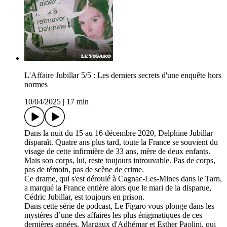
L'Affaire Jubillar 5/5 : Les derniers secrets d'une enquête hors
normes
10/04/2025
|
17 min
Dans la nuit du 15 au 16 décembre 2020, Delphine Jubillar
disparaît. Quatre ans plus tard, toute la France se souvient du
visage de cette infirmière de 33 ans, mère de deux enfants.
Mais son corps, lui, reste toujours introuvable. Pas de corps,
pas de témoin, pas de scène de crime.
Ce drame, qui s'est déroulé à Cagnac-Les-Mines dans le Tarn,
a marqué la France entière alors que le mari de la disparue,
Cédric Jubillar, est toujours en prison.
Dans cette série de podcast, Le Figaro vous plonge dans les
mystères d’une des affaires les plus énigmatiques de ces
dernières années. Margaux d'Adhémar et Esther Paolini, qui