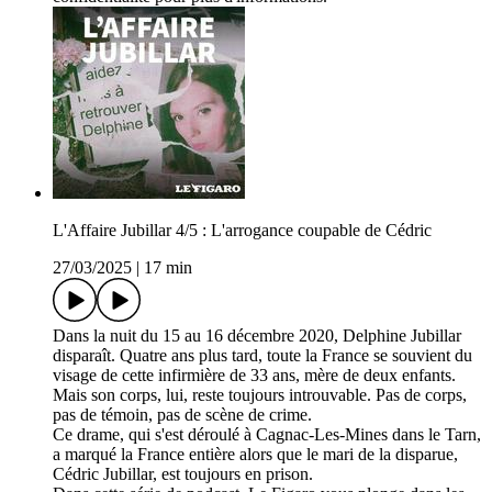
L'Affaire Jubillar 4/5 : L'arrogance coupable de Cédric
27/03/2025
|
17 min
Dans la nuit du 15 au 16 décembre 2020, Delphine Jubillar
disparaît. Quatre ans plus tard, toute la France se souvient du
visage de cette infirmière de 33 ans, mère de deux enfants.
Mais son corps, lui, reste toujours introuvable. Pas de corps,
pas de témoin, pas de scène de crime.
Ce drame, qui s'est déroulé à Cagnac-Les-Mines dans le Tarn,
a marqué la France entière alors que le mari de la disparue,
Cédric Jubillar, est toujours en prison.