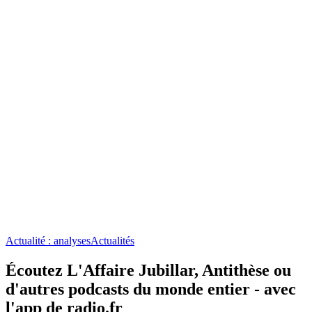
Actualité : analyses
Actualités
Écoutez L'Affaire Jubillar, Antithèse ou
d'autres podcasts du monde entier - avec
l'app de radio.fr