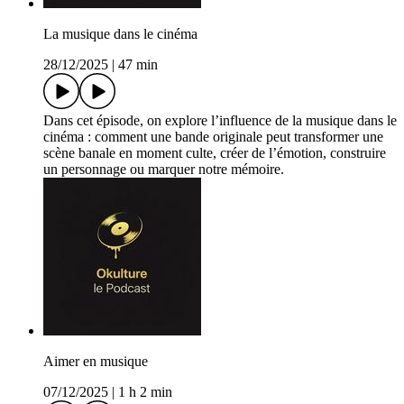
La musique dans le cinéma
28/12/2025
|
47 min
Dans cet épisode, on explore l’influence de la musique dans le
cinéma : comment une bande originale peut transformer une
scène banale en moment culte, créer de l’émotion, construire
un personnage ou marquer notre mémoire.
Aimer en musique
07/12/2025
|
1 h 2 min