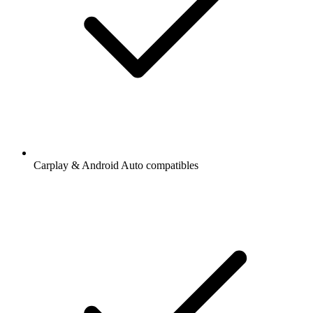
Carplay & Android Auto compatibles