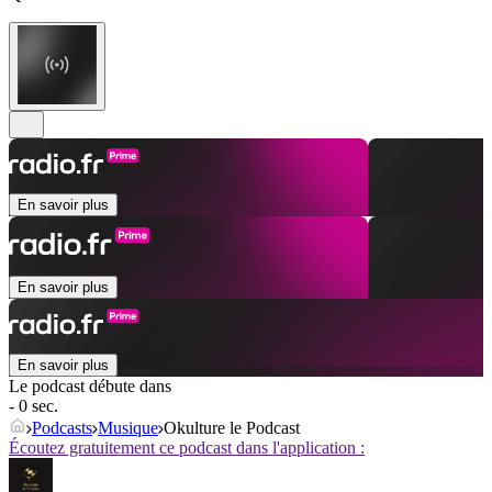
En savoir plus
En savoir plus
En savoir plus
Le podcast débute dans
- 0 sec.
Podcasts
Musique
Okulture le Podcast
Écoutez gratuitement ce podcast dans l'application :