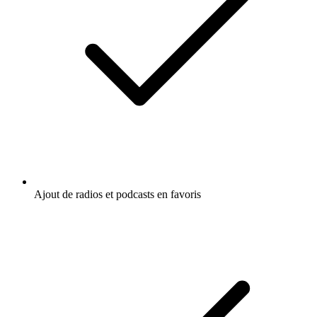
Ajout de radios et podcasts en favoris