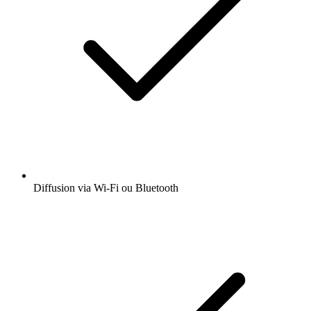
Diffusion via Wi-Fi ou Bluetooth