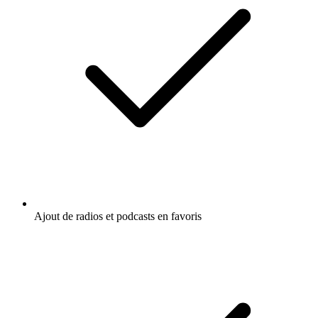
Ajout de radios et podcasts en favoris