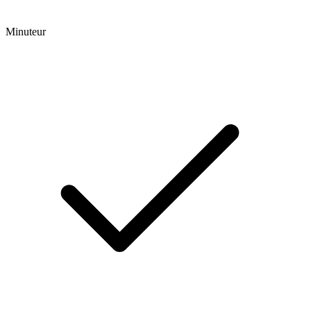
Minuteur