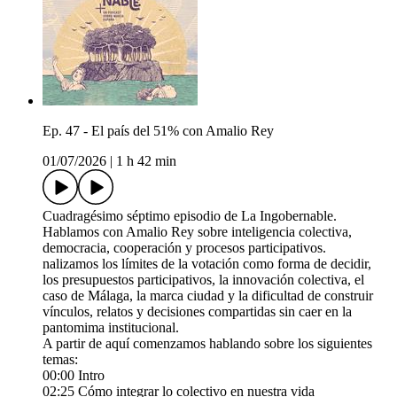
Ep. 47 - El país del 51% con Amalio Rey
01/07/2026
|
1 h 42 min
Cuadragésimo séptimo episodio de La Ingobernable.
Hablamos con Amalio Rey sobre inteligencia colectiva,
democracia, cooperación y procesos participativos.
nalizamos los límites de la votación como forma de decidir,
los presupuestos participativos, la innovación colectiva, el
caso de Málaga, la marca ciudad y la dificultad de construir
vínculos, relatos y decisiones compartidas sin caer en la
pantomima institucional.
A partir de aquí comenzamos hablando sobre los siguientes
temas:
00:00 Intro
02:25 Cómo integrar lo colectivo en nuestra vida