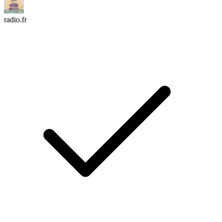
radio.fr