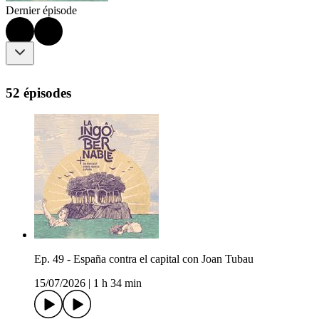
Dernier épisode
52 épisodes
Ep. 49 - España contra el capital con Joan Tubau
15/07/2026
|
1 h 34 min