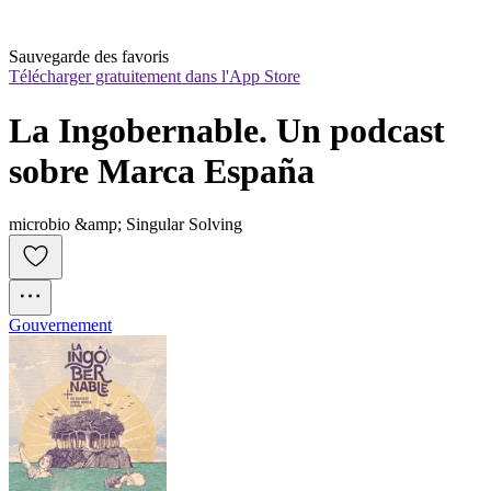
Sauvegarde des favoris
Télécharger gratuitement dans l'App Store
La Ingobernable. Un podcast 
sobre Marca España
microbio &amp; Singular Solving
Gouvernement