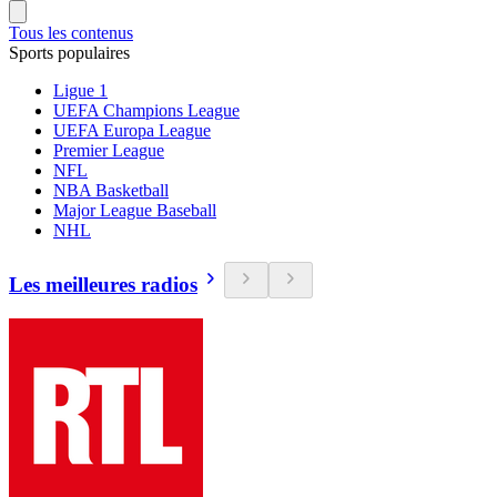
Tous les contenus
Sports populaires
Ligue 1
UEFA Champions League
UEFA Europa League
Premier League
NFL
NBA Basketball
Major League Baseball
NHL
Les meilleures radios