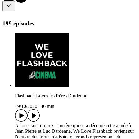
199 épisodes
Flashback Loves les frères Dardenne
19/10/2020
|
46 min
A l'occasion du prix Lumière qui sera décerné cette année à
Jean-Pierre et Luc Dardenne, We Love Flashback revient sur
l'oeuvre des frères réalisateurs, grands représentants du