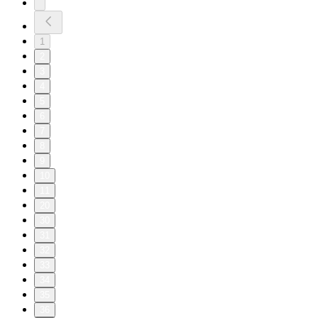
1
2
3
4
5
6
7
8
9
10
11
20
30
31
32
33
34
35
36