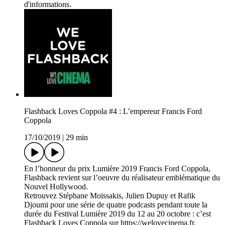
d'informations.
Flashback Loves Coppola #4 : L’empereur Francis Ford
Coppola
17/10/2019
|
29 min
En l’honneur du prix Lumière 2019 Francis Ford Coppola,
Flashback revient sur l’oeuvre du réalisateur emblématique du
Nouvel Hollywood.
Retrouvez Stéphane Moïssakis, Julien Dupuy et Rafik
Djoumi pour une série de quatre podcasts pendant toute la
durée du Festival Lumière 2019 du 12 au 20 octobre : c’est
Flashback Loves Coppola sur https://welovecinema.fr.