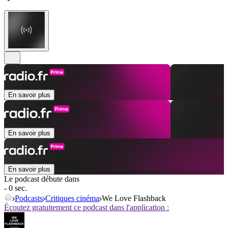
En savoir plus
En savoir plus
En savoir plus
Le podcast débute dans
- 0 sec.
Podcasts
Critiques cinéma
We Love Flashback
Écoutez gratuitement ce podcast dans l'application :