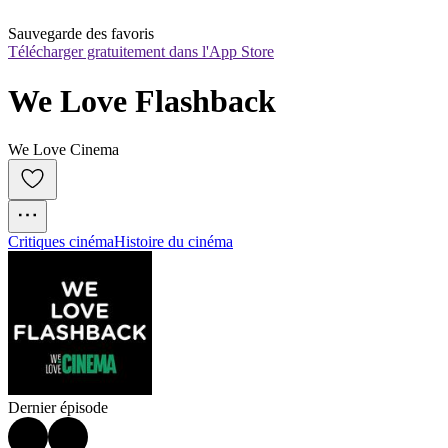
Sauvegarde des favoris
Télécharger gratuitement dans l'App Store
We Love Flashback
We Love Cinema
Critiques cinéma
Histoire du cinéma
Dernier épisode