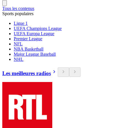
Tous les contenus
Sports populaires
Ligue 1
UEFA Champions League
UEFA Europa League
Premier League
NFL
NBA Basketball
Major League Baseball
NHL
Les meilleures radios