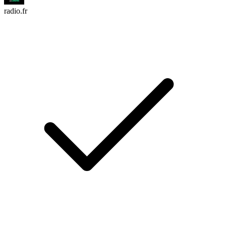
radio.fr