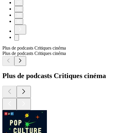
37
38
39
40
Plus de podcasts Critiques cinéma
Plus de podcasts Critiques cinéma
Plus de podcasts Critiques cinéma