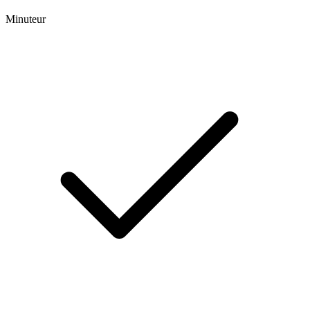
Minuteur