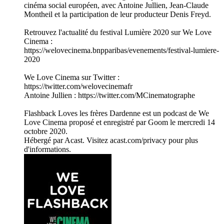
cinéma social européen, avec Antoine Jullien, Jean-Claude
Montheil et la participation de leur producteur Denis Freyd.
Retrouvez l'actualité du festival Lumière 2020 sur We Love
Cinema :
https://welovecinema.bnpparibas/evenements/festival-lumiere-
2020
We Love Cinema sur Twitter :
https://twitter.com/welovecinemafr
Antoine Jullien : https://twitter.com/MCinematographe
Flashback Loves les frères Dardenne est un podcast de We
Love Cinema proposé et enregistré par Goom le mercredi 14
octobre 2020.
Hébergé par Acast. Visitez acast.com/privacy pour plus
d'informations.