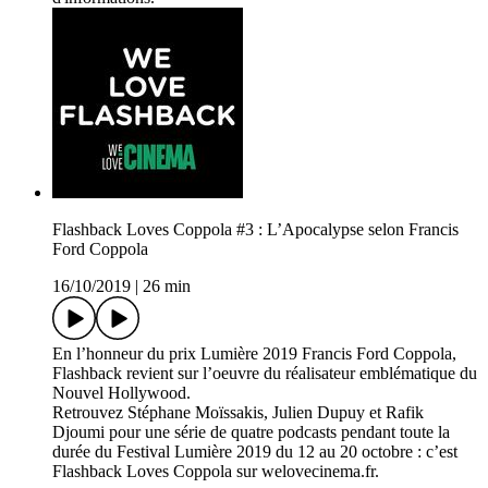
Flashback Loves Coppola #3 : L’Apocalypse selon Francis
Ford Coppola
16/10/2019
|
26 min
En l’honneur du prix Lumière 2019 Francis Ford Coppola,
Flashback revient sur l’oeuvre du réalisateur emblématique du
Nouvel Hollywood.
Retrouvez Stéphane Moïssakis, Julien Dupuy et Rafik
Djoumi pour une série de quatre podcasts pendant toute la
durée du Festival Lumière 2019 du 12 au 20 octobre : c’est
Flashback Loves Coppola sur welovecinema.fr.