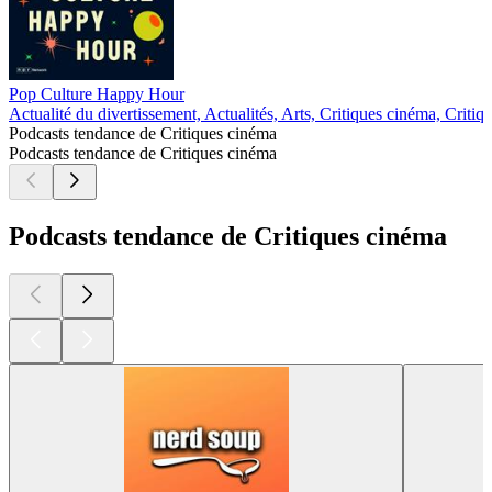
Pop Culture Happy Hour
Actualité du divertissement, Actualités, Arts, Critiques cinéma, Criti
Podcasts tendance de Critiques cinéma
Podcasts tendance de Critiques cinéma
Podcasts tendance de Critiques cinéma