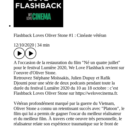
Flashback Loves Oliver Stone #1 : Cinéaste vétéran
12/10/2020
|
34 min
A l'occasion de la restauration du film "Né un quatre juillet"
pour le festival Lumière 2020, We Love Flashback revient sur
l’oeuvre d'Oliver Stone.
Retrouvez Stéphane Moïssakis, Julien Dupuy et Rafik
Djoumi pour une série de deux podcasts pendant toute la
durée du festival Lumière 2020 du 10 au 18 octobre : c’est
Flashback Loves Oliver Stone sur https://welovecinema.fr.
Vétéran profondément marqué par la guerre du Vietnam,
Oliver Stone a connu un retentissant succès avec "Platoon", le
film qui lui a permis de gagner l'oscar du meilleur réalisateur
et du meilleur film. À travers cette oeuvre très personnelle, le
réalisateur relate son expérience traumatique sur le front de