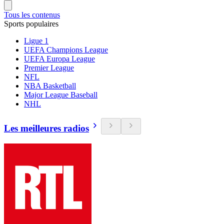
Tous les contenus
Sports populaires
Ligue 1
UEFA Champions League
UEFA Europa League
Premier League
NFL
NBA Basketball
Major League Baseball
NHL
Les meilleures radios