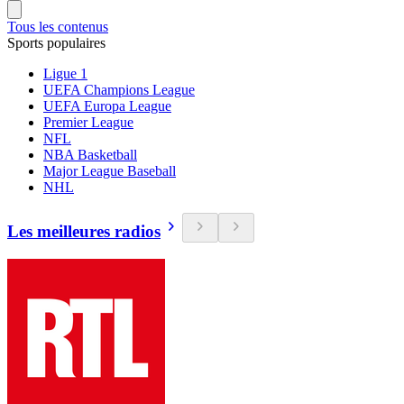
Tous les contenus
Sports populaires
Ligue 1
UEFA Champions League
UEFA Europa League
Premier League
NFL
NBA Basketball
Major League Baseball
NHL
Les meilleures radios