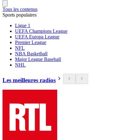
Tous les contenus
Sports populaires
Ligue 1
UEFA Champions League
UEFA Europa League
Premier League
NFL
NBA Basketball
Major League Baseball
NHL
Les meilleures radios