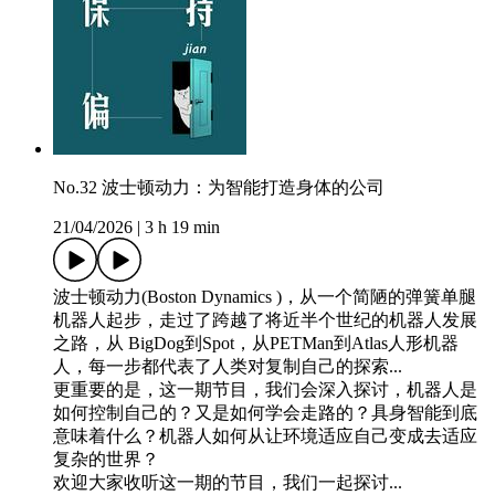
No.32 波士顿动力：为智能打造身体的公司
21/04/2026
|
3 h 19 min
波士顿动力(Boston Dynamics )，从一个简陋的弹簧单腿
机器人起步，走过了跨越了将近半个世纪的机器人发展
之路，从 BigDog到Spot，从PETMan到Atlas人形机器
人，每一步都代表了人类对复制自己的探索...
更重要的是，这一期节目，我们会深入探讨，机器人是
如何控制自己的？又是如何学会走路的？具身智能到底
意味着什么？机器人如何从让环境适应自己变成去适应
复杂的世界？
欢迎大家收听这一期的节目，我们一起探讨...