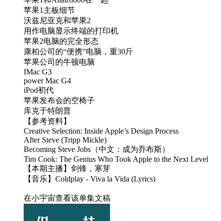
苹果1主板细节
沃兹尼亚克和苹果2
用作电脑显示终端的打印机
苹果2电脑的完全形态
康柏公司的“便携”电脑，重30斤
苹果公司的牛顿电脑
IMac G3
power Mac G4
iPod初代
苹果发布会的空椅子
库克于特朗普
【参考资料】
Creative Selection: Inside Apple’s Design Process
After Steve (Tripp Mickle)
Becoming Steve Jobs（中文：成为乔布斯）
Tim Cook: The Genius Who Took Apple to the Next Level
【本期主播】剑锋，寒芽
【音乐】Coldplay - Viva la Vida (Lyrics)
在小宇宙查看该单集文稿