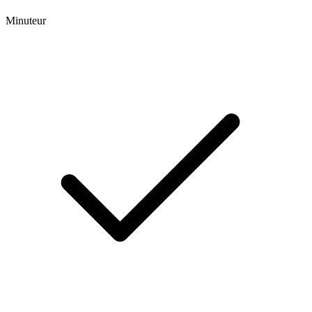
Minuteur