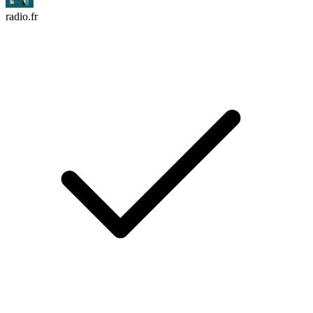
radio.fr