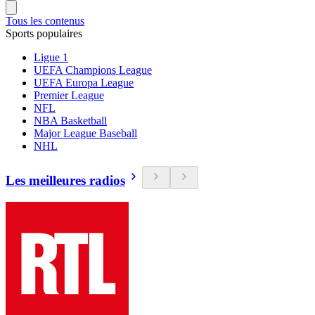
Tous les contenus
Sports populaires
Ligue 1
UEFA Champions League
UEFA Europa League
Premier League
NFL
NBA Basketball
Major League Baseball
NHL
Les meilleures radios