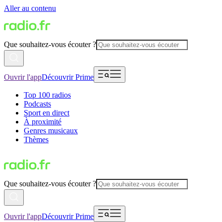
Aller au contenu
Que souhaitez-vous écouter ?
Ouvrir l'app
Découvrir Prime
Top 100 radios
Podcasts
Sport en direct
À proximité
Genres musicaux
Thèmes
Que souhaitez-vous écouter ?
Ouvrir l'app
Découvrir Prime