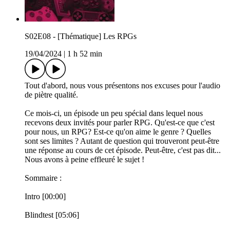
S02E08 - [Thématique] Les RPGs
19/04/2024
|
1 h 52 min
Tout d'abord, nous vous présentons nos excuses pour l'audio
de piètre qualité.
Ce mois-ci, un épisode un peu spécial dans lequel nous
recevons deux invités pour parler RPG. Qu'est-ce que c'est
pour nous, un RPG? Est-ce qu'on aime le genre ? Quelles
sont ses limites ? Autant de question qui trouveront peut-être
une réponse au cours de cet épisode. Peut-être, c'est pas dit...
Nous avons à peine effleuré le sujet !
Sommaire :
Intro [00:00]
Blindtest [05:06]