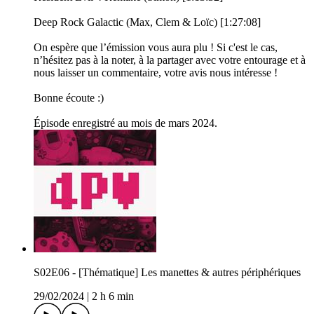
Deep Rock Galactic (Max, Clem & Loïc) [1:27:08]
On espère que l’émission vous aura plu ! Si c'est le cas,
n’hésitez pas à la noter, à la partager avec votre entourage et à
nous laisser un commentaire, votre avis nous intéresse !
Bonne écoute :)
Épisode enregistré au mois de mars 2024.
S02E06 - [Thématique] Les manettes & autres périphériques
29/02/2024
|
2 h 6 min