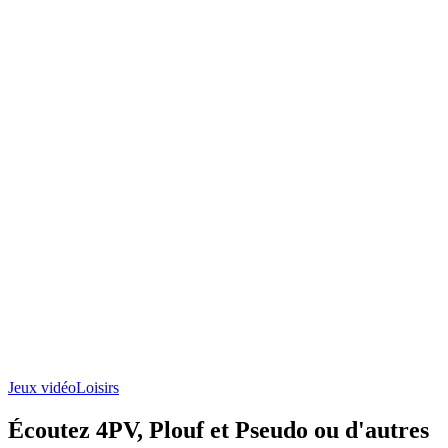
Jeux vidéo
Loisirs
Écoutez 4PV, Plouf et Pseudo ou d'autres