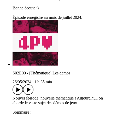
Bonne écoute :)
Épisode enregistré au mois de juillet 2024.
S02E09 - [Thématique] Les démos
26/05/2024
|
1 h 35 min
Nouvel épisode, nouvelle thématique ! Aujourd'hui, on
aborde le vaste sujet des démos de jeux...
Sommaire :