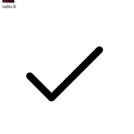
radio.fr