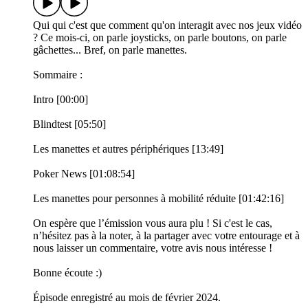
Qui qui c'est que comment qu'on interagit avec nos jeux vidéo
? Ce mois-ci, on parle joysticks, on parle boutons, on parle
gâchettes... Bref, on parle manettes.
Sommaire :
Intro [00:00]
Blindtest [05:50]
Les manettes et autres périphériques [13:49]
Poker News [01:08:54]
Les manettes pour personnes à mobilité réduite [01:42:16]
On espère que l’émission vous aura plu ! Si c'est le cas,
n’hésitez pas à la noter, à la partager avec votre entourage et à
nous laisser un commentaire, votre avis nous intéresse !
Bonne écoute :)
Épisode enregistré au mois de février 2024.