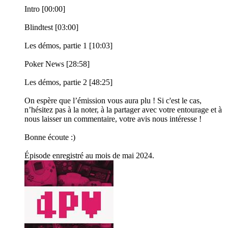
Intro [00:00]
Blindtest [03:00]
Les démos, partie 1 [10:03]
Poker News [28:58]
Les démos, partie 2 [48:25]
On espère que l’émission vous aura plu ! Si c'est le cas,
n’hésitez pas à la noter, à la partager avec votre entourage et à
nous laisser un commentaire, votre avis nous intéresse !
Bonne écoute :)
Épisode enregistré au mois de mai 2024.