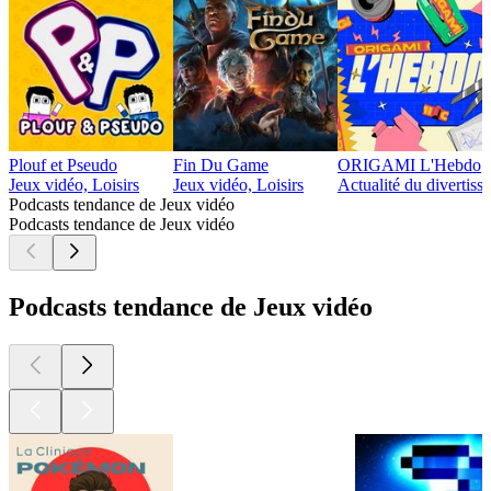
Plouf et Pseudo
Fin Du Game
ORIGAMI L'Hebdo
Jeux vidéo, Loisirs
Jeux vidéo, Loisirs
Actualité du divertiss
Podcasts tendance de Jeux vidéo
Podcasts tendance de Jeux vidéo
Podcasts tendance de Jeux vidéo