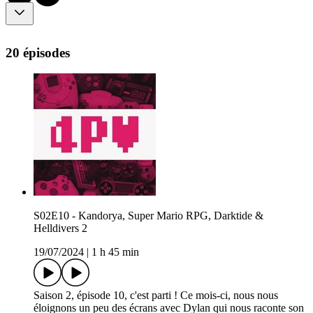
20 épisodes
S02E10 - Kandorya, Super Mario RPG, Darktide &
Helldivers 2
19/07/2024
|
1 h 45 min
Saison 2, épisode 10, c'est parti ! Ce mois-ci, nous nous
éloignons un peu des écrans avec Dylan qui nous raconte son