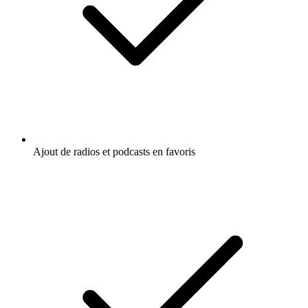
Ajout de radios et podcasts en favoris