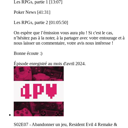
Les RPGs, partie 1 [13:07]
Poker News [41:31]
Les RPGs, partie 2 [01:05:50]
On espère que l’émission vous aura plu ! Si c'est le cas,
n’hésitez pas à la noter, à la partager avec votre entourage et à
nous laisser un commentaire, votre avis nous intéresse !
Bonne écoute :)
Épisode enregistré au mois d'avril 2024.
S02E07 - Abandonner un jeu, Resident Evil 4 Remake &