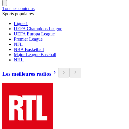
Tous les contenus
Sports populaires
Ligue 1
UEFA Champions League
UEFA Europa League
Premier League
NFL
NBA Basketball
Major League Baseball
NHL
Les meilleures radios