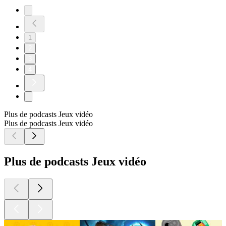
1
2
3
4
Plus de podcasts Jeux vidéo
Plus de podcasts Jeux vidéo
Plus de podcasts Jeux vidéo