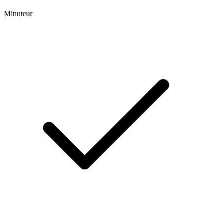
Minuteur