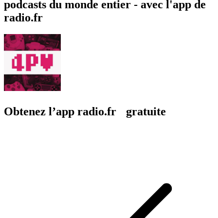
podcasts du monde entier - avec l'app de
radio.fr
Obtenez l’app radio.fr gratuite