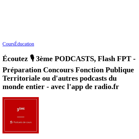
Cours
Éducation
Écoutez 🎙️ 3ème PODCASTS, Flash FPT -
Préparation Concours Fonction Publique
Territoriale ou d'autres podcasts du
monde entier - avec l'app de radio.fr