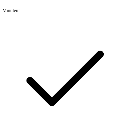
Minuteur