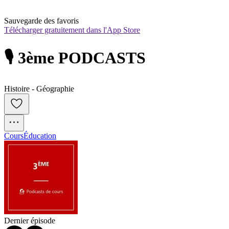
Sauvegarde des favoris
Télécharger gratuitement dans l'App Store
🎙️ 3ème PODCASTS
Histoire - Géographie
Cours
Éducation
Dernier épisode