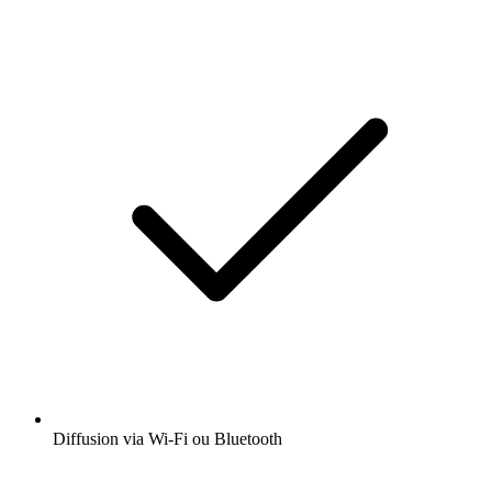
Diffusion via Wi-Fi ou Bluetooth