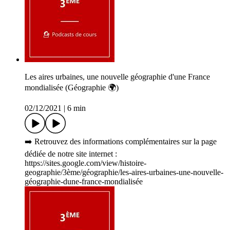
Les aires urbaines, une nouvelle géographie d'une France
mondialisée (Géographie 🌍)
02/12/2021
|
6 min
➡️ Retrouvez des informations complémentaires sur la page
dédiée de notre site internet :
https://sites.google.com/view/histoire-
geographie/3ème/géographie/les-aires-urbaines-une-nouvelle-
géographie-dune-france-mondialisée