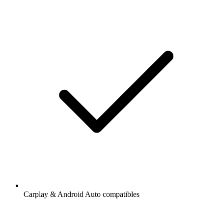
Carplay & Android Auto compatibles