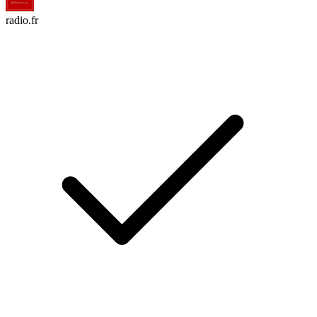
radio.fr