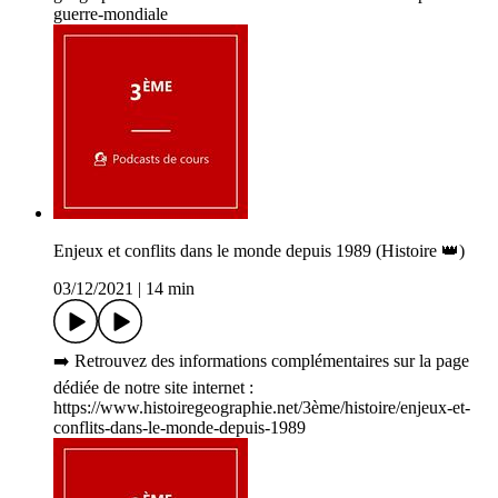
guerre-mondiale
Enjeux et conflits dans le monde depuis 1989 (Histoire 👑)
03/12/2021
|
14 min
➡️ Retrouvez des informations complémentaires sur la page
dédiée de notre site internet :
https://www.histoiregeographie.net/3ème/histoire/enjeux-et-
conflits-dans-le-monde-depuis-1989