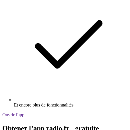
Et encore plus de fonctionnalités
Ouvrir l'app
Obtenez l’app radio.fr gratuite