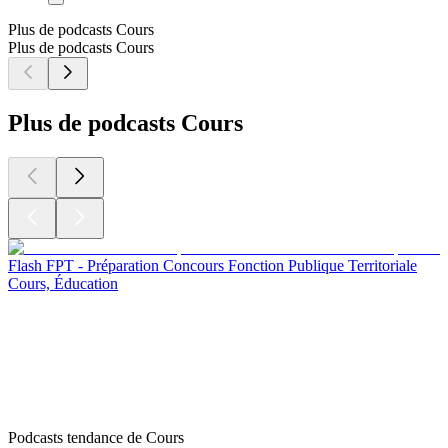
Plus de podcasts Cours
Plus de podcasts Cours
Plus de podcasts Cours
Flash FPT - Préparation Concours Fonction Publique Territoriale
Cours, Éducation
Podcasts tendance de Cours