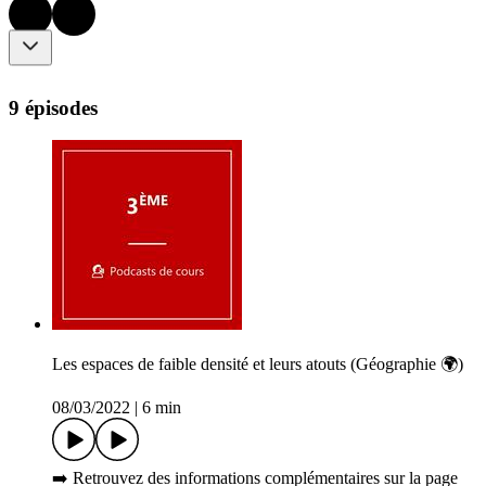
9 épisodes
Les espaces de faible densité et leurs atouts (Géographie 🌍)
08/03/2022
|
6 min
➡️ Retrouvez des informations complémentaires sur la page