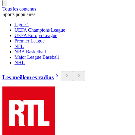
Tous les contenus
Sports populaires
Ligue 1
UEFA Champions League
UEFA Europa League
Premier League
NFL
NBA Basketball
Major League Baseball
NHL
Les meilleures radios