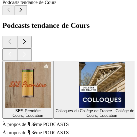
Podcasts tendance de Cours
Podcasts tendance de Cours
SES Première
Colloques du Collège de France - Collège de 
Cours, Éducation
Cours, Éducation
À propos de 🎙️ 3ème PODCASTS
À propos de 🎙️ 3ème PODCASTS