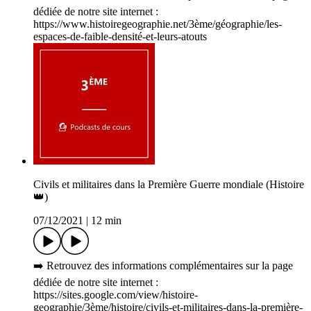
dédiée de notre site internet :
https://www.histoiregeographie.net/3ème/géographie/les-
espaces-de-faible-densité-et-leurs-atouts
Civils et militaires dans la Première Guerre mondiale (Histoire
👑)
07/12/2021
|
12 min
➡️ Retrouvez des informations complémentaires sur la page
dédiée de notre site internet :
https://sites.google.com/view/histoire-
geographie/3ème/histoire/civils-et-militaires-dans-la-première-