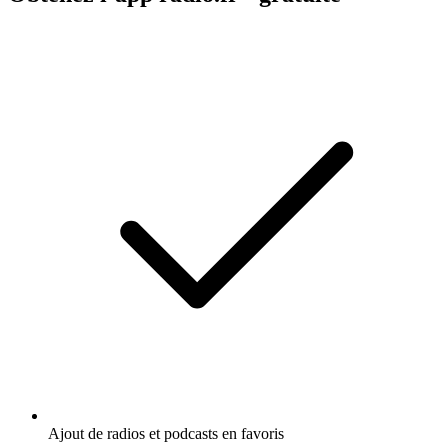
Ajout de radios et podcasts en favoris