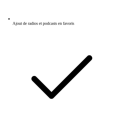
Ajout de radios et podcasts en favoris