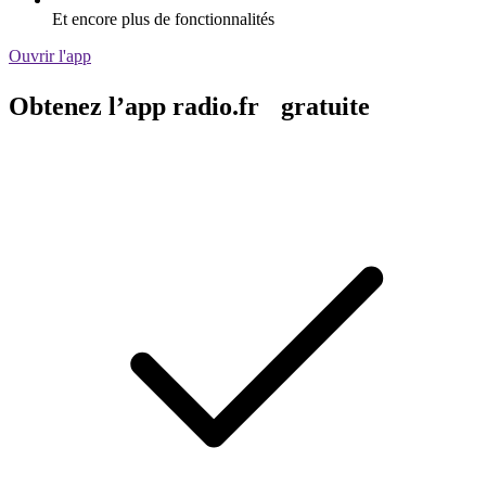
Et encore plus de fonctionnalités
Ouvrir l'app
Obtenez l’app radio.fr gratuite