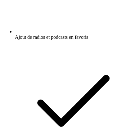
Ajout de radios et podcasts en favoris