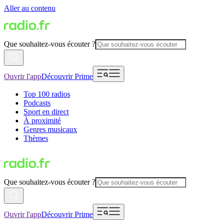
Aller au contenu
Que souhaitez-vous écouter ?
Ouvrir l'app
Découvrir Prime
Top 100 radios
Podcasts
Sport en direct
À proximité
Genres musicaux
Thèmes
Que souhaitez-vous écouter ?
Ouvrir l'app
Découvrir Prime