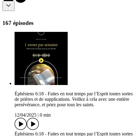
167 épisodes
Éphésiens 6:18 - Faites en tout temps par l’Esprit toutes sortes
de prières et de supplications. Veillez à cela avec une entière
persévérance, et priez pour tous les saints.
12/04/2025
|
0 min
Éphésiens 6:18 - Faites en tout temps par l’Esprit toutes sortes