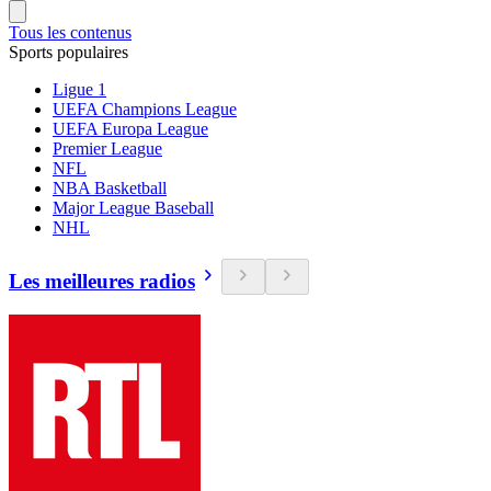
Tous les contenus
Sports populaires
Ligue 1
UEFA Champions League
UEFA Europa League
Premier League
NFL
NBA Basketball
Major League Baseball
NHL
Les meilleures radios