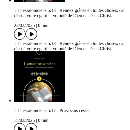
1 Thessaloniciens 5:18 - Rendez grâces en toutes choses, car
c’est à votre égard la volonté de Dieu en Jésus-Christ.
22/03/2025
|
0 min
1 Thessaloniciens 5:18 - Rendez grâces en toutes choses, car
c’est à votre égard la volonté de Dieu en Jésus-Christ.
1 Thessaloniciens 5:17 - Priez sans cesse.
15/03/2025
|
0 min