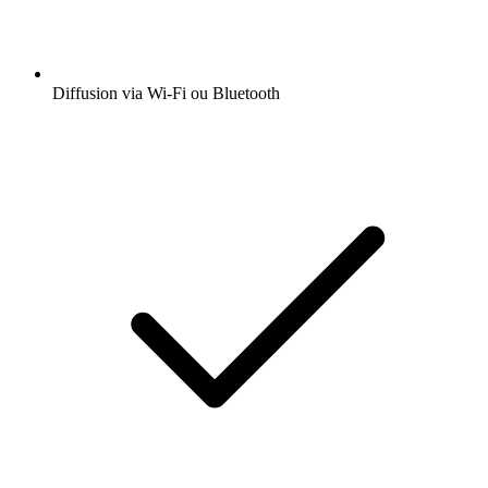
Diffusion via Wi-Fi ou Bluetooth