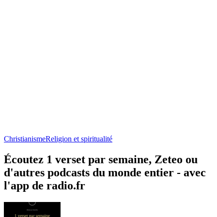
Christianisme
Religion et spiritualité
Écoutez 1 verset par semaine, Zeteo ou
d'autres podcasts du monde entier - avec
l'app de radio.fr