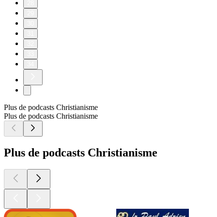
28
29
30
31
32
33
34
Plus de podcasts Christianisme
Plus de podcasts Christianisme
Plus de podcasts Christianisme