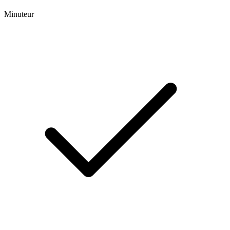
Minuteur