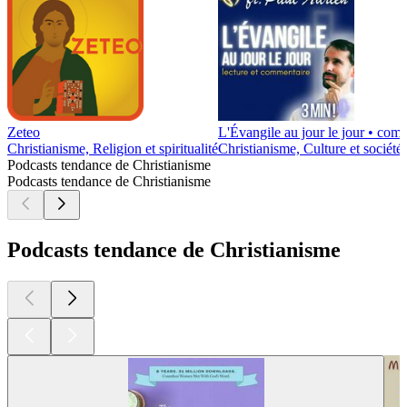
Zeteo
L'Évangile au jour le jour • com
Christianisme, Religion et spiritualité
Christianisme, Culture et société,
Podcasts tendance de Christianisme
Podcasts tendance de Christianisme
Podcasts tendance de Christianisme