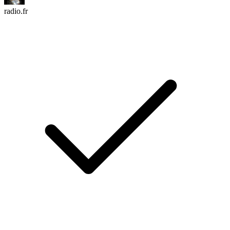
radio.fr