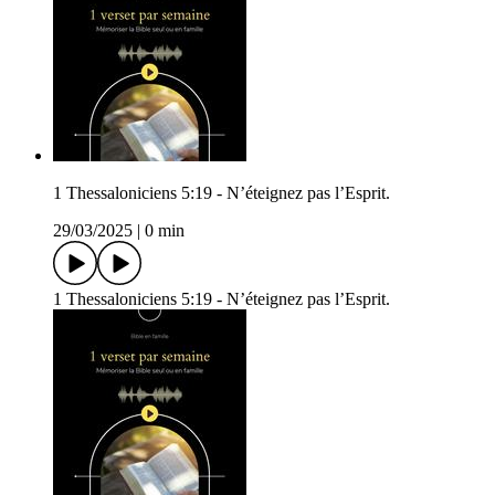
1 Thessaloniciens 5:19 - N’éteignez pas l’Esprit.
29/03/2025
|
0 min
1 Thessaloniciens 5:19 - N’éteignez pas l’Esprit.