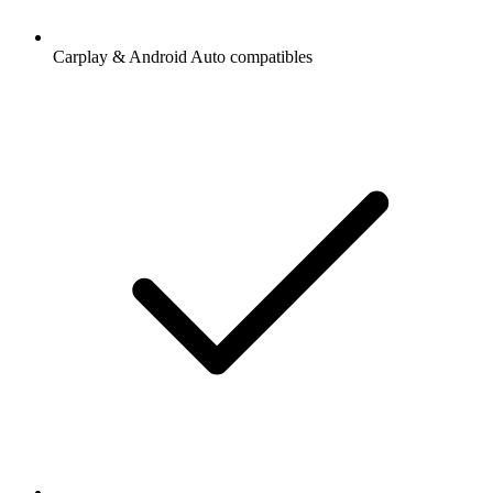
Carplay & Android Auto compatibles