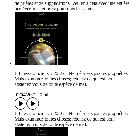
de prières et de supplications. Veillez à cela avec une entière
persévérance, et priez pour tous les saints.
1 Thessaloniciens 5:20‭-‬22 - Ne méprisez pas les prophéties.
Mais examinez toutes choses; retenez ce qui est bon;
abstenez-vous de toute espèce de mal.
05/04/2025
|
0 min
1 Thessaloniciens 5:20-22 - Ne méprisez pas les prophéties.
Mais examinez toutes choses; retenez ce qui est bon;
abstenez-vous de toute espèce de mal.