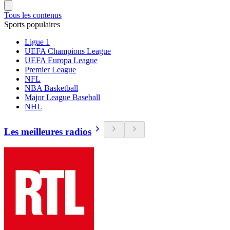
Tous les contenus
Sports populaires
Ligue 1
UEFA Champions League
UEFA Europa League
Premier League
NFL
NBA Basketball
Major League Baseball
NHL
Les meilleures radios