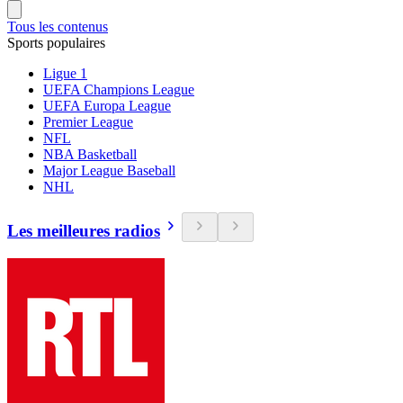
Tous les contenus
Sports populaires
Ligue 1
UEFA Champions League
UEFA Europa League
Premier League
NFL
NBA Basketball
Major League Baseball
NHL
Les meilleures radios