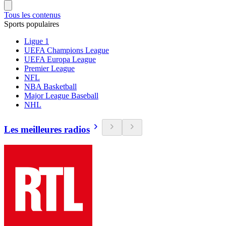
Tous les contenus
Sports populaires
Ligue 1
UEFA Champions League
UEFA Europa League
Premier League
NFL
NBA Basketball
Major League Baseball
NHL
Les meilleures radios