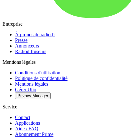
Entreprise
À propos de radio.fr
Presse
Annonceurs
Radiodiffuseurs
Mentions légales
Conditions d'utilisation
Politique de confidentialité
Mentions légales
Gérer Utiq
Privacy-Manager
Service
Contact
Applications
Aide / FAQ
Abonnement Prime