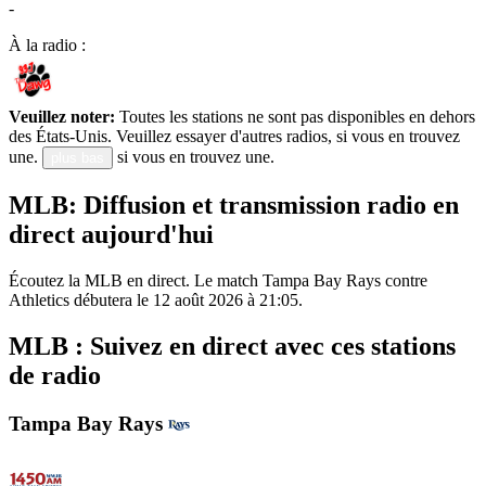
-
À la radio :
Veuillez noter:
Toutes les stations ne sont pas disponibles en dehors
des États-Unis. Veuillez essayer d'autres radios, si vous en trouvez
une.
si vous en trouvez une.
plus bas
MLB: Diffusion et transmission radio en
direct aujourd'hui
Écoutez la MLB en direct. Le match Tampa Bay Rays contre
Athletics débutera le 12 août 2026 à 21:05.
MLB : Suivez en direct avec ces stations
de radio
Tampa Bay Rays