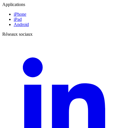
Applications
iPhone
iPad
Android
Réseaux sociaux