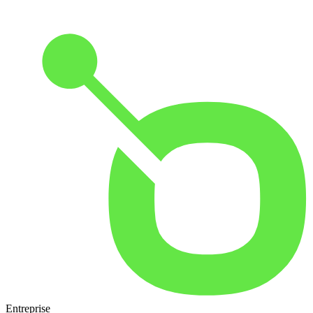
Entreprise