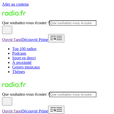
Aller au contenu
Que souhaitez-vous écouter ?
Ouvrir l'app
Découvrir Prime
Top 100 radios
Podcasts
Sport en direct
À proximité
Genres musicaux
Thèmes
Que souhaitez-vous écouter ?
Ouvrir l'app
Découvrir Prime