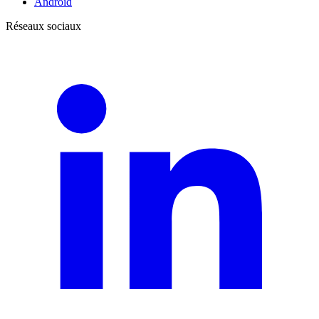
Android
Réseaux sociaux