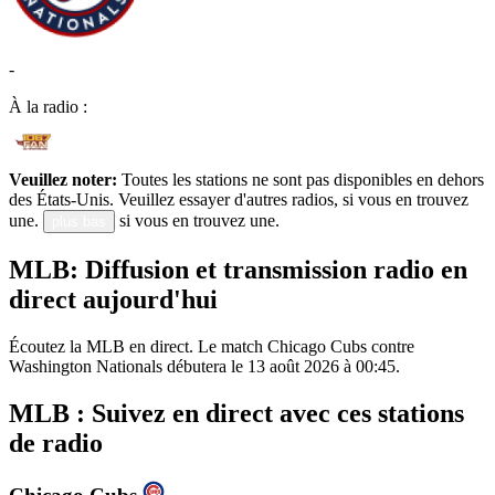
-
À la radio :
Veuillez noter:
Toutes les stations ne sont pas disponibles en dehors
des États-Unis. Veuillez essayer d'autres radios, si vous en trouvez
une.
si vous en trouvez une.
plus bas
MLB: Diffusion et transmission radio en
direct aujourd'hui
Écoutez la MLB en direct. Le match Chicago Cubs contre
Washington Nationals débutera le 13 août 2026 à 00:45.
MLB : Suivez en direct avec ces stations
de radio