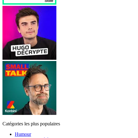
Catégories les plus populaires
Humour