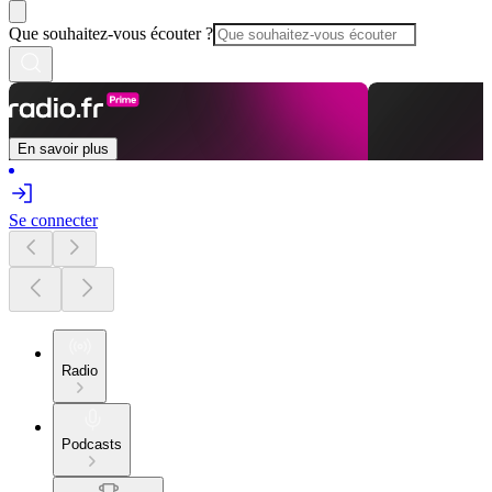
Que souhaitez-vous écouter ?
En savoir plus
Se connecter
Radio
Podcasts