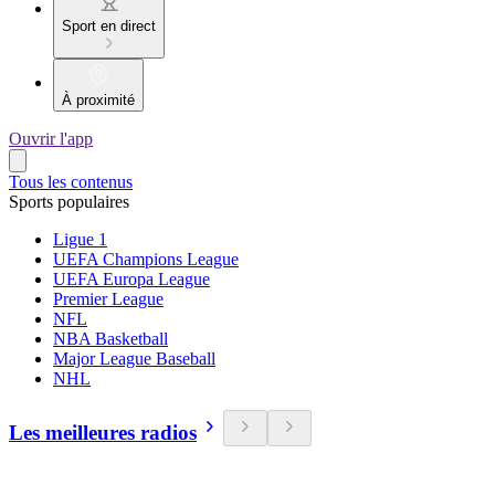
Sport en direct
À proximité
Ouvrir l'app
Tous les contenus
Sports populaires
Ligue 1
UEFA Champions League
UEFA Europa League
Premier League
NFL
NBA Basketball
Major League Baseball
NHL
Les meilleures radios