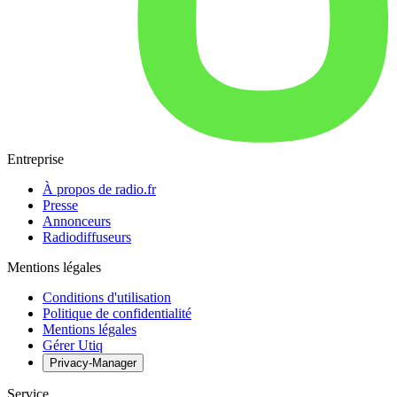
Entreprise
À propos de radio.fr
Presse
Annonceurs
Radiodiffuseurs
Mentions légales
Conditions d'utilisation
Politique de confidentialité
Mentions légales
Gérer Utiq
Privacy-Manager
Service