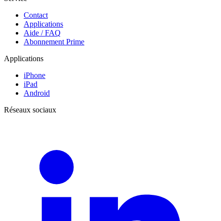
Contact
Applications
Aide / FAQ
Abonnement Prime
Applications
iPhone
iPad
Android
Réseaux sociaux