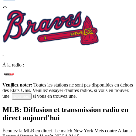
vs
-
À la radio :
Veuillez noter:
Toutes les stations ne sont pas disponibles en dehors
des États-Unis. Veuillez essayer d'autres radios, si vous en trouvez
une.
si vous en trouvez une.
plus bas
MLB: Diffusion et transmission radio en
direct aujourd'hui
Écoutez la MLB en direct. Le match New York Mets contre Atlanta