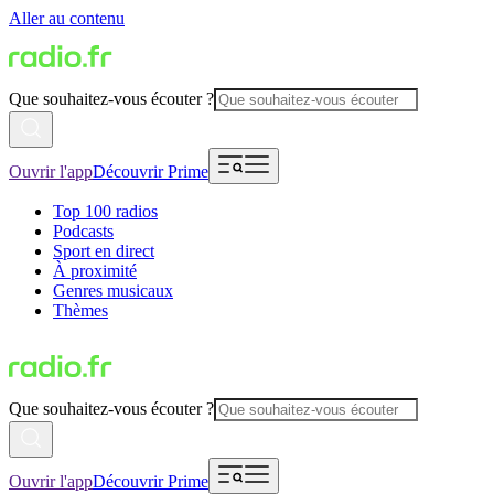
Aller au contenu
Que souhaitez-vous écouter ?
Ouvrir l'app
Découvrir Prime
Top 100 radios
Podcasts
Sport en direct
À proximité
Genres musicaux
Thèmes
Que souhaitez-vous écouter ?
Ouvrir l'app
Découvrir Prime