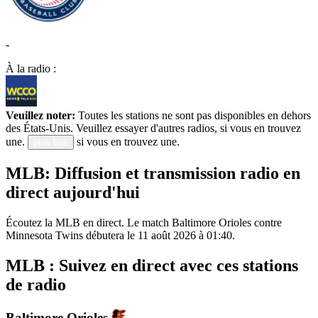
-
À la radio :
Veuillez noter:
Toutes les stations ne sont pas disponibles en dehors
des États-Unis. Veuillez essayer d'autres radios, si vous en trouvez
une.
si vous en trouvez une.
plus bas
MLB: Diffusion et transmission radio en
direct aujourd'hui
Écoutez la MLB en direct. Le match Baltimore Orioles contre
Minnesota Twins débutera le 11 août 2026 à 01:40.
MLB : Suivez en direct avec ces stations
de radio
Baltimore Orioles