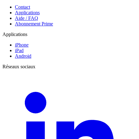
Contact
Applications
Aide / FAQ
Abonnement Prime
Applications
iPhone
iPad
Android
Réseaux sociaux