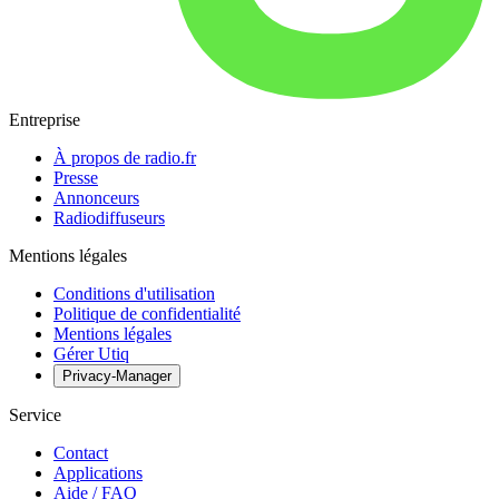
Entreprise
À propos de radio.fr
Presse
Annonceurs
Radiodiffuseurs
Mentions légales
Conditions d'utilisation
Politique de confidentialité
Mentions légales
Gérer Utiq
Privacy-Manager
Service
Contact
Applications
Aide / FAQ