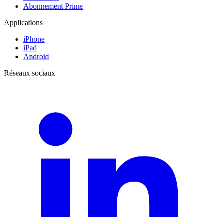
Abonnement Prime
Applications
iPhone
iPad
Android
Réseaux sociaux