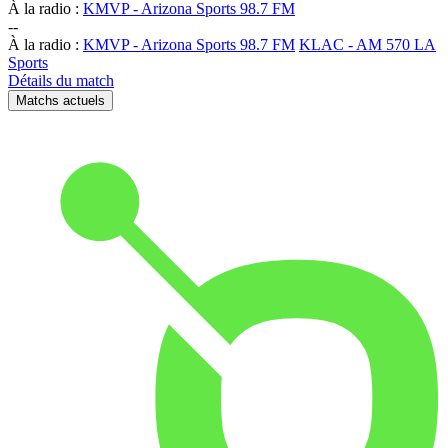
À la radio :
KMVP - Arizona Sports 98.7 FM
-
-
À la radio :
KMVP - Arizona Sports 98.7 FM
KLAC - AM 570 LA
Sports
Détails du match
Matchs actuels