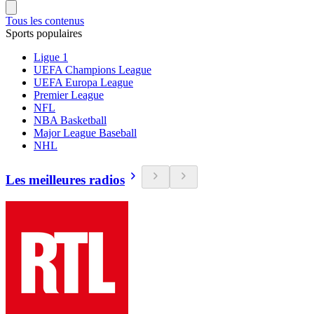
Tous les contenus
Sports populaires
Ligue 1
UEFA Champions League
UEFA Europa League
Premier League
NFL
NBA Basketball
Major League Baseball
NHL
Les meilleures radios