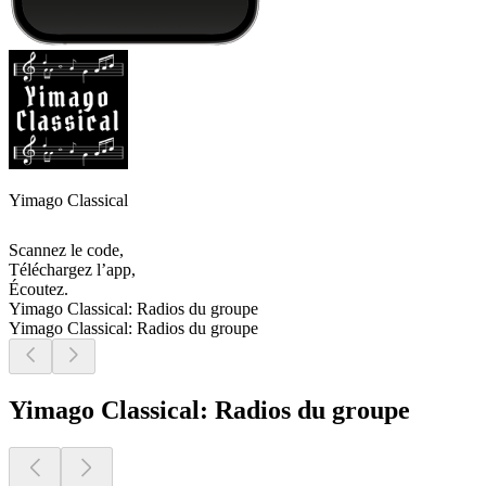
Yimago Classical
Scannez le code,
Téléchargez l’app,
Écoutez.
Yimago Classical: Radios du groupe
Yimago Classical: Radios du groupe
Yimago Classical: Radios du groupe