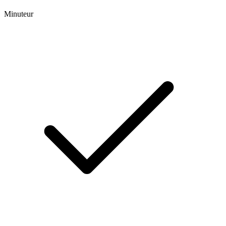
Minuteur