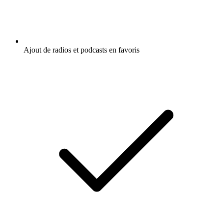
Ajout de radios et podcasts en favoris