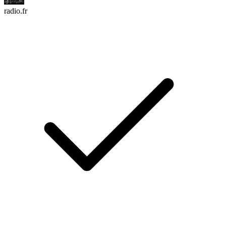
radio.fr