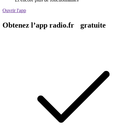
Ouvrir l'app
Obtenez l’app radio.fr gratuite