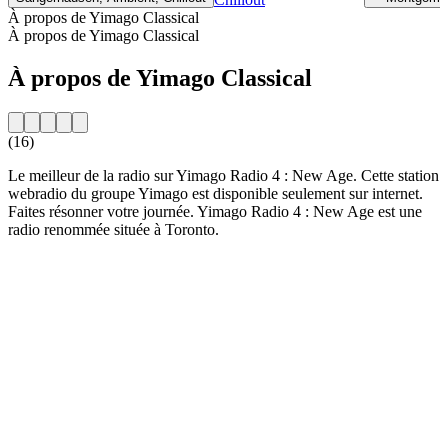
À propos de Yimago Classical
À propos de Yimago Classical
À propos de Yimago Classical
(16)
Le meilleur de la radio sur Yimago Radio 4 : New Age. Cette station
webradio du groupe Yimago est disponible seulement sur internet.
Faites résonner votre journée. Yimago Radio 4 : New Age est une
radio renommée située à Toronto.
Site web de la radio