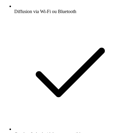
Diffusion via Wi-Fi ou Bluetooth