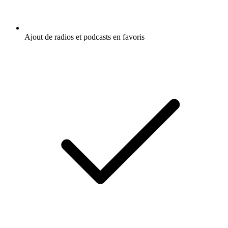
Ajout de radios et podcasts en favoris