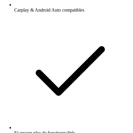
Carplay & Android Auto compatibles
Et encore plus de fonctionnalités