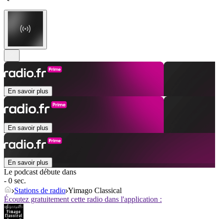
En savoir plus
En savoir plus
En savoir plus
Le podcast débute dans
- 0 sec.
Stations de radio
Yimago Classical
Écoutez gratuitement cette radio dans l'application :