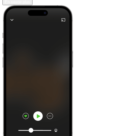
En savoir plus