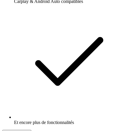
Carplay & Android Auto compatibles
Et encore plus de fonctionnalités