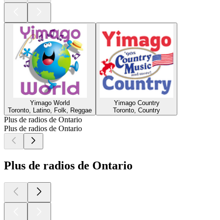
Yimago World
Yimago Country
Toronto, Latino, Folk, Reggae
Toronto, Country
Plus de radios de Ontario
Plus de radios de Ontario
Plus de radios de Ontario