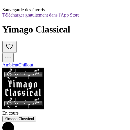
Sauvegarde des favoris
Télécharger gratuitement dans l'App Store
Yimago Classical
Ambient
Chillout
En cours
Yimago Classical