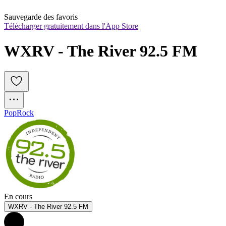
Sauvegarde des favoris
Télécharger gratuitement dans l'App Store
WXRV - The River 92.5 FM
Pop
Rock
En cours
WXRV - The River 92.5 FM