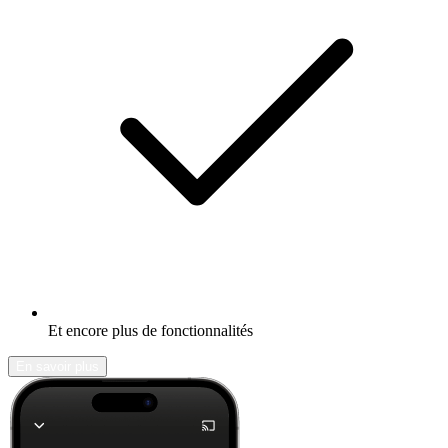
Et encore plus de fonctionnalités
En savoir plus