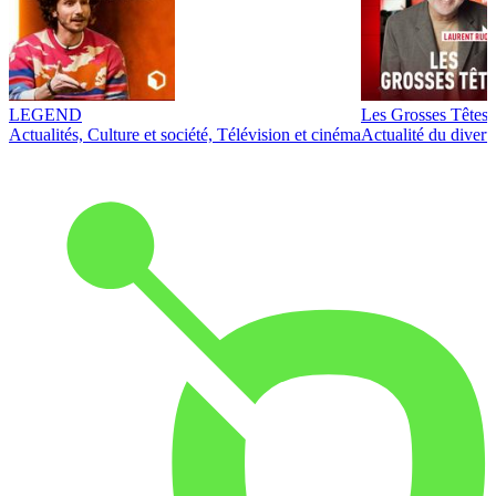
LEGEND
Les Grosses Têtes
Actualités, Culture et société, Télévision et cinéma
Actualité du diver