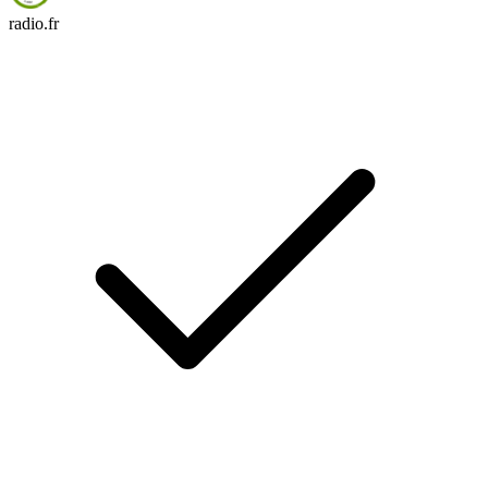
radio.fr