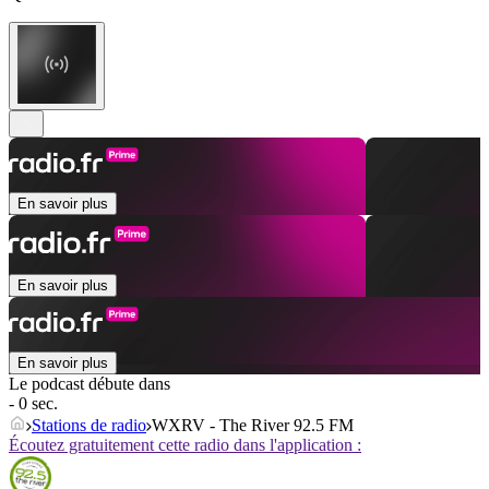
En savoir plus
En savoir plus
En savoir plus
Le podcast débute dans
- 0 sec.
Stations de radio
WXRV - The River 92.5 FM
Écoutez gratuitement cette radio dans l'application :