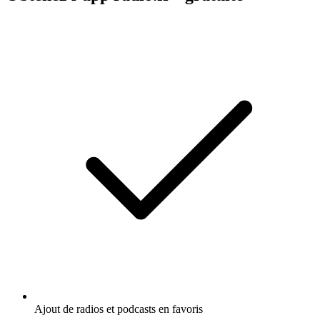
Ajout de radios et podcasts en favoris