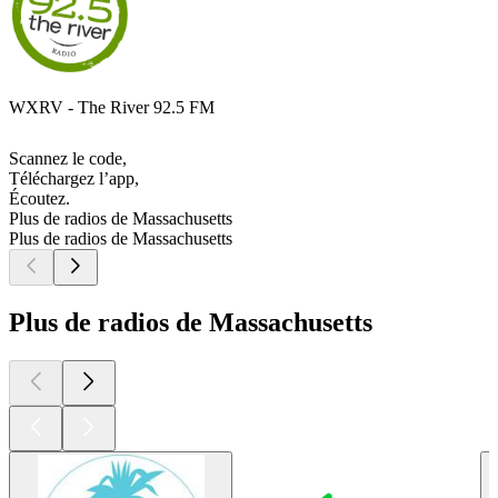
WXRV - The River 92.5 FM
Scannez le code,
Téléchargez l’app,
Écoutez.
Plus de radios de Massachusetts
Plus de radios de Massachusetts
Plus de radios de Massachusetts