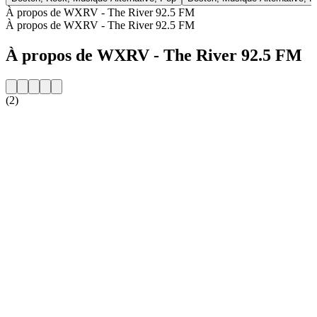
À propos de WXRV - The River 92.5 FM
À propos de WXRV - The River 92.5 FM
À propos de WXRV - The River 92.5 FM
(2)
Site web de la radio