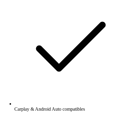
Carplay & Android Auto compatibles