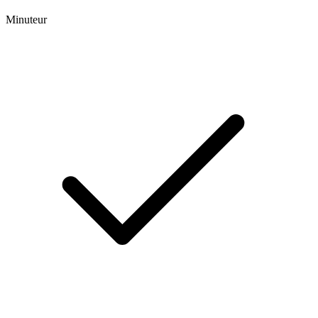
Minuteur