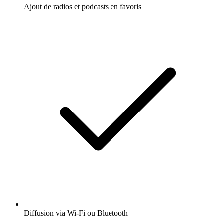
Ajout de radios et podcasts en favoris
Diffusion via Wi-Fi ou Bluetooth