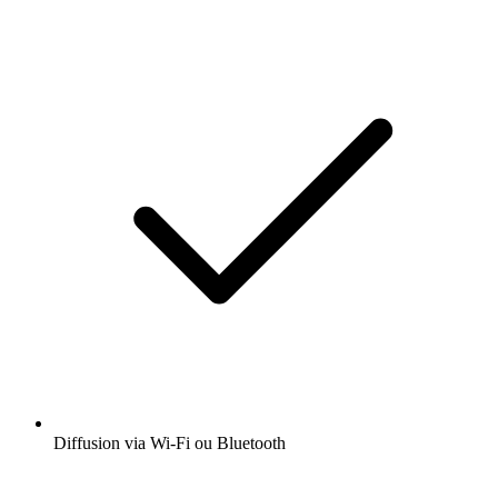
Diffusion via Wi-Fi ou Bluetooth