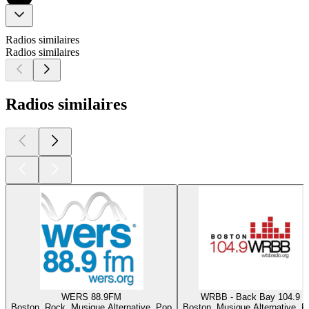
Radios similaires
Radios similaires
Radios similaires
WERS 88.9FM
WRBB - Back Bay 104.9
Boston, Rock, Musique Alternative, Pop
Boston, Musique Alternative, P