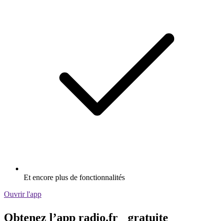
Et encore plus de fonctionnalités
Ouvrir l'app
Obtenez l’app radio.fr gratuite