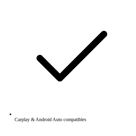
Carplay & Android Auto compatibles