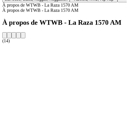
À propos de WTWB - La Raza 1570 AM
À propos de WTWB - La Raza 1570 AM
À propos de WTWB - La Raza 1570 AM
(14)
Site web de la radio