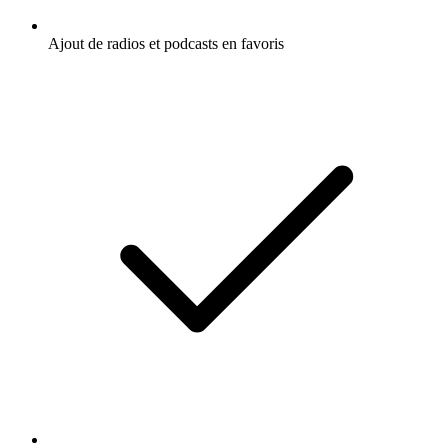
Ajout de radios et podcasts en favoris