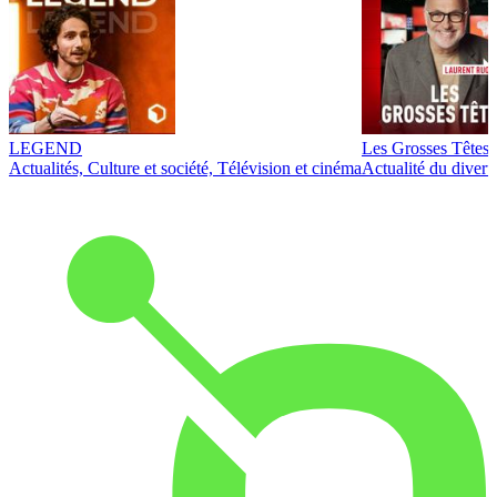
LEGEND
Les Grosses Têtes
Actualités, Culture et société, Télévision et cinéma
Actualité du diver