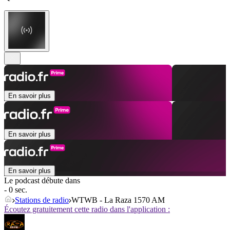
En savoir plus
En savoir plus
En savoir plus
Le podcast débute dans
- 0 sec.
Stations de radio
WTWB - La Raza 1570 AM
Écoutez gratuitement cette radio dans l'application :