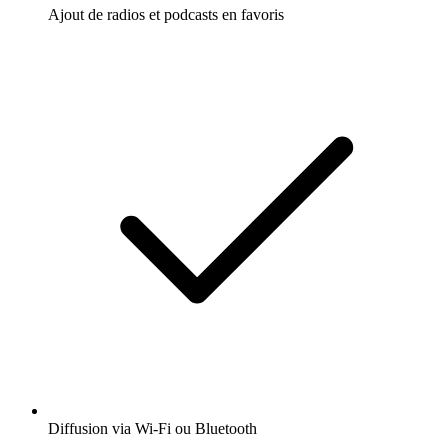
Ajout de radios et podcasts en favoris
Diffusion via Wi-Fi ou Bluetooth