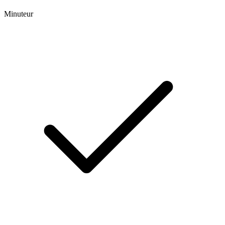
Minuteur