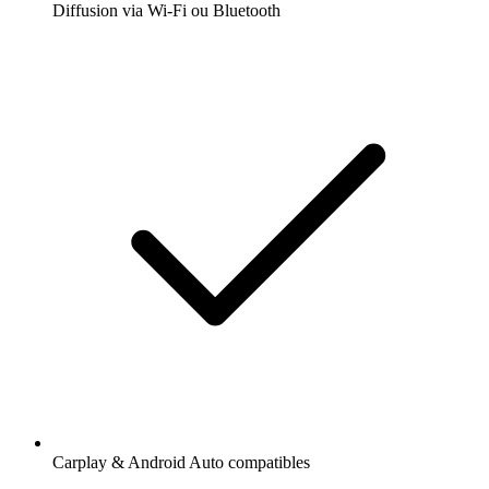
Diffusion via Wi-Fi ou Bluetooth
Carplay & Android Auto compatibles