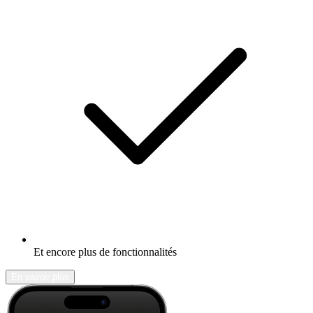
Et encore plus de fonctionnalités
En savoir plus