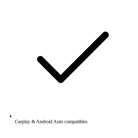
Carplay & Android Auto compatibles