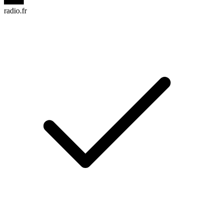
radio.fr