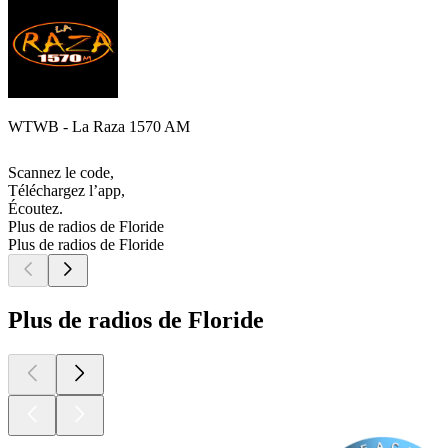
WTWB - La Raza 1570 AM
Scannez le code,
Téléchargez l’app,
Écoutez.
Plus de radios de Floride
Plus de radios de Floride
Plus de radios de Floride