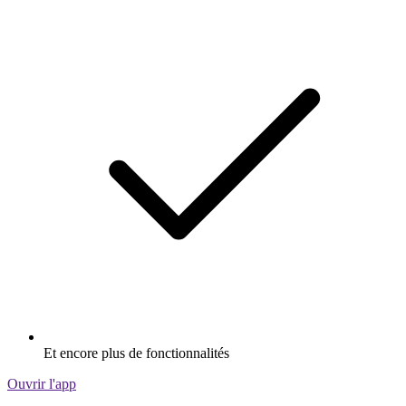
Et encore plus de fonctionnalités
Ouvrir l'app