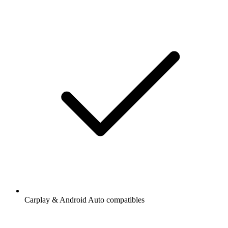
Carplay & Android Auto compatibles