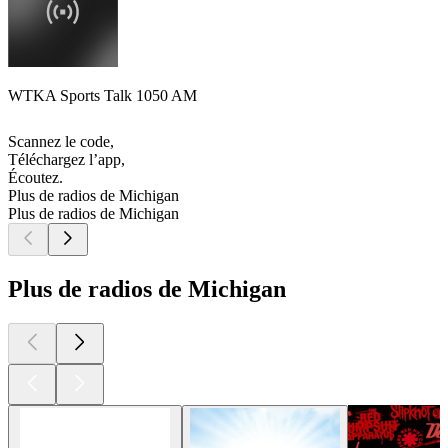
WTKA Sports Talk 1050 AM
Scannez le code,
Téléchargez l’app,
Écoutez.
Plus de radios de Michigan
Plus de radios de Michigan
Plus de radios de Michigan