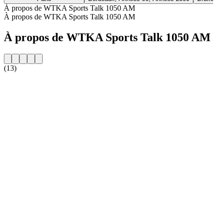
À propos de WTKA Sports Talk 1050 AM
À propos de WTKA Sports Talk 1050 AM
À propos de WTKA Sports Talk 1050 AM
(13)
Site web de la radio