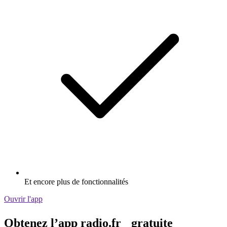
Et encore plus de fonctionnalités
Ouvrir l'app
Obtenez l’app radio.fr gratuite