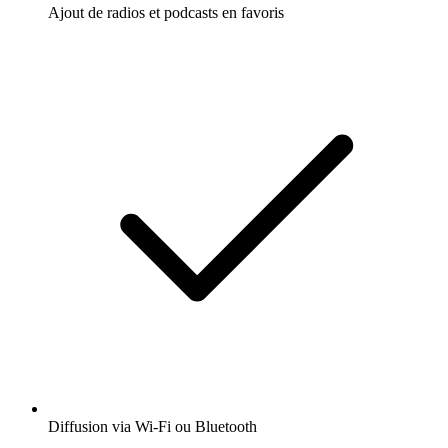
Ajout de radios et podcasts en favoris
Diffusion via Wi-Fi ou Bluetooth