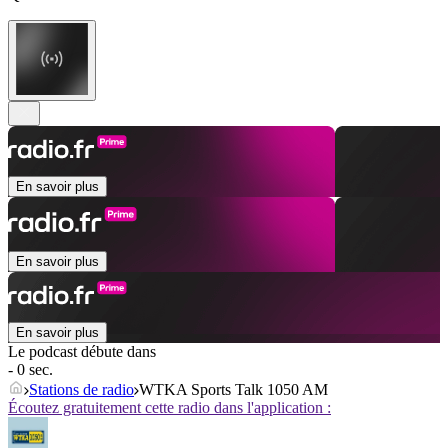
En savoir plus
En savoir plus
En savoir plus
Le podcast débute dans
- 0 sec.
Stations de radio
WTKA Sports Talk 1050 AM
Écoutez gratuitement cette radio dans l'application :