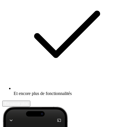
Et encore plus de fonctionnalités
En savoir plus