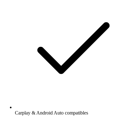
Carplay & Android Auto compatibles