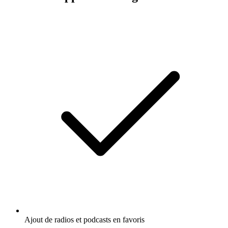
Ajout de radios et podcasts en favoris