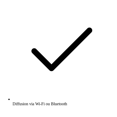
Diffusion via Wi-Fi ou Bluetooth