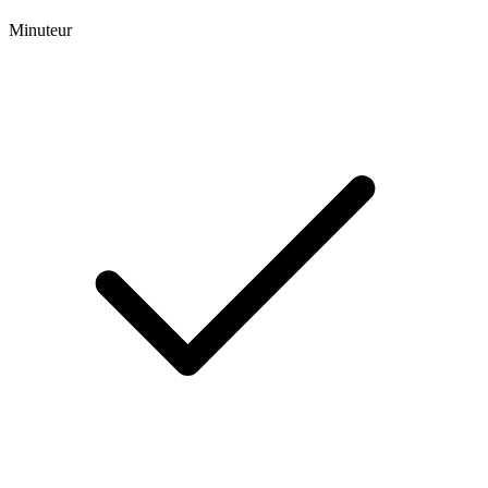
Minuteur