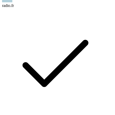
radio.fr