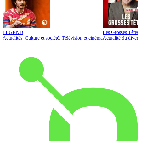
LEGEND
Les Grosses Têtes
Actualités, Culture et société, Télévision et cinéma
Actualité du diver