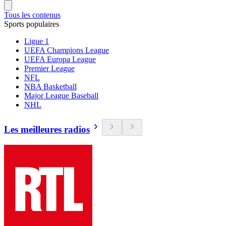
Tous les contenus
Sports populaires
Ligue 1
UEFA Champions League
UEFA Europa League
Premier League
NFL
NBA Basketball
Major League Baseball
NHL
Les meilleures radios