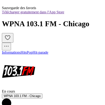
Sauvegarde des favoris
Télécharger gratuitement dans l'App Store
WPNA 103.1 FM - Chicago
Informations
Hits
Pop
Hit-parade
En cours
WPNA 103.1 FM - Chicago