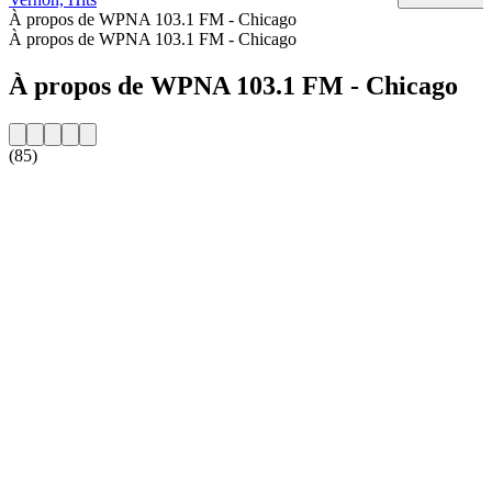
À propos de WPNA 103.1 FM - Chicago
À propos de WPNA 103.1 FM - Chicago
À propos de WPNA 103.1 FM - Chicago
(85)
Site web de la radio