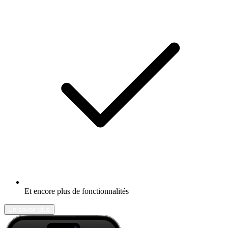
Et encore plus de fonctionnalités
En savoir plus