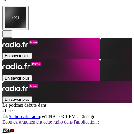
En savoir plus
En savoir plus
En savoir plus
Le podcast débute dans
- 0 sec.
Stations de radio
WPNA 103.1 FM - Chicago
Écoutez gratuitement cette radio dans l'application :