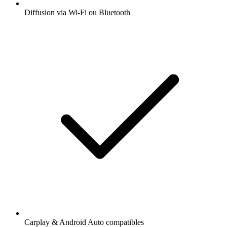
Diffusion via Wi-Fi ou Bluetooth
Carplay & Android Auto compatibles