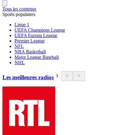
Tous les contenus
Sports populaires
Ligue 1
UEFA Champions League
UEFA Europa League
Premier League
NFL
NBA Basketball
Major League Baseball
NHL
Les meilleures radios