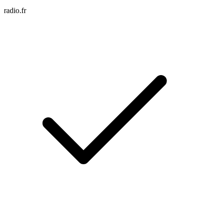
radio.fr