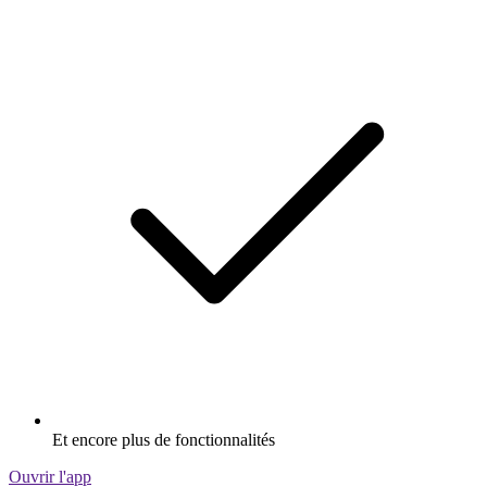
Et encore plus de fonctionnalités
Ouvrir l'app