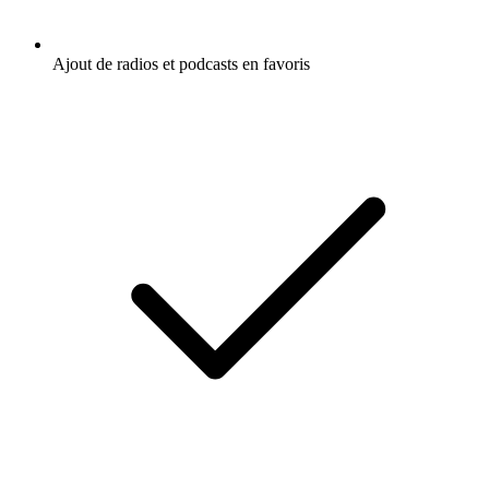
Ajout de radios et podcasts en favoris