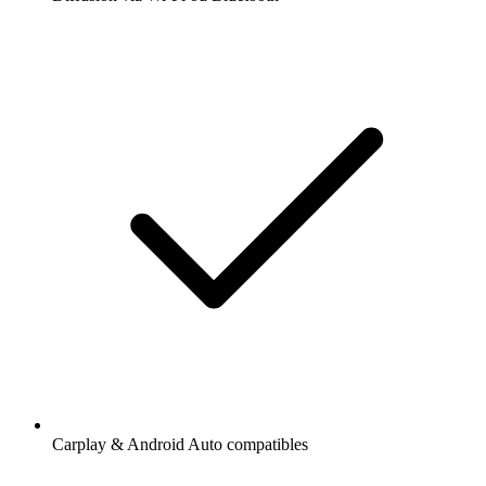
Carplay & Android Auto compatibles