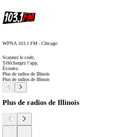
WPNA 103.1 FM - Chicago
Scannez le code,
Téléchargez l’app,
Écoutez.
Plus de radios de Illinois
Plus de radios de Illinois
Plus de radios de Illinois