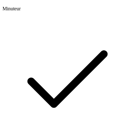
Minuteur