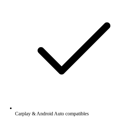
Carplay & Android Auto compatibles