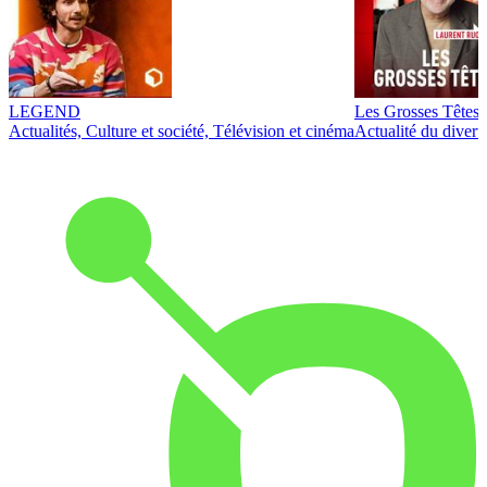
LEGEND
Les Grosses Têtes
Actualités, Culture et société, Télévision et cinéma
Actualité du diver