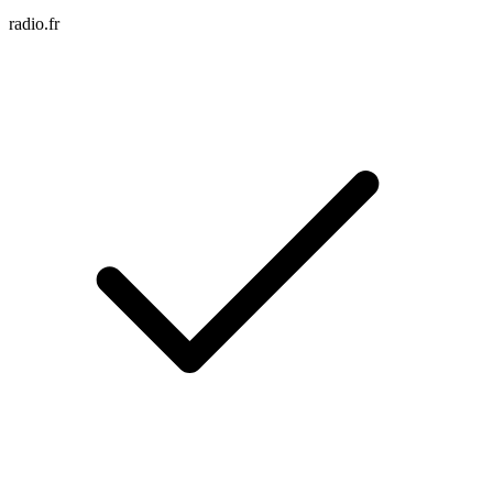
radio.fr