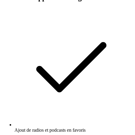
Ajout de radios et podcasts en favoris