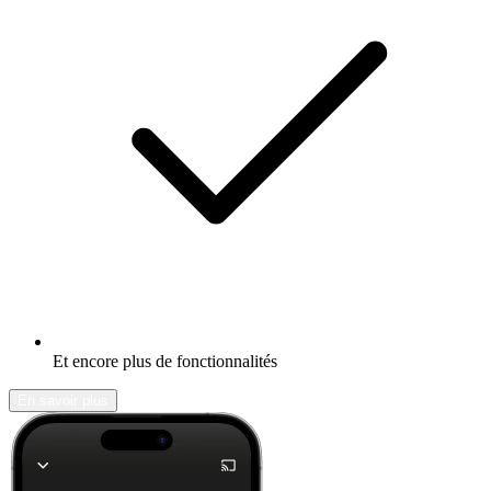
Et encore plus de fonctionnalités
En savoir plus