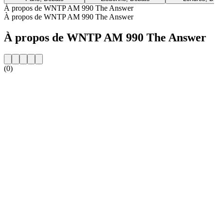
À propos de WNTP AM 990 The Answer
À propos de WNTP AM 990 The Answer
À propos de WNTP AM 990 The Answer
(0)
Site web de la radio