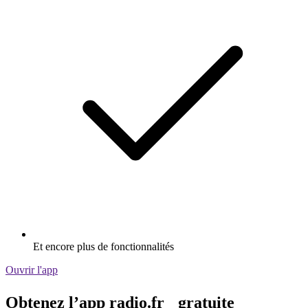
Et encore plus de fonctionnalités
Ouvrir l'app
Obtenez l’app radio.fr gratuite