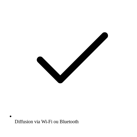
Diffusion via Wi-Fi ou Bluetooth