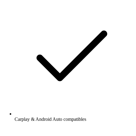
Carplay & Android Auto compatibles