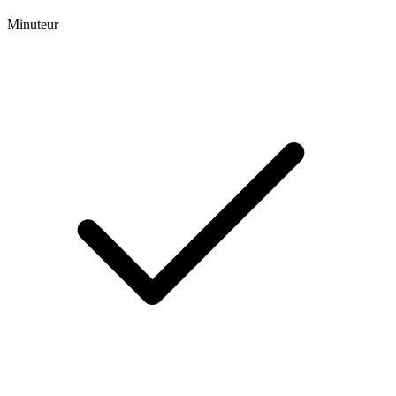
Minuteur