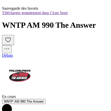
Sauvegarde des favoris
Télécharger gratuitement dans l'App Store
WNTP AM 990 The Answer
Débats
En cours
WNTP AM 990 The Answer