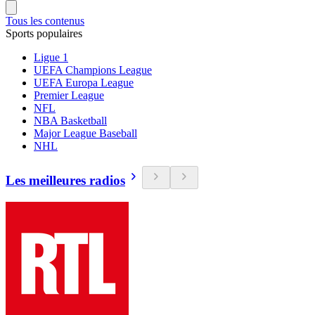
Tous les contenus
Sports populaires
Ligue 1
UEFA Champions League
UEFA Europa League
Premier League
NFL
NBA Basketball
Major League Baseball
NHL
Les meilleures radios