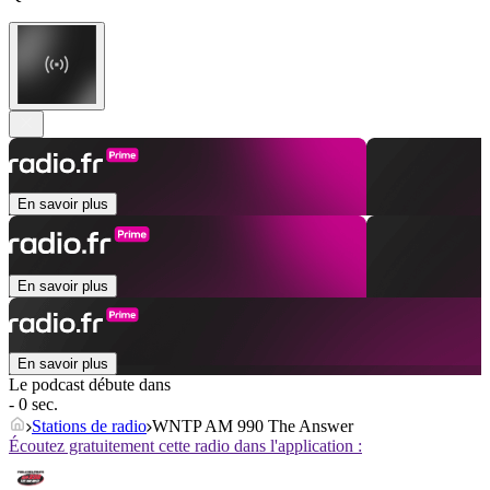
En savoir plus
En savoir plus
En savoir plus
Le podcast débute dans
- 0 sec.
Stations de radio
WNTP AM 990 The Answer
Écoutez gratuitement cette radio dans l'application :