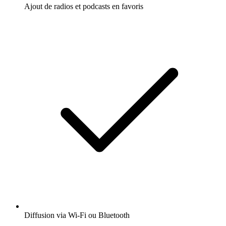
Ajout de radios et podcasts en favoris
Diffusion via Wi-Fi ou Bluetooth