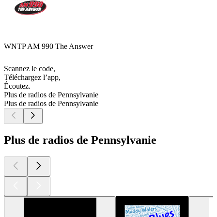
WNTP AM 990 The Answer
Scannez le code,
Téléchargez l’app,
Écoutez.
Plus de radios de Pennsylvanie
Plus de radios de Pennsylvanie
Plus de radios de Pennsylvanie