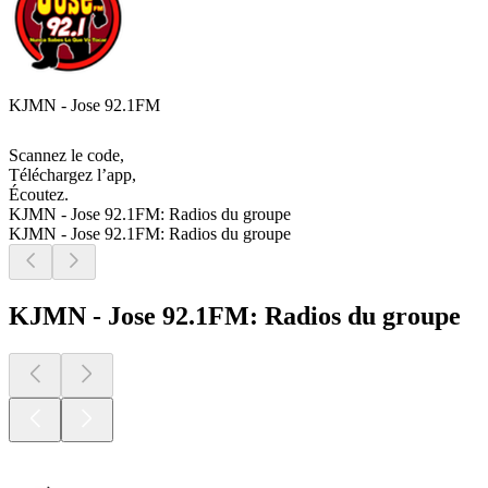
KJMN - Jose 92.1FM
Scannez le code,
Téléchargez l’app,
Écoutez.
KJMN - Jose 92.1FM: Radios du groupe
KJMN - Jose 92.1FM: Radios du groupe
KJMN - Jose 92.1FM: Radios du groupe