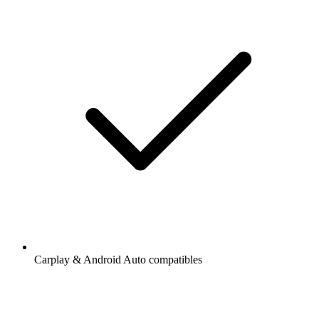
Carplay & Android Auto compatibles