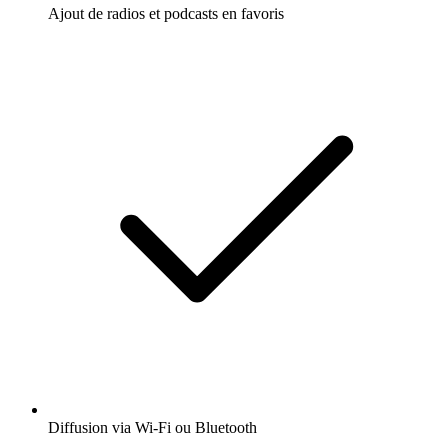
Ajout de radios et podcasts en favoris
Diffusion via Wi-Fi ou Bluetooth