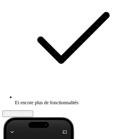
Et encore plus de fonctionnalités
En savoir plus