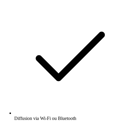
Diffusion via Wi-Fi ou Bluetooth