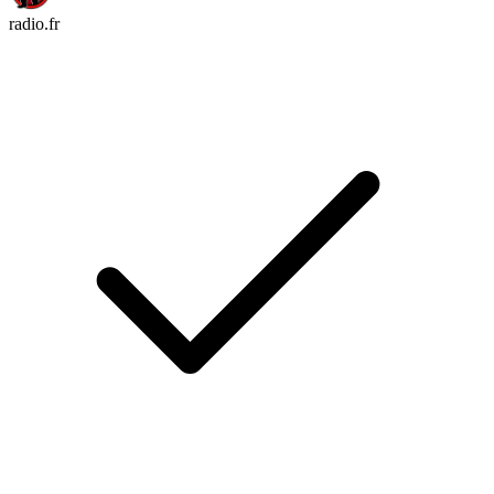
radio.fr