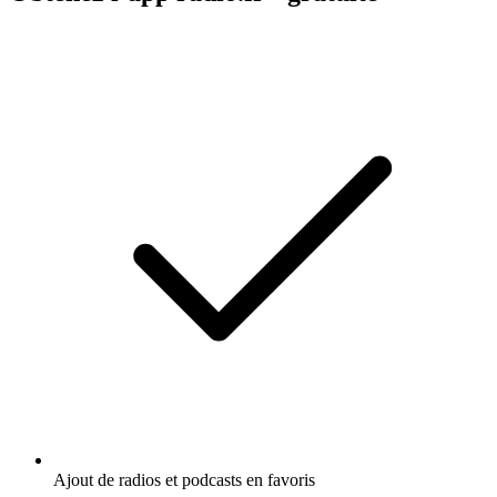
Ajout de radios et podcasts en favoris