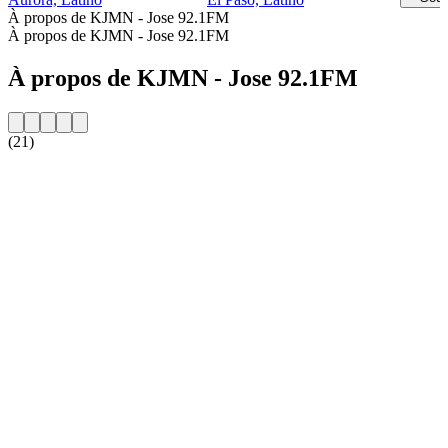
À propos de KJMN - Jose 92.1FM
À propos de KJMN - Jose 92.1FM
À propos de KJMN - Jose 92.1FM
(21)
Site web de la radio