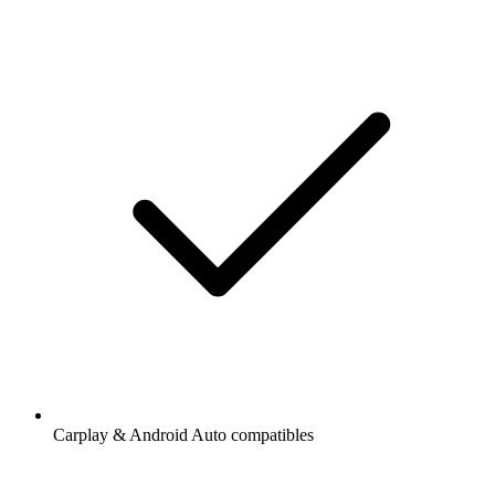
Carplay & Android Auto compatibles