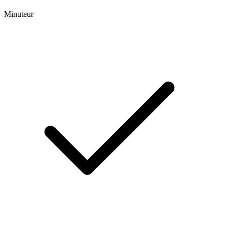
Minuteur