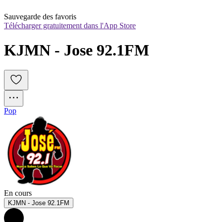
Sauvegarde des favoris
Télécharger gratuitement dans l'App Store
KJMN - Jose 92.1FM
Pop
En cours
KJMN - Jose 92.1FM