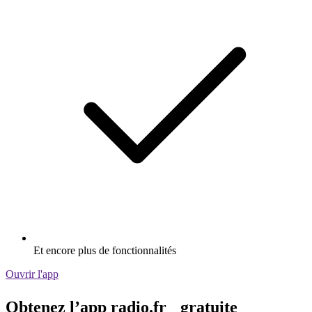
Et encore plus de fonctionnalités
Ouvrir l'app
Obtenez l’app radio.fr gratuite