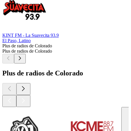
KINT FM - La Suavecita 93.9
El Paso, Latino
Plus de radios de Colorado
Plus de radios de Colorado
Plus de radios de Colorado