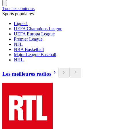
Tous les contenus
Sports populaires
Ligue 1
UEFA Champions League
UEFA Europa League
Premier League
NFL
NBA Basketball
Major League Baseball
NHL
Les meilleures radios