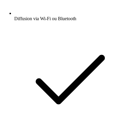
Diffusion via Wi-Fi ou Bluetooth