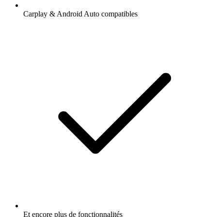
Carplay & Android Auto compatibles
Et encore plus de fonctionnalités