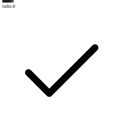
radio.fr