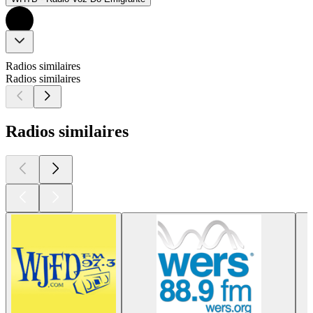
Radios similaires
Radios similaires
Radios similaires