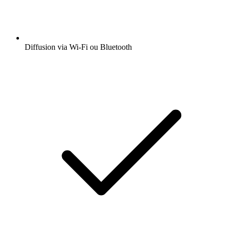
Diffusion via Wi-Fi ou Bluetooth