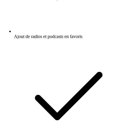
Ajout de radios et podcasts en favoris