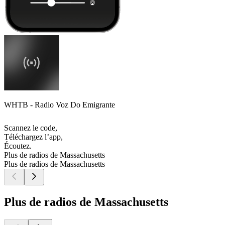
WHTB - Radio Voz Do Emigrante
Scannez le code,
Téléchargez l’app,
Écoutez.
Plus de radios de Massachusetts
Plus de radios de Massachusetts
Plus de radios de Massachusetts