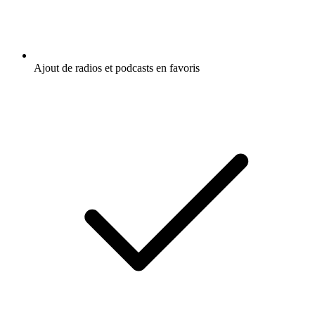
Ajout de radios et podcasts en favoris