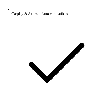
Carplay & Android Auto compatibles