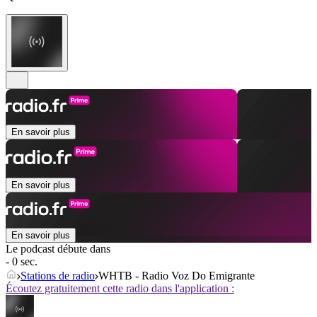
En savoir plus
En savoir plus
En savoir plus
Le podcast débute dans
- 0 sec.
Stations de radio
WHTB - Radio Voz Do Emigrante
Écoutez gratuitement cette radio dans l'application :