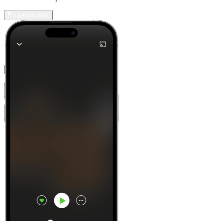
En savoir plus