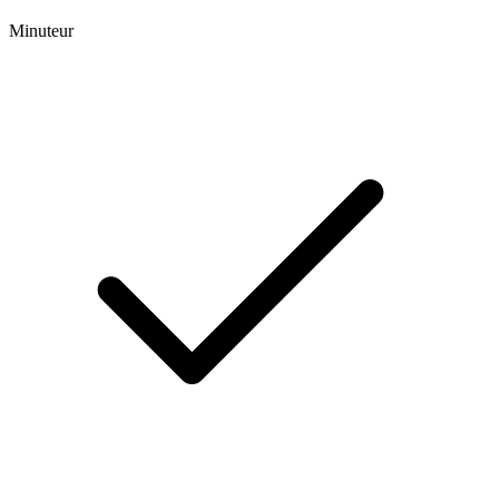
Minuteur