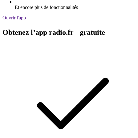
Et encore plus de fonctionnalités
Ouvrir l'app
Obtenez l’app radio.fr gratuite