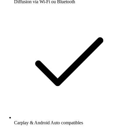
Diffusion via Wi-Fi ou Bluetooth
Carplay & Android Auto compatibles