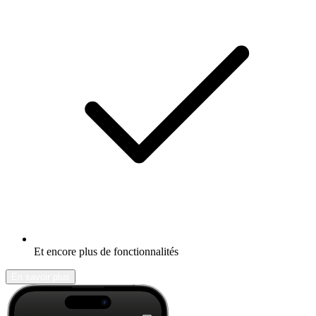
Et encore plus de fonctionnalités
En savoir plus