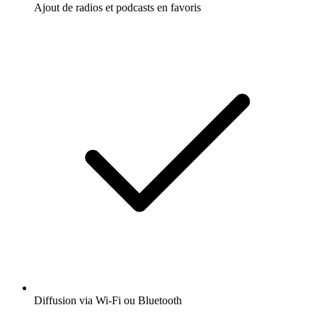
Ajout de radios et podcasts en favoris
Diffusion via Wi-Fi ou Bluetooth