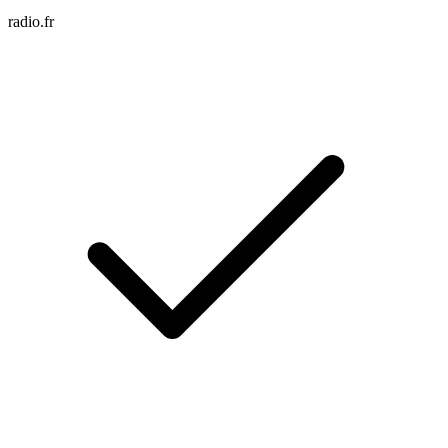
radio.fr