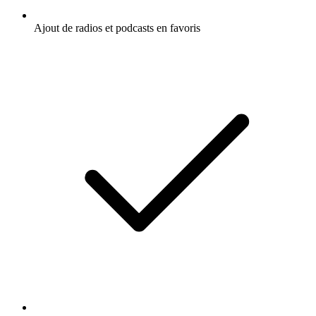
Ajout de radios et podcasts en favoris