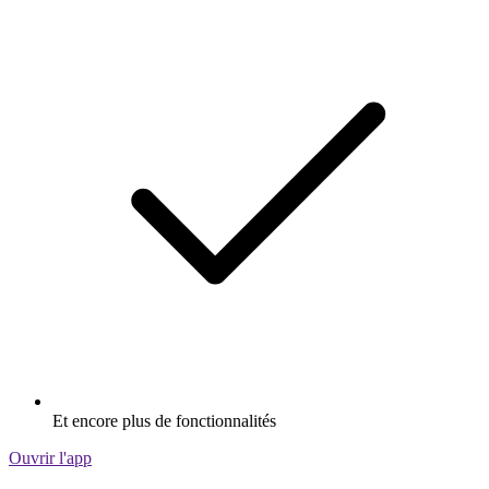
Et encore plus de fonctionnalités
Ouvrir l'app