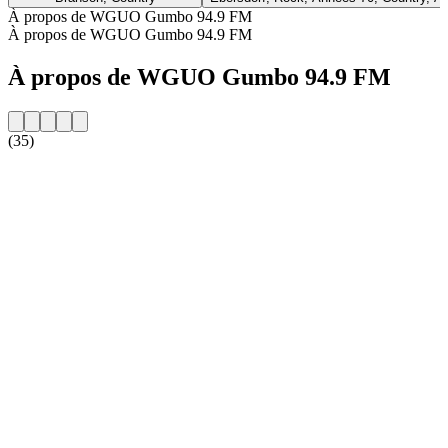
À propos de WGUO Gumbo 94.9 FM
À propos de WGUO Gumbo 94.9 FM
À propos de WGUO Gumbo 94.9 FM
(35)
Site web de la radio