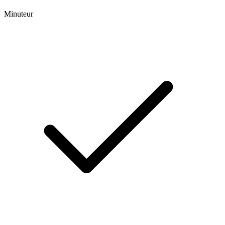
Minuteur