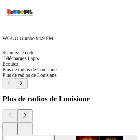
WGUO Gumbo 94.9 FM
Scannez le code,
Téléchargez l’app,
Écoutez.
Plus de radios de Louisiane
Plus de radios de Louisiane
Plus de radios de Louisiane