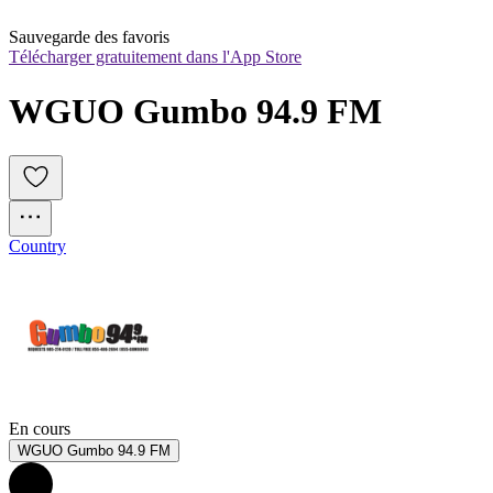
Sauvegarde des favoris
Télécharger gratuitement dans l'App Store
WGUO Gumbo 94.9 FM
Country
En cours
WGUO Gumbo 94.9 FM