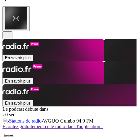
En savoir plus
En savoir plus
En savoir plus
Le podcast débute dans
- 0 sec.
Stations de radio
WGUO Gumbo 94.9 FM
Écoutez gratuitement cette radio dans l'application :