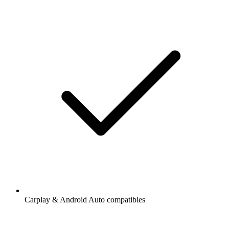
Carplay & Android Auto compatibles