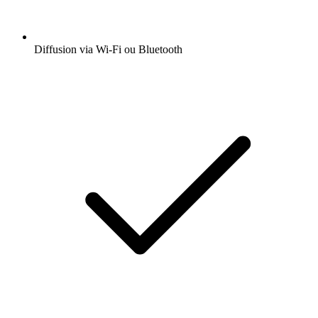
Diffusion via Wi-Fi ou Bluetooth