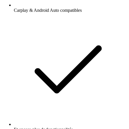
Carplay & Android Auto compatibles