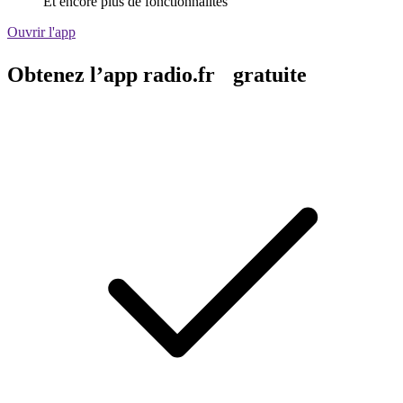
Et encore plus de fonctionnalités
Ouvrir l'app
Obtenez l’app radio.fr gratuite