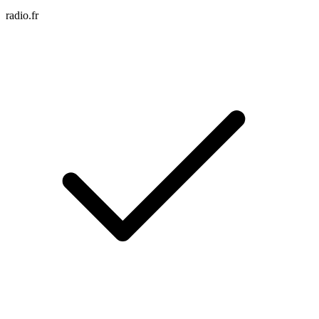
radio.fr