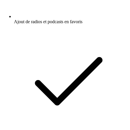
Ajout de radios et podcasts en favoris