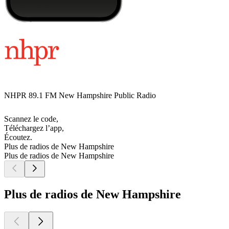
NHPR 89.1 FM New Hampshire Public Radio
Scannez le code,
Téléchargez l’app,
Écoutez.
Plus de radios de New Hampshire
Plus de radios de New Hampshire
Plus de radios de New Hampshire