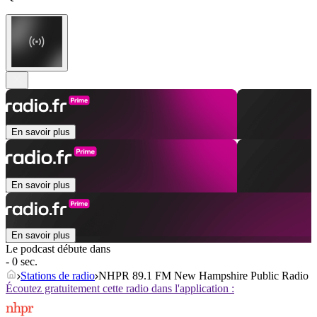
En savoir plus
En savoir plus
En savoir plus
Le podcast débute dans
- 0 sec.
Stations de radio
NHPR 89.1 FM New Hampshire Public Radio
Écoutez gratuitement cette radio dans l'application :