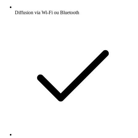
Diffusion via Wi-Fi ou Bluetooth