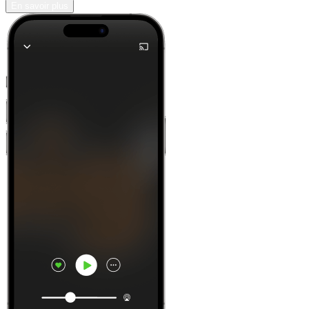
En savoir plus