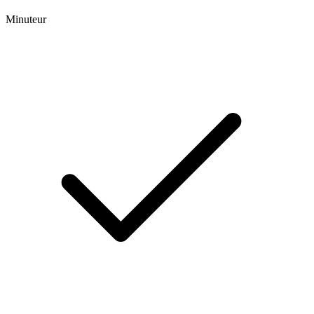
Minuteur