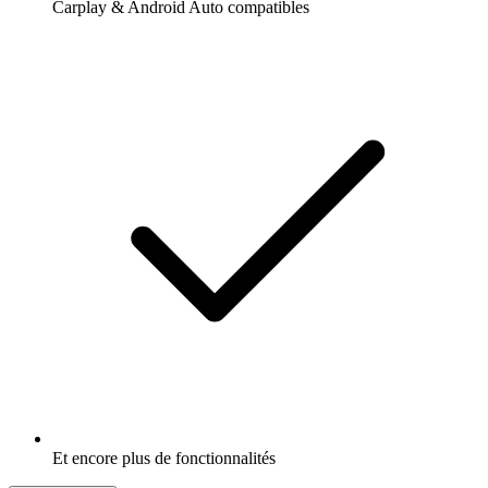
Carplay & Android Auto compatibles
Et encore plus de fonctionnalités