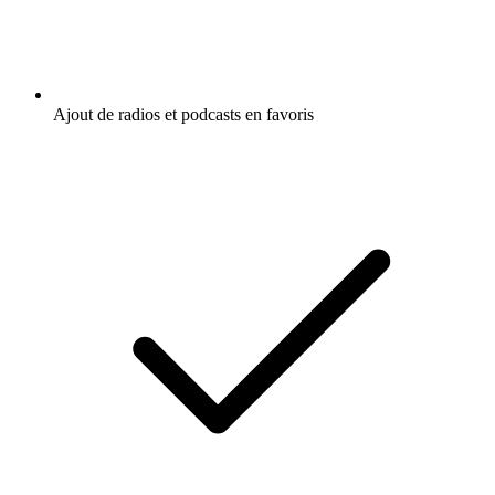
Ajout de radios et podcasts en favoris