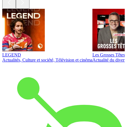
LEGEND
Les Grosses Têtes
Actualités, Culture et société, Télévision et cinéma
Actualité du diver