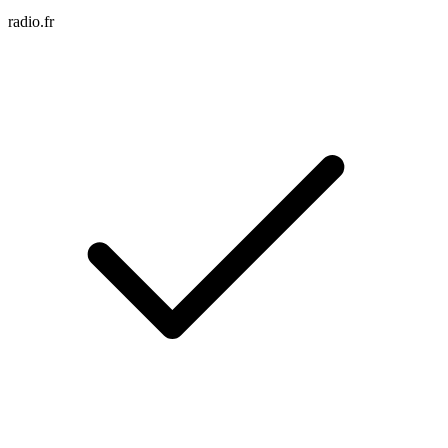
radio.fr