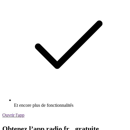
Et encore plus de fonctionnalités
Ouvrir l'app
Obtenez l’app radio.fr gratuite