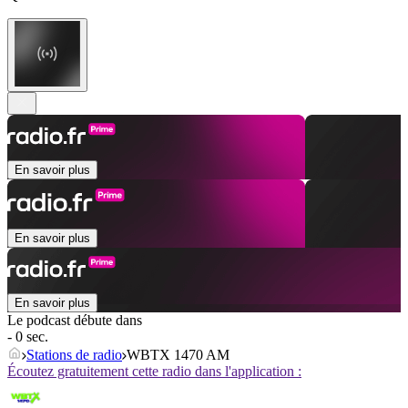
En savoir plus
En savoir plus
En savoir plus
Le podcast débute dans
- 0 sec.
Stations de radio
WBTX 1470 AM
Écoutez gratuitement cette radio dans l'application :