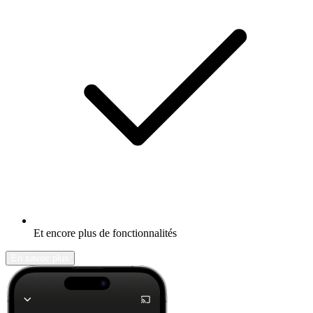
Et encore plus de fonctionnalités
En savoir plus