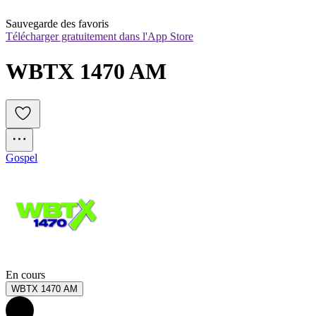
Sauvegarde des favoris
Télécharger gratuitement dans l'App Store
WBTX 1470 AM
Gospel
En cours
WBTX 1470 AM