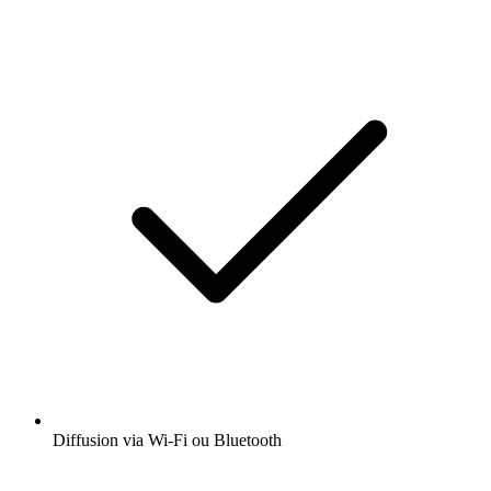
Diffusion via Wi-Fi ou Bluetooth