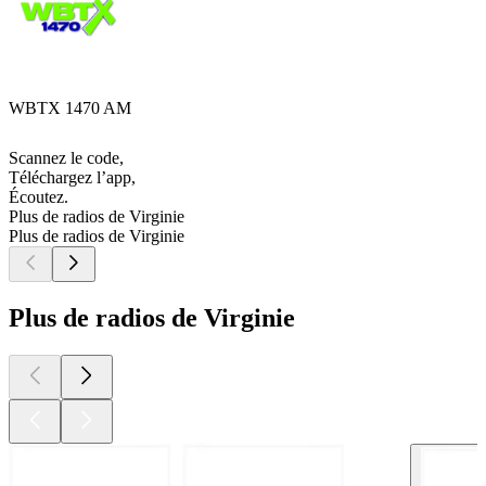
WBTX 1470 AM
Scannez le code,
Téléchargez l’app,
Écoutez.
Plus de radios de Virginie
Plus de radios de Virginie
Plus de radios de Virginie