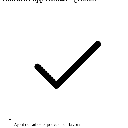
Ajout de radios et podcasts en favoris