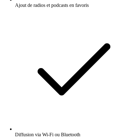
Ajout de radios et podcasts en favoris
Diffusion via Wi-Fi ou Bluetooth