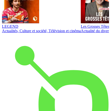
LEGEND
Les Grosses Têtes
Actualités, Culture et société, Télévision et cinéma
Actualité du diver