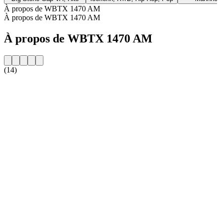
À propos de WBTX 1470 AM
À propos de WBTX 1470 AM
À propos de WBTX 1470 AM
(14)
Site web de la radio