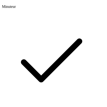
Minuteur