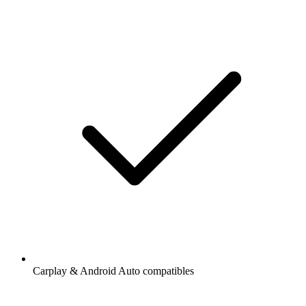
Carplay & Android Auto compatibles