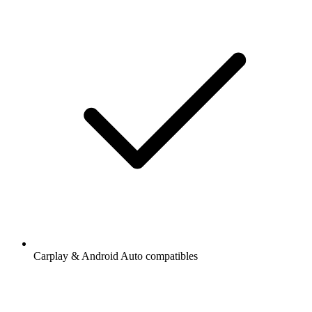
Carplay & Android Auto compatibles