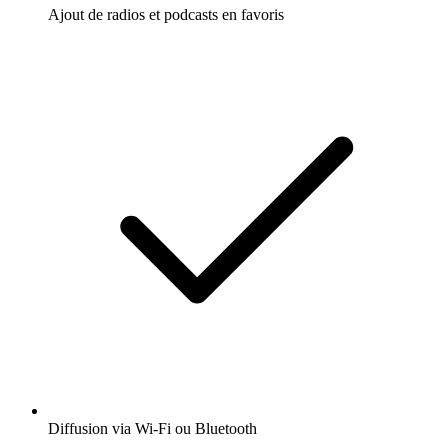
Ajout de radios et podcasts en favoris
Diffusion via Wi-Fi ou Bluetooth