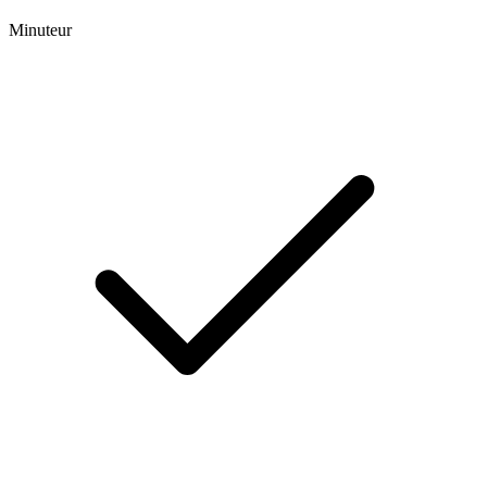
Minuteur