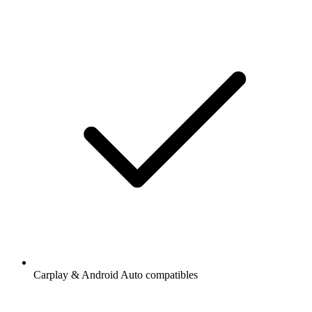
Carplay & Android Auto compatibles