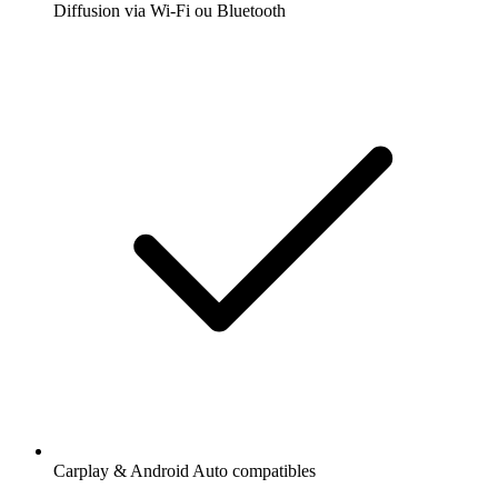
Diffusion via Wi-Fi ou Bluetooth
Carplay & Android Auto compatibles