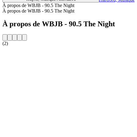
À propos de WBJB - 90.5 The Night
À propos de WBJB - 90.5 The Night
À propos de WBJB - 90.5 The Night
(2)
Site web de la radio