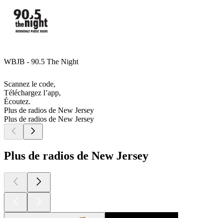
WBJB - 90.5 The Night
Scannez le code,
Téléchargez l’app,
Écoutez.
Plus de radios de New Jersey
Plus de radios de New Jersey
Plus de radios de New Jersey