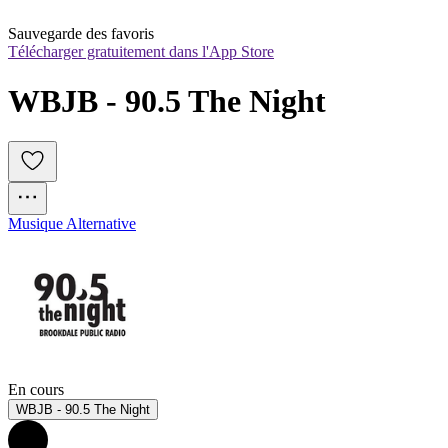
Sauvegarde des favoris
Télécharger gratuitement dans l'App Store
WBJB - 90.5 The Night
Musique Alternative
En cours
WBJB - 90.5 The Night