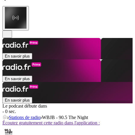
En savoir plus
En savoir plus
En savoir plus
Le podcast débute dans
- 0 sec.
Stations de radio
WBJB - 90.5 The Night
Écoutez gratuitement cette radio dans l'application :