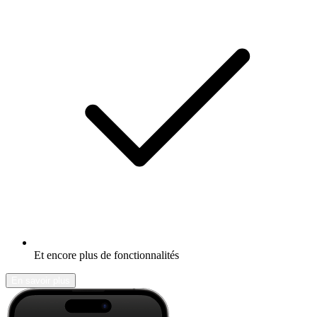
Et encore plus de fonctionnalités
En savoir plus