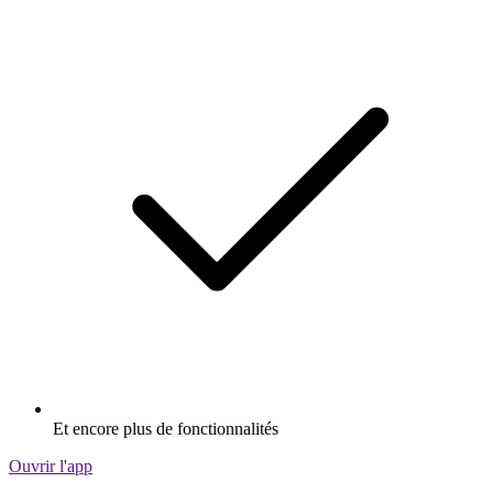
Et encore plus de fonctionnalités
Ouvrir l'app