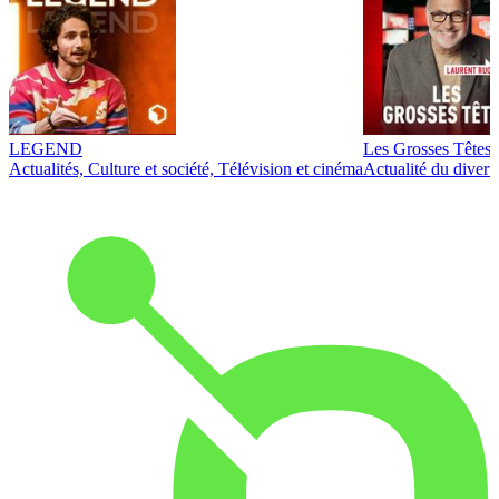
LEGEND
Les Grosses Têtes
Actualités, Culture et société, Télévision et cinéma
Actualité du diver