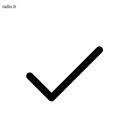
radio.fr