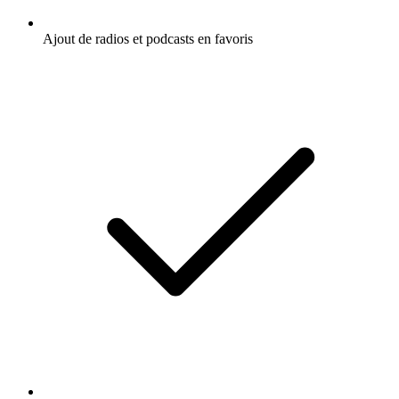
Ajout de radios et podcasts en favoris