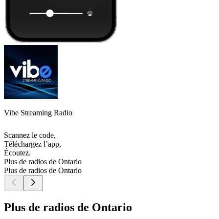
Vibe Streaming Radio
Scannez le code,
Téléchargez l’app,
Écoutez.
Plus de radios de Ontario
Plus de radios de Ontario
Plus de radios de Ontario