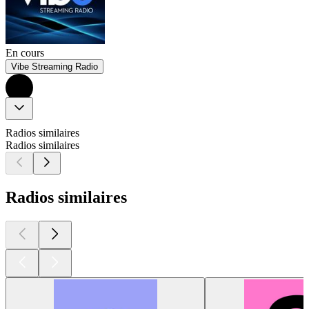
En cours
Vibe Streaming Radio
Radios similaires
Radios similaires
Radios similaires