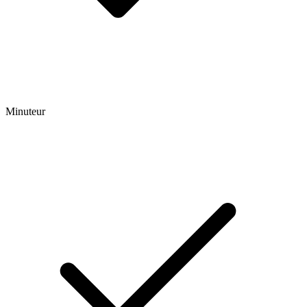
Minuteur