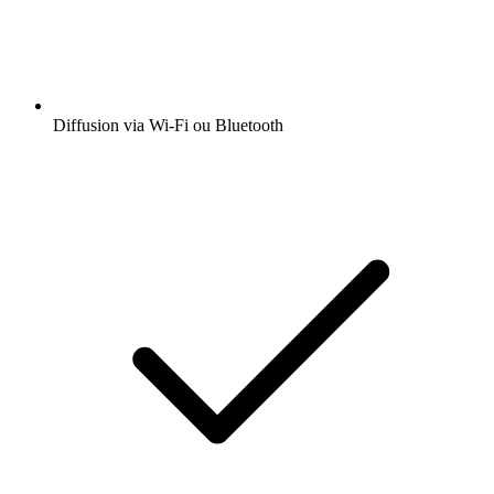
Diffusion via Wi-Fi ou Bluetooth