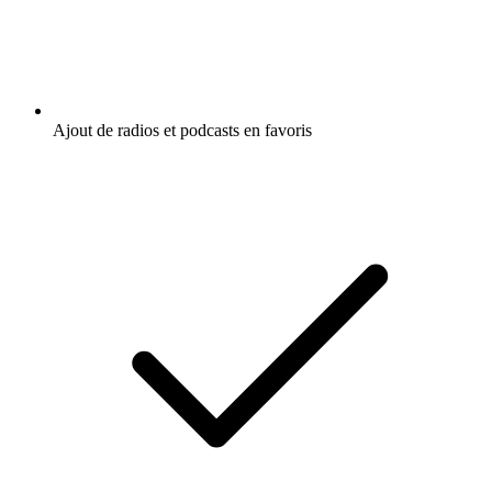
Ajout de radios et podcasts en favoris