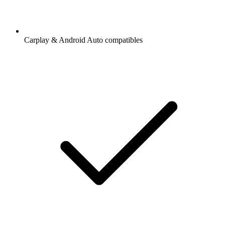
Carplay & Android Auto compatibles