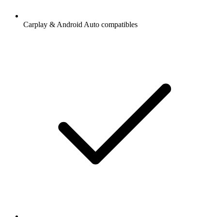
Carplay & Android Auto compatibles