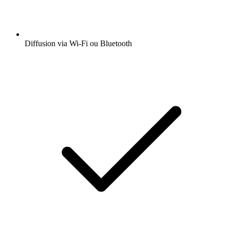
Diffusion via Wi-Fi ou Bluetooth