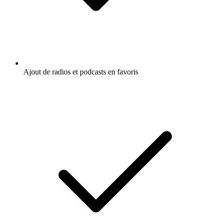
Ajout de radios et podcasts en favoris