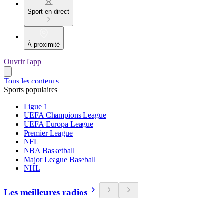
Sport en direct
À proximité
Ouvrir l'app
Tous les contenus
Sports populaires
Ligue 1
UEFA Champions League
UEFA Europa League
Premier League
NFL
NBA Basketball
Major League Baseball
NHL
Les meilleures radios