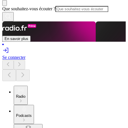
Que souhaitez-vous écouter ?
En savoir plus
Se connecter
Radio
Podcasts