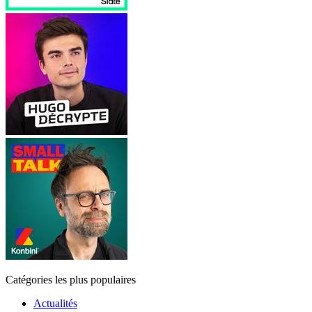
Catégories les plus populaires
Actualités