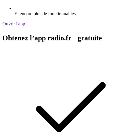
Et encore plus de fonctionnalités
Ouvrir l'app
Obtenez l’app radio.fr gratuite