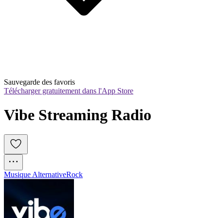
Sauvegarde des favoris
Télécharger gratuitement dans l'App Store
Vibe Streaming Radio
Musique Alternative
Rock