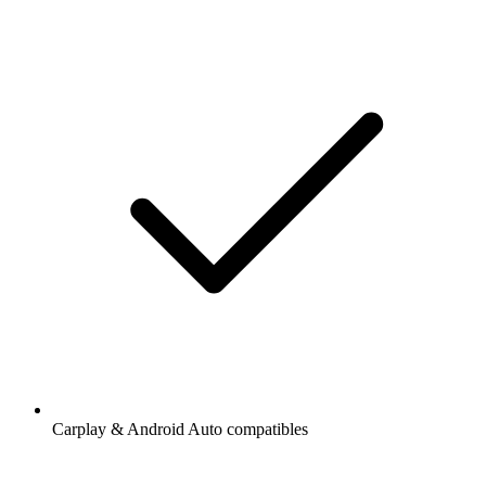
Carplay & Android Auto compatibles