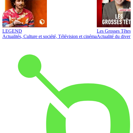
LEGEND
Les Grosses Têtes
Actualités, Culture et société, Télévision et cinéma
Actualité du diver