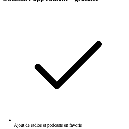
Ajout de radios et podcasts en favoris