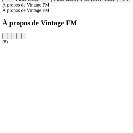
À propos de Vintage FM
À propos de Vintage FM
À propos de Vintage FM
(8)
Site web de la radio