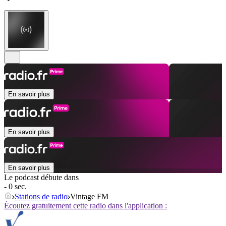
En savoir plus
En savoir plus
En savoir plus
Le podcast débute dans
- 0 sec.
Stations de radio
Vintage FM
Écoutez gratuitement cette radio dans l'application :