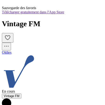
Sauvegarde des favoris
Télécharger gratuitement dans l'App Store
Vintage FM
Oldies
En cours
Vintage FM