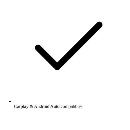
Carplay & Android Auto compatibles