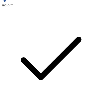
radio.fr