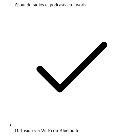
Ajout de radios et podcasts en favoris
Diffusion via Wi-Fi ou Bluetooth