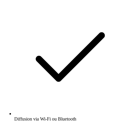
Diffusion via Wi-Fi ou Bluetooth