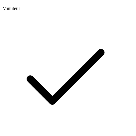
Minuteur