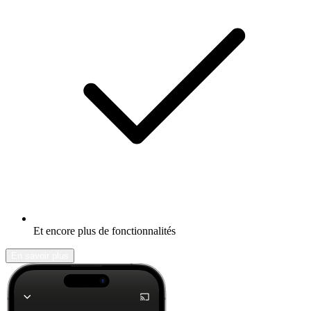
Et encore plus de fonctionnalités
En savoir plus