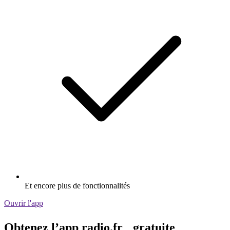
Et encore plus de fonctionnalités
Ouvrir l'app
Obtenez l’app radio.fr gratuite