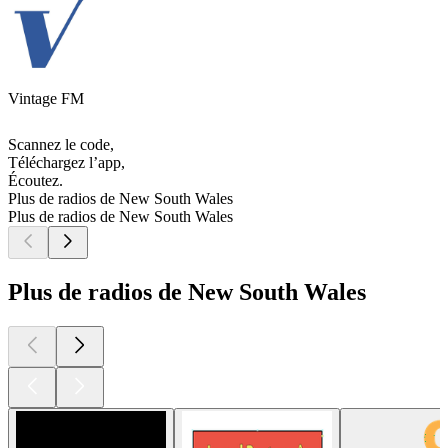
Vintage FM
Scannez le code,
Téléchargez l’app,
Écoutez.
Plus de radios de New South Wales
Plus de radios de New South Wales
Plus de radios de New South Wales