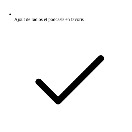
Ajout de radios et podcasts en favoris