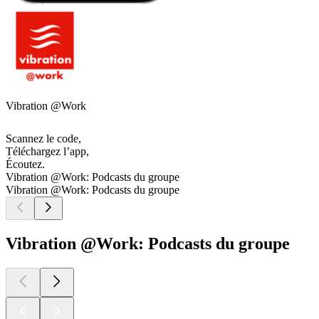
Vibration @Work
Scannez le code,
Téléchargez l’app,
Écoutez.
Vibration @Work: Podcasts du groupe
Vibration @Work: Podcasts du groupe
Vibration @Work: Podcasts du groupe