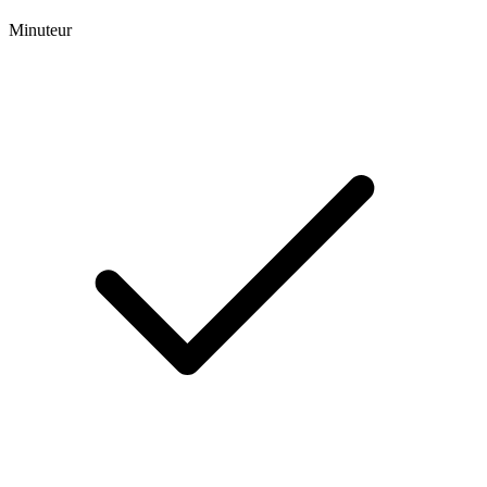
Minuteur