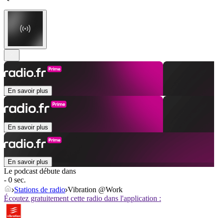
En savoir plus
En savoir plus
En savoir plus
Le podcast débute dans
- 0 sec.
Stations de radio
Vibration @Work
Écoutez gratuitement cette radio dans l'application :