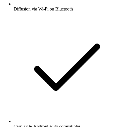
Diffusion via Wi-Fi ou Bluetooth
Carplay & Android Auto compatibles