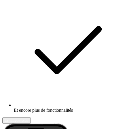
Et encore plus de fonctionnalités
En savoir plus