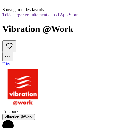
Sauvegarde des favoris
Télécharger gratuitement dans l'App Store
Vibration @Work
Hits
En cours
Vibration @Work