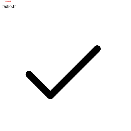
radio.fr