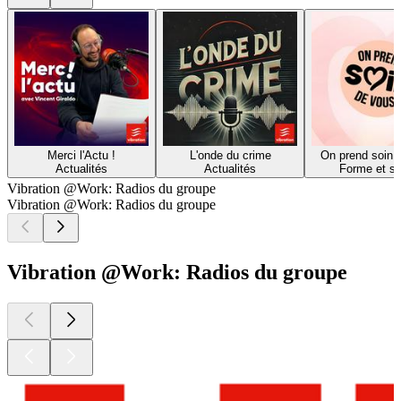
Merci l'Actu !
L'onde du crime
On prend soin 
Actualités
Actualités
Forme et s
Vibration @Work: Radios du groupe
Vibration @Work: Radios du groupe
Vibration @Work: Radios du groupe