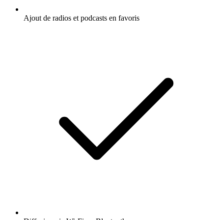
Ajout de radios et podcasts en favoris