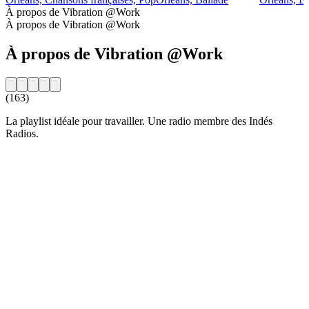
À propos de Vibration @Work
À propos de Vibration @Work
À propos de Vibration @Work
(163)
La playlist idéale pour travailler. Une radio membre des Indés
Radios.
Site web de la radio