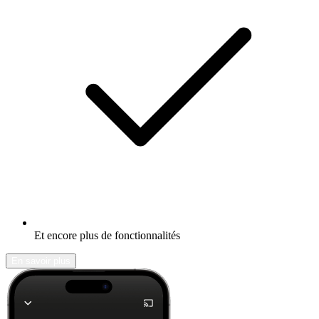
Et encore plus de fonctionnalités
En savoir plus