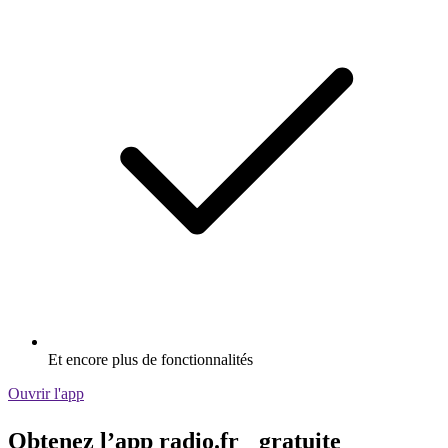
Et encore plus de fonctionnalités
Ouvrir l'app
Obtenez l’app radio.fr gratuite