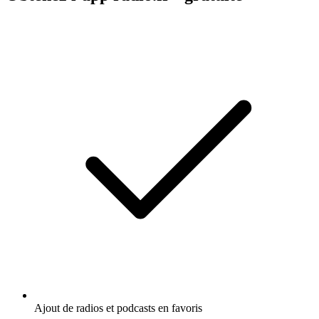
Ajout de radios et podcasts en favoris