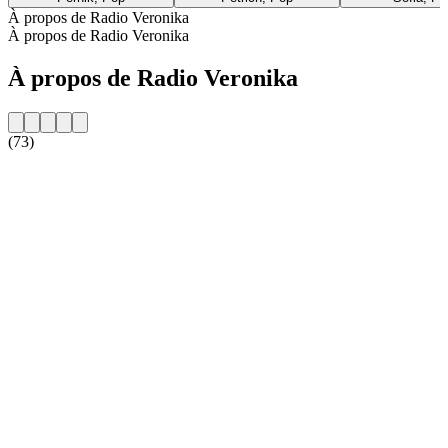
À propos de Radio Veronika
À propos de Radio Veronika
À propos de Radio Veronika
(73)
Site web de la radio