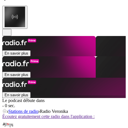
En savoir plus
En savoir plus
En savoir plus
Le podcast débute dans
- 0 sec.
Stations de radio
Radio Veronika
Écoutez gratuitement cette radio dans l'application :