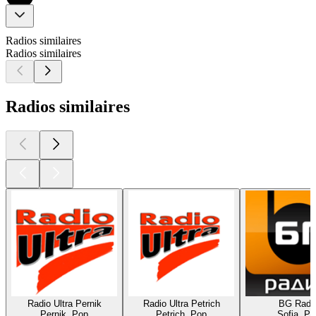
Radios similaires
Radios similaires
Radios similaires
Radio Ultra Pernik
Radio Ultra Petrich
BG Radi
Pernik, Pop
Petrich, Pop
Sofia, Po