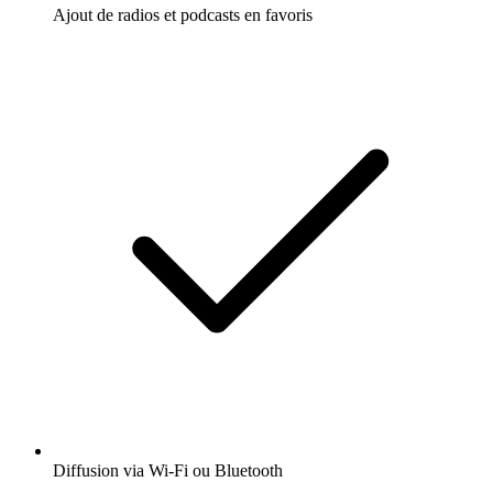
Ajout de radios et podcasts en favoris
Diffusion via Wi-Fi ou Bluetooth