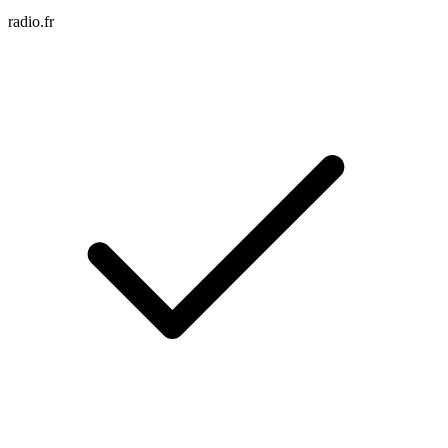
radio.fr