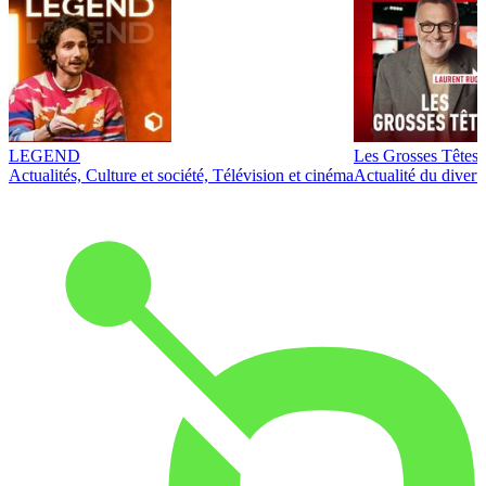
LEGEND
Les Grosses Têtes
Actualités, Culture et société, Télévision et cinéma
Actualité du diver