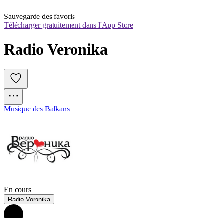
Sauvegarde des favoris
Télécharger gratuitement dans l'App Store
Radio Veronika
Musique des Balkans
En cours
Radio Veronika