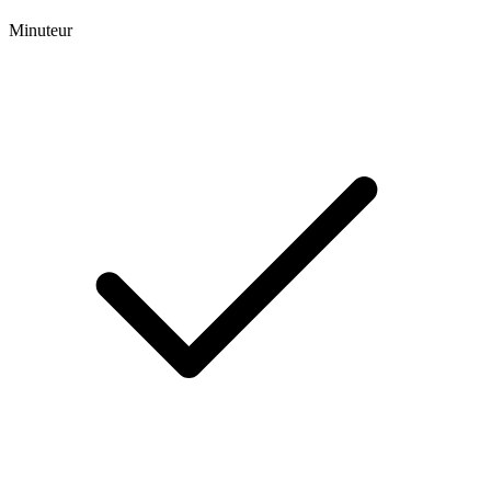
Minuteur