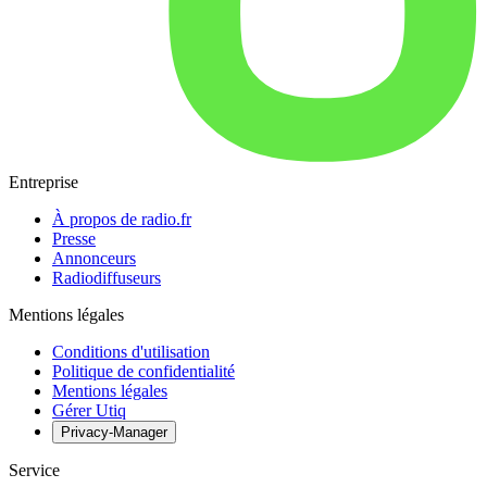
Entreprise
À propos de radio.fr
Presse
Annonceurs
Radiodiffuseurs
Mentions légales
Conditions d'utilisation
Politique de confidentialité
Mentions légales
Gérer Utiq
Privacy-Manager
Service