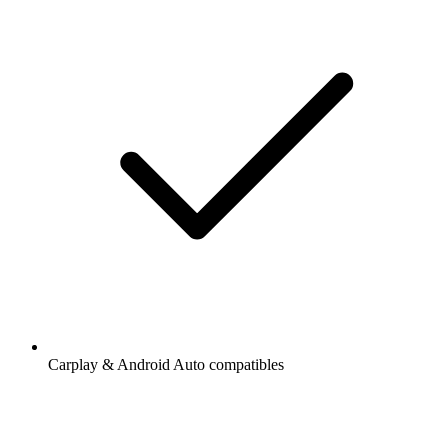
Carplay & Android Auto compatibles