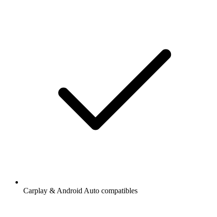
Carplay & Android Auto compatibles