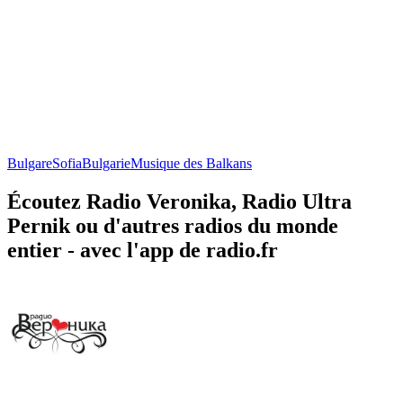
Bulgare
Sofia
Bulgarie
Musique des Balkans
Écoutez Radio Veronika, Radio Ultra
Pernik ou d'autres radios du monde
entier - avec l'app de radio.fr