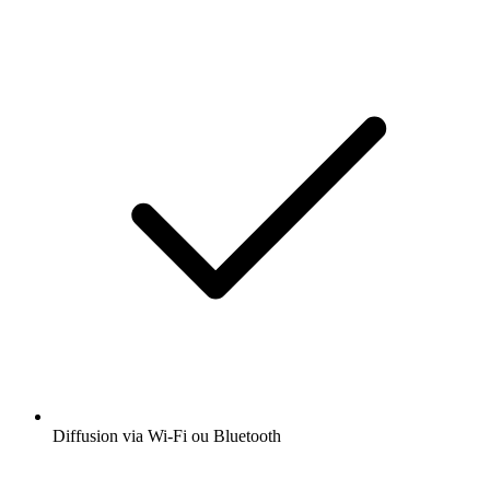
Diffusion via Wi-Fi ou Bluetooth